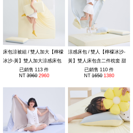
床包涼被組 / 雙人加大【檸檬
涼感床包 / 雙人【檸檬冰沙-
冰沙-黃】雙人加大涼感床包
黃】雙人床包含二件枕套 甜
涼被組 甜霜系列 瞬間降溫 越
已銷售 113 件
霜系列 瞬間降溫 越躺越涼
已銷售 110 件
NT
3960
2960
NT
1650
1380
躺越涼