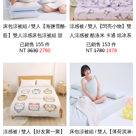
床包涼被組 / 雙人【海鹽雪酪-
涼感被 / 雙人【閃亮小物】雙
藍】雙人涼感床包涼被組 甜
人涼感被 酷洛米 卡通 炫冰系
霜系列 瞬間降溫 越躺越涼
已銷售 155 件
列
已銷售 153 件
NT
3630
2760
NT
1780
1478
涼感被 / 雙人【好友聚一聚】
床包涼被組 / 雙人【薄荷淇淋-