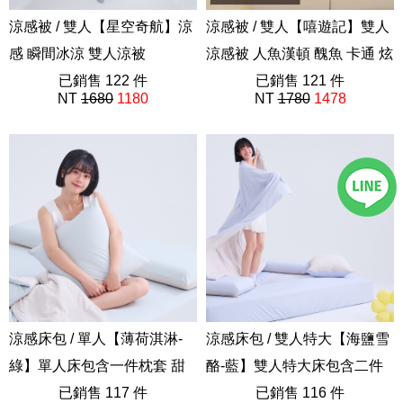
涼感被 / 雙人【星空奇航】涼
涼感被 / 雙人【嘻遊記】雙人
感 瞬間冰涼 雙人涼被
涼感被 人魚漢頓 醜魚 卡通 炫
已銷售 122 件
冰系列
已銷售 121 件
NT
1680
1180
NT
1780
1478
涼感床包 / 單人【薄荷淇淋-
涼感床包 / 雙人特大【海鹽雪
綠】單人床包含一件枕套 甜
酪-藍】雙人特大床包含二件
霜系列 瞬間降溫 越躺越涼
已銷售 117 件
枕套 甜霜系列 瞬間降溫 越躺
已銷售 116 件