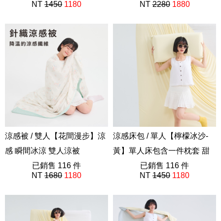
NT
1450
1180
NT
2280
1880
越涼
涼感被 / 雙人【花間漫步】涼
涼感床包 / 單人【檸檬冰沙-
感 瞬間冰涼 雙人涼被
黃】單人床包含一件枕套 甜
已銷售 116 件
霜系列 瞬間降溫 越躺越涼
已銷售 116 件
NT
1680
1180
NT
1450
1180