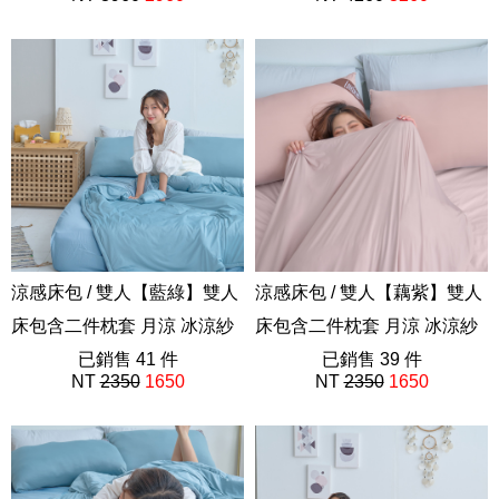
躺越涼
躺越涼
涼感床包 / 雙人【藍綠】雙人
涼感床包 / 雙人【藕紫】雙人
床包含二件枕套 月涼 冰涼紗
床包含二件枕套 月涼 冰涼紗
瞬間降溫 越躺越涼
已銷售 41 件
瞬間降溫 越躺越涼
已銷售 39 件
NT
2350
1650
NT
2350
1650