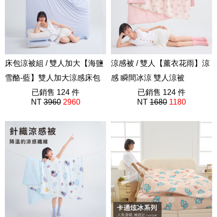
床包涼被組 / 雙人加大【海鹽
涼感被 / 雙人【薰衣花雨】涼
雪酪-藍】雙人加大涼感床包
感 瞬間冰涼 雙人涼被
涼被組 甜霜系列 瞬間降溫 越
已銷售 124 件
已銷售 124 件
NT
3960
2960
NT
1680
1180
躺越涼