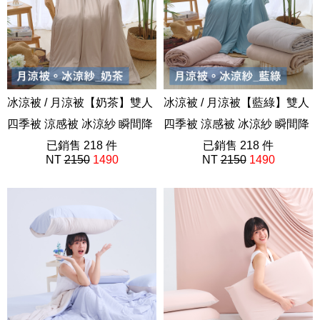
冰涼被 / 月涼被【奶茶】雙人
冰涼被 / 月涼被【藍綠】雙人
四季被 涼感被 冰涼紗 瞬間降
四季被 涼感被 冰涼紗 瞬間降
溫 越蓋越涼
已銷售 218 件
溫 越蓋越涼
已銷售 218 件
NT
2150
1490
NT
2150
1490