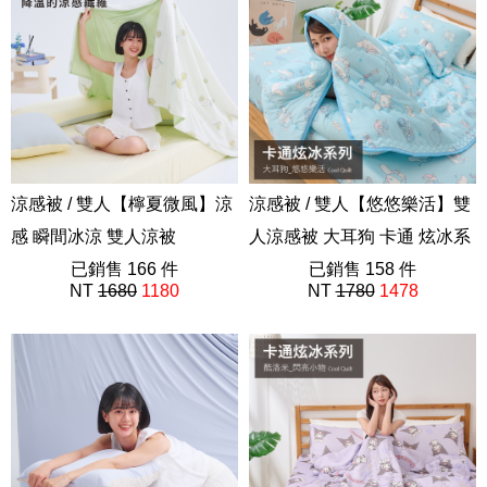
涼感被 / 雙人【檸夏微風】涼
涼感被 / 雙人【悠悠樂活】雙
感 瞬間冰涼 雙人涼被
人涼感被 大耳狗 卡通 炫冰系
已銷售 166 件
列
已銷售 158 件
NT
1680
1180
NT
1780
1478