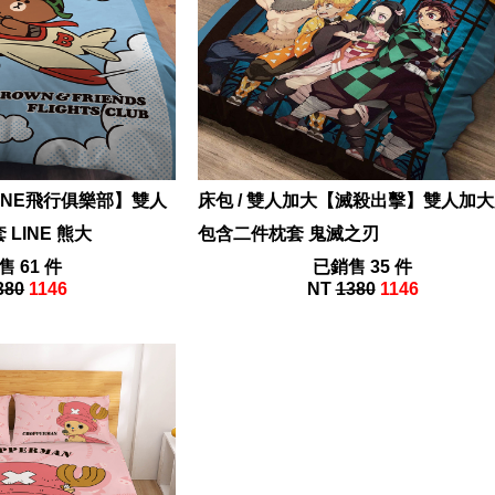
LINE飛行俱樂部】雙人
床包 / 雙人加大【滅殺出擊】雙人加
LINE 熊大
包含二件枕套 鬼滅之刃
 61 件
ABF212
已銷售 35 件
380
1146
NT
1380
1146