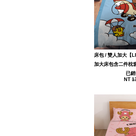
床包 / 雙人加大【
加大床包含二件枕套 
ABF201
已銷售
NT
1