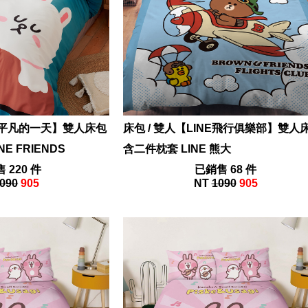
涼感枕
呆萌町
頸 / 抱枕
三麗鷗明星
Lets 耷拉系列
美式信封枕套
角落小夥伴
卡通長抱枕
100%純棉
眠朵雲3.0 獨家枕套
HELLO KITTY
40支精梳棉
超能力霸王
100%天絲
哆啦A夢
60支精梳棉
NE 平凡的一天】雙人床包
床包 / 雙人【LINE飛行俱樂部】雙人
BT21宇宙明星
E FRIENDS
含二件枕套 LINE 熊大
DC正義聯盟
 220 件
ABF201
已銷售 68 件
熱門日系卡通
090
905
NT
1090
905
迪士尼系列
法蘭絨系列
天絲卡通
精梳棉卡通
夢幻卡通系列
經典卡通系列