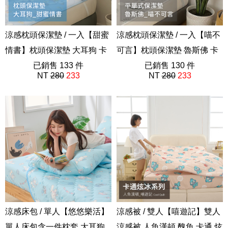
涼感枕頭保潔墊 / 一入【甜蜜
涼感枕頭保潔墊 / 一入【喵不
情書】枕頭保潔墊 大耳狗 卡
可言】枕頭保潔墊 魯斯佛 卡
通 炫冰系列
已銷售 133 件
通 炫冰系列
已銷售 130 件
NT
280
233
NT
280
233
涼感床包 / 單人【悠悠樂活】
涼感被 / 雙人【嘻遊記】雙人
單人床包含一件枕套 大耳狗
涼感被 人魚漢頓 醜魚 卡通 炫