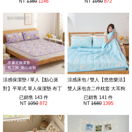
NT
1380
1146
NT
1050
872
列
涼感保潔墊 / 單人【點心派
涼感床包 / 雙人【悠悠樂活】
對】平單式 單人保潔墊 布丁
雙人床包含二件枕套 大耳狗
狗 三麗鷗 卡通 炫冰系列
已銷售 143 件
卡通 炫冰系列
已銷售 141 件
NT
1050
872
NT
1680
1395