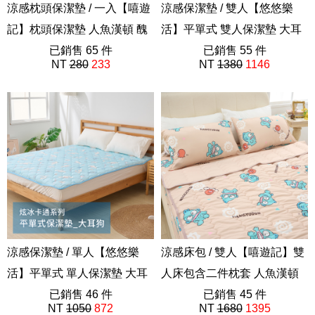
涼感枕頭保潔墊 / 一入【嘻遊
涼感保潔墊 / 雙人【悠悠樂
記】枕頭保潔墊 人魚漢頓 醜
活】平單式 雙人保潔墊 大耳
魚 卡通 炫冰系列
已銷售 65 件
狗 卡通 炫冰系列
已銷售 55 件
NT
280
233
NT
1380
1146
涼感保潔墊 / 單人【悠悠樂
涼感床包 / 雙人【嘻遊記】雙
活】平單式 單人保潔墊 大耳
人床包含二件枕套 人魚漢頓
狗 卡通 炫冰系列
已銷售 46 件
醜魚 卡通 炫冰系列
已銷售 45 件
NT
1050
872
NT
1680
1395