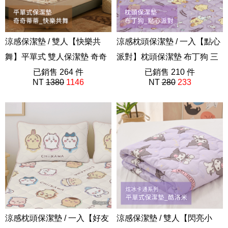
涼感保潔墊 / 雙人【快樂共
涼感枕頭保潔墊 / 一入【點心
舞】平單式 雙人保潔墊 奇奇
派對】枕頭保潔墊 布丁狗 三
蒂蒂 卡通 炫冰系列
已銷售 264 件
麗鷗 卡通 炫冰系列
已銷售 210 件
NT
1380
1146
NT
280
233
涼感枕頭保潔墊 / 一入【好友
涼感保潔墊 / 雙人【閃亮小