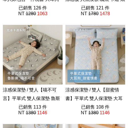
卡通 炫冰系列
已銷售 126 件
冰系列
已銷售 121 件
NT
1280
1063
NT
1780
1478
涼感保潔墊 / 雙人【喵不可
涼感保潔墊 / 雙人【甜蜜情
言】平單式 雙人保潔墊 魯斯
書】平單式 雙人保潔墊 大耳
佛 卡通 炫冰系列
已銷售 113 件
狗 卡通 炫冰系列
已銷售 108 件
NT
1380
1146
NT
1380
1146