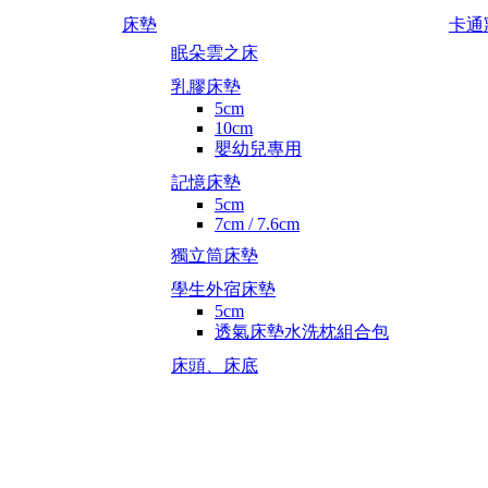
床墊
卡通
眠朵雲之床
乳膠床墊
5cm
10cm
嬰幼兒專用
記憶床墊
5cm
7cm / 7.6cm
獨立筒床墊
學生外宿床墊
5cm
透氣床墊水洗枕組合包
床頭、床底