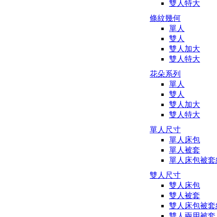
雙人特大
條紋幾何
單人
雙人
雙人加大
雙人特大
花朵系列
單人
雙人
雙人加大
雙人特大
單人尺寸
單人床包
單人被套
單人床包被套
雙人尺寸
雙人床包
雙人被套
雙人床包被套
雙人兩用被套