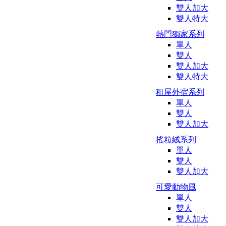
雙人加大
雙人特大
熱門獨家系列
單人
雙人
雙人加大
雙人特大
租屋外宿系列
單人
雙人
雙人加大
搖粒絨系列
單人
雙人
雙人加大
可愛動物風
單人
雙人
雙人加大