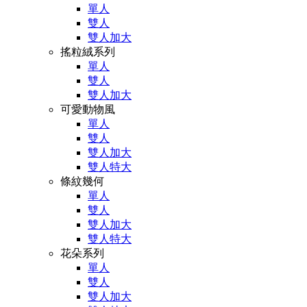
單人
雙人
雙人加大
搖粒絨系列
單人
雙人
雙人加大
可愛動物風
單人
雙人
雙人加大
雙人特大
條紋幾何
單人
雙人
雙人加大
雙人特大
花朵系列
單人
雙人
雙人加大