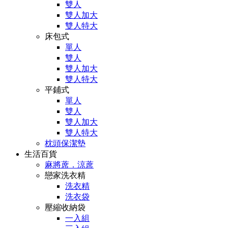
雙人
雙人加大
雙人特大
床包式
單人
雙人
雙人加大
雙人特大
平鋪式
單人
雙人
雙人加大
雙人特大
枕頭保潔墊
生活百貨
麻將蓆．涼蓆
戀家洗衣精
洗衣精
洗衣袋
壓縮收納袋
一入組