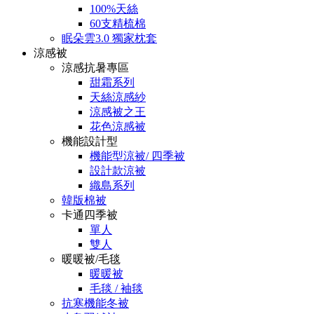
100%天絲
60支精梳棉
眠朵雲3.0 獨家枕套
涼感被
涼感抗暑專區
甜霜系列
天絲涼感紗
涼感被之王
花色涼感被
機能設計型
機能型涼被/ 四季被
設計款涼被
織島系列
韓版棉被
卡通四季被
單人
雙人
暖暖被/毛毯
暖暖被
毛毯 / 袖毯
抗寒機能冬被