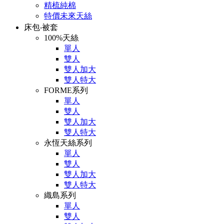
精梳純棉
特價未來天絲
床包‧被套
100%天絲
單人
雙人
雙人加大
雙人特大
FORME系列
單人
雙人
雙人加大
雙人特大
永恆天絲系列
單人
雙人
雙人加大
雙人特大
織島系列
單人
雙人