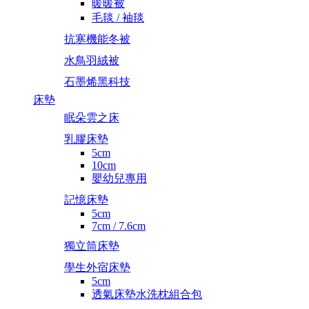
暖暖被
毛毯 / 袖毯
抗寒機能冬被
水鳥羽絨被
石墨烯黑科技
床墊
眠朵雲之床
乳膠床墊
5cm
10cm
嬰幼兒專用
記憶床墊
5cm
7cm / 7.6cm
獨立筒床墊
學生外宿床墊
5cm
透氣床墊水洗枕組合包