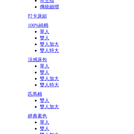
帝王摺
傳統細摺
打卡床組
100%純棉
單人
雙人
雙人加大
雙人特大
涼感床包
單人
雙人
雙人加大
雙人特大
匹馬棉
雙人
雙人加大
經典素色
單人
雙人