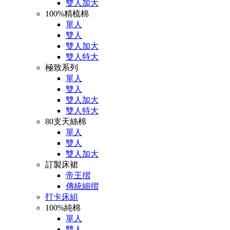
雙人加大
100%精梳棉
單人
雙人
雙人加大
雙人特大
極致系列
單人
雙人
雙人加大
雙人特大
80支天絲棉
單人
雙人
雙人加大
訂製床裙
帝王摺
傳統細摺
打卡床組
100%純棉
單人
雙人