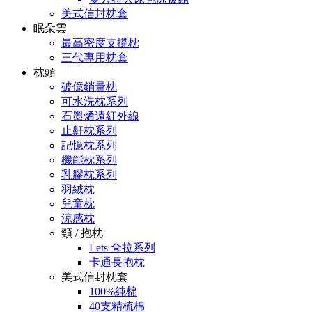
美式信封枕套
眠朵雲
最高密度支撐枕
三代專用枕套
枕頭
破億銷量枕
可水洗枕系列
石墨烯遠紅外線
止鼾枕系列
記憶枕系列
機能枕系列
乳膠枕系列
羽絨枕
兒童枕
涼感枕
頸 / 抱枕
Lets 耷拉系列
卡通長抱枕
美式信封枕套
100%純棉
40支精梳棉