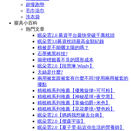
超慢跑墊
毛巾浴巾
洗衣袋
寢具小百科
熱門文章
眠朵雲2.0 募資平台最快突破千萬枕頭
眠朵雲3.0募資枕頭最高金額紀錄
棉被是不能曬太陽的嗎？
石墨烯黑科技?
揭密標籤看不見的隱形成本
眠朵雲2.0【段慧琳 Windy】
天絲是什麼?
兩用被套跟被套有什麼不同?使用兩用被套的
優點
精梳棉系列推薦【優雅旋律+可可粉】
精梳棉系列推薦【神秘星球+夜空黑】
精梳棉系列推薦【英倫伯爵+米色】
精梳棉系列推薦【花花夢境+雙色粉】
眠朵雲2.0【媽媽我想嫁去台南】
眠朵雲2.0【傑森宇宙】
眠朵雲2.0【夏子雯-貼近你生活的營養師】