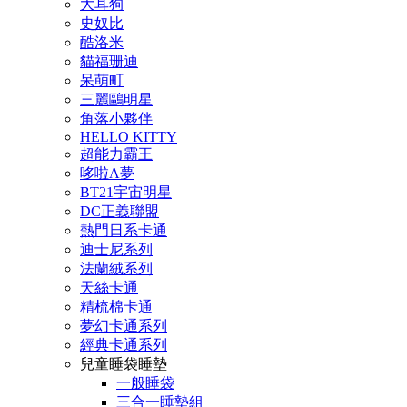
大耳狗
史奴比
酷洛米
貓福珊迪
呆萌町
三麗鷗明星
角落小夥伴
HELLO KITTY
超能力霸王
哆啦A夢
BT21宇宙明星
DC正義聯盟
熱門日系卡通
迪士尼系列
法蘭絨系列
天絲卡通
精梳棉卡通
夢幻卡通系列
經典卡通系列
兒童睡袋睡墊
一般睡袋
三合一睡墊組