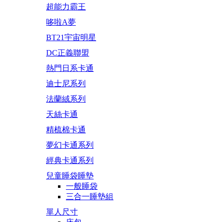
超能力霸王
哆啦A夢
BT21宇宙明星
DC正義聯盟
熱門日系卡通
迪士尼系列
法蘭絨系列
天絲卡通
精梳棉卡通
夢幻卡通系列
經典卡通系列
兒童睡袋睡墊
一般睡袋
三合一睡墊組
單人尺寸