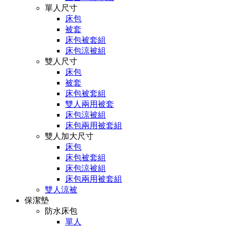
單人尺寸
床包
被套
床包被套組
床包涼被組
雙人尺寸
床包
被套
床包被套組
雙人兩用被套
床包涼被組
床包兩用被套組
雙人加大尺寸
床包
床包被套組
床包涼被組
床包兩用被套組
雙人涼被
保潔墊
防水床包
單人