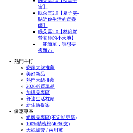
眠朵雲2.0【傑森宇
宙】
眠朵雲2.0【夏子雯-
貼近你生活的營養
師】
眠朵雲2.0【林俐岑
營養師的小天地】
「能簡單，誰想要
複雜?」
熱門主打
戀家大叔推薦
美好新品
熱門天絲推薦
2026必買單品
加購品專區
舒適生活枕頭
新生活提案
優惠專區
絕版品專區(不定期更新)
100%精梳棉(40/60支)
天絲被套 / 兩用被