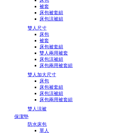
床包
被套
床包被套組
床包涼被組
雙人尺寸
床包
被套
床包被套組
雙人兩用被套
床包涼被組
床包兩用被套組
雙人加大尺寸
床包
床包被套組
床包涼被組
床包兩用被套組
雙人涼被
保潔墊
防水床包
單人