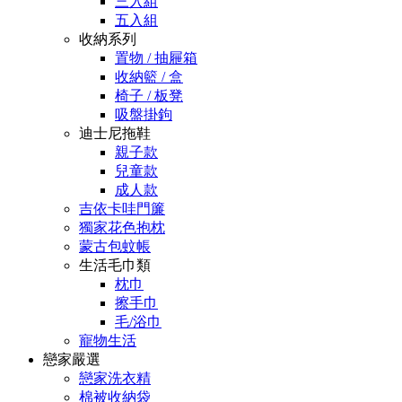
三入組
五入組
收納系列
置物 / 抽屜箱
收納籃 / 盒
椅子 / 板凳
吸盤掛鉤
迪士尼拖鞋
親子款
兒童款
成人款
吉依卡哇門簾
獨家花色抱枕
蒙古包蚊帳
生活毛巾類
枕巾
擦手巾
毛/浴巾
寵物生活
戀家嚴選
戀家洗衣精
棉被收納袋