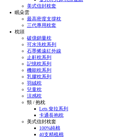
美式信封枕套
眠朵雲
最高密度支撐枕
三代專用枕套
枕頭
破億銷量枕
可水洗枕系列
石墨烯遠紅外線
止鼾枕系列
記憶枕系列
機能枕系列
乳膠枕系列
羽絨枕
兒童枕
涼感枕
頸 / 抱枕
Lets 耷拉系列
卡通長抱枕
美式信封枕套
100%純棉
40支精梳棉