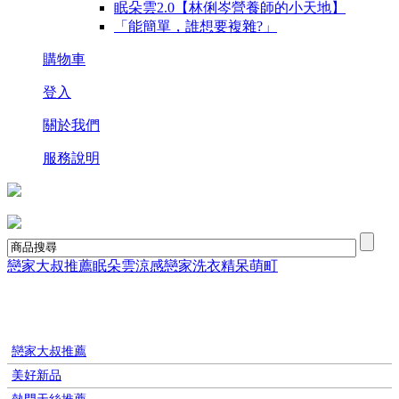
眠朵雲2.0【林俐岑營養師的小天地】
「能簡單，誰想要複雜?」
購物車
登入
關於我們
服務說明
戀家大叔推薦
眠朵雲
涼感
戀家洗衣精
呆萌町
戀家大叔推薦
美好新品