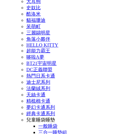
大耳狗
史奴比
酷洛米
貓福珊迪
呆萌町
三麗鷗明星
角落小夥伴
HELLO KITTY
超能力霸王
哆啦A夢
BT21宇宙明星
DC正義聯盟
熱門日系卡通
迪士尼系列
法蘭絨系列
天絲卡通
精梳棉卡通
夢幻卡通系列
經典卡通系列
兒童睡袋睡墊
一般睡袋
三合一睡墊組