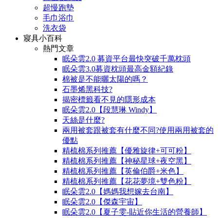
超慢跑墊
毛巾浴巾
洗衣袋
寢具小百科
熱門文章
眠朵雲2.0 募資平台最快突破千萬枕頭
眠朵雲3.0募資枕頭最高金額紀錄
棉被是不能曬太陽的嗎？
石墨烯黑科技?
揭密標籤看不見的隱形成本
眠朵雲2.0【段慧琳 Windy】
天絲是什麼?
兩用被套跟被套有什麼不同?使用兩用被套的
優點
精梳棉系列推薦【優雅旋律+可可粉】
精梳棉系列推薦【神秘星球+夜空黑】
精梳棉系列推薦【英倫伯爵+米色】
精梳棉系列推薦【花花夢境+雙色粉】
眠朵雲2.0【媽媽我想嫁去台南】
眠朵雲2.0【傑森宇宙】
眠朵雲2.0【夏子雯-貼近你生活的營養師】