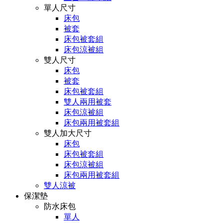
單人尺寸
床包
被套
床包被套組
床包涼被組
雙人尺寸
床包
被套
床包被套組
雙人兩用被套
床包涼被組
床包兩用被套組
雙人加大尺寸
床包
床包被套組
床包涼被組
床包兩用被套組
雙人涼被
保潔墊
防水床包
單人