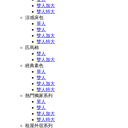
雙人加大
雙人特大
涼感床包
單人
雙人
雙人加大
雙人特大
匹馬棉
雙人
雙人加大
經典素色
單人
雙人
雙人加大
雙人特大
熱門獨家系列
單人
雙人
雙人加大
雙人特大
租屋外宿系列