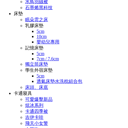
水鳥羽絨被
石墨烯黑科技
床墊
眠朵雲之床
乳膠床墊
5cm
10cm
嬰幼兒專用
記憶床墊
5cm
7cm / 7.6cm
獨立筒床墊
學生外宿床墊
5cm
透氣床墊水洗枕組合包
床頭、床底
卡通寢具
可愛爆擊新品
炫冰系列
卡通四季被
吉伊卡哇
飛天小女警