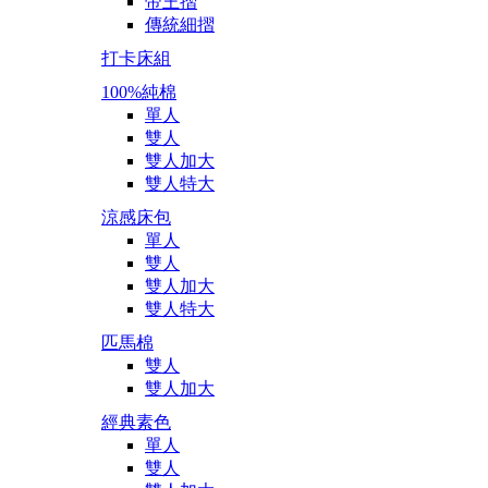
帝王摺
傳統細摺
打卡床組
100%純棉
單人
雙人
雙人加大
雙人特大
涼感床包
單人
雙人
雙人加大
雙人特大
匹馬棉
雙人
雙人加大
經典素色
單人
雙人