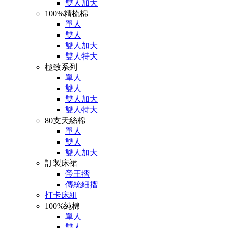
雙人加大
100%精梳棉
單人
雙人
雙人加大
雙人特大
極致系列
單人
雙人
雙人加大
雙人特大
80支天絲棉
單人
雙人
雙人加大
訂製床裙
帝王摺
傳統細摺
打卡床組
100%純棉
單人
雙人