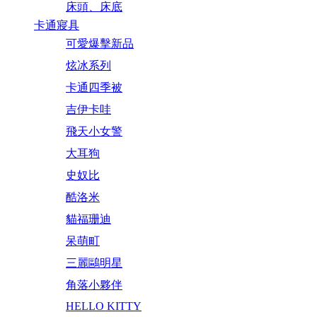
床頭、床底
卡通寢具
可愛爆擊新品
炫冰系列
卡通四季被
吉伊卡哇
飛天小女警
大耳狗
史奴比
酷洛米
貓福珊迪
呆萌町
三麗鷗明星
角落小夥伴
HELLO KITTY