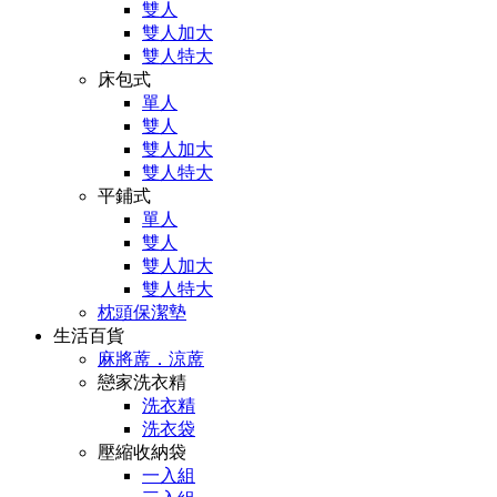
雙人
雙人加大
雙人特大
床包式
單人
雙人
雙人加大
雙人特大
平鋪式
單人
雙人
雙人加大
雙人特大
枕頭保潔墊
生活百貨
麻將蓆．涼蓆
戀家洗衣精
洗衣精
洗衣袋
壓縮收納袋
一入組