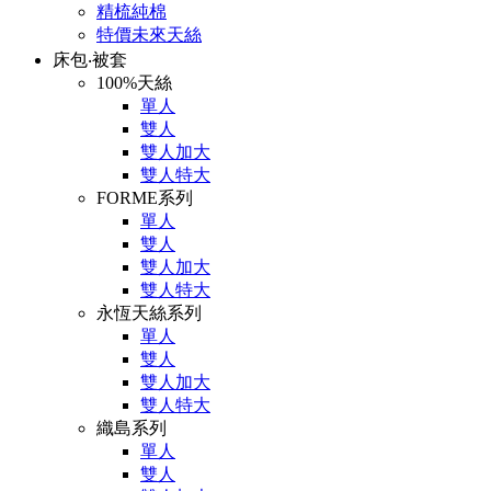
精梳純棉
特價未來天絲
床包‧被套
100%天絲
單人
雙人
雙人加大
雙人特大
FORME系列
單人
雙人
雙人加大
雙人特大
永恆天絲系列
單人
雙人
雙人加大
雙人特大
織島系列
單人
雙人