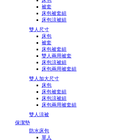
床包
被套
床包被套組
床包涼被組
雙人尺寸
床包
被套
床包被套組
雙人兩用被套
床包涼被組
床包兩用被套組
雙人加大尺寸
床包
床包被套組
床包涼被組
床包兩用被套組
雙人涼被
保潔墊
防水床包
單人