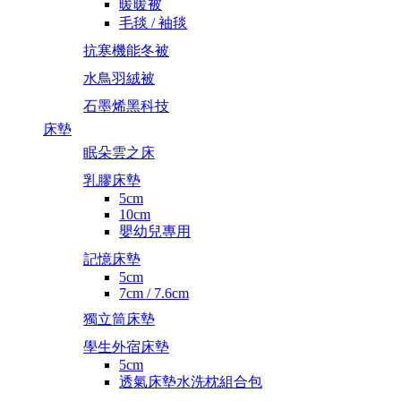
暖暖被
毛毯 / 袖毯
抗寒機能冬被
水鳥羽絨被
石墨烯黑科技
床墊
眠朵雲之床
乳膠床墊
5cm
10cm
嬰幼兒專用
記憶床墊
5cm
7cm / 7.6cm
獨立筒床墊
學生外宿床墊
5cm
透氣床墊水洗枕組合包