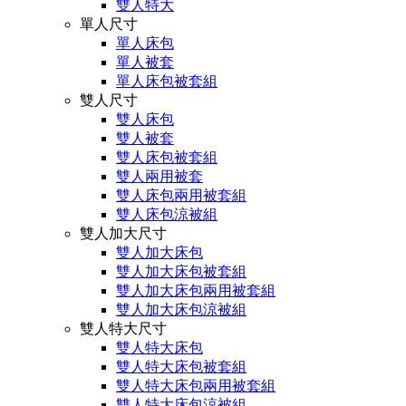
雙人特大
單人尺寸
單人床包
單人被套
單人床包被套組
雙人尺寸
雙人床包
雙人被套
雙人床包被套組
雙人兩用被套
雙人床包兩用被套組
雙人床包涼被組
雙人加大尺寸
雙人加大床包
雙人加大床包被套組
雙人加大床包兩用被套組
雙人加大床包涼被組
雙人特大尺寸
雙人特大床包
雙人特大床包被套組
雙人特大床包兩用被套組
雙人特大床包涼被組