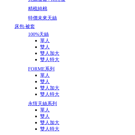
精梳純棉
特價未來天絲
床包‧被套
100%天絲
單人
雙人
雙人加大
雙人特大
FORME系列
單人
雙人
雙人加大
雙人特大
永恆天絲系列
單人
雙人
雙人加大
雙人特大