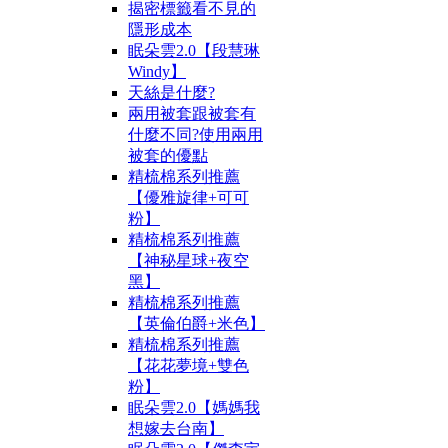
揭密標籤看不見的
隱形成本
眠朵雲2.0【段慧琳
Windy】
天絲是什麼?
兩用被套跟被套有
什麼不同?使用兩用
被套的優點
精梳棉系列推薦
【優雅旋律+可可
粉】
精梳棉系列推薦
【神秘星球+夜空
黑】
精梳棉系列推薦
【英倫伯爵+米色】
精梳棉系列推薦
【花花夢境+雙色
粉】
眠朵雲2.0【媽媽我
想嫁去台南】