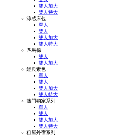
雙人加大
雙人特大
涼感床包
單人
雙人
雙人加大
雙人特大
匹馬棉
雙人
雙人加大
經典素色
單人
雙人
雙人加大
雙人特大
熱門獨家系列
單人
雙人
雙人加大
雙人特大
租屋外宿系列