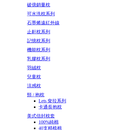
破億銷量枕
可水洗枕系列
石墨烯遠紅外線
止鼾枕系列
記憶枕系列
機能枕系列
乳膠枕系列
羽絨枕
兒童枕
涼感枕
頸 / 抱枕
Lets 耷拉系列
卡通長抱枕
美式信封枕套
100%純棉
40支精梳棉