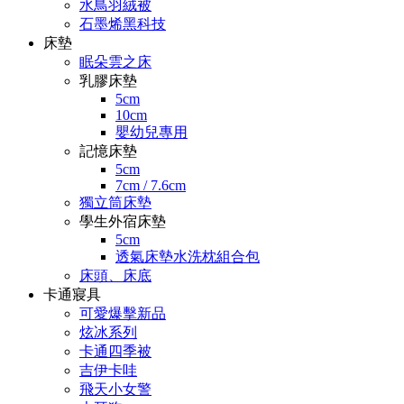
水鳥羽絨被
石墨烯黑科技
床墊
眠朵雲之床
乳膠床墊
5cm
10cm
嬰幼兒專用
記憶床墊
5cm
7cm / 7.6cm
獨立筒床墊
學生外宿床墊
5cm
透氣床墊水洗枕組合包
床頭、床底
卡通寢具
可愛爆擊新品
炫冰系列
卡通四季被
吉伊卡哇
飛天小女警