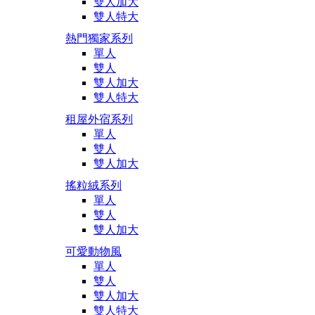
雙人加大
雙人特大
熱門獨家系列
單人
雙人
雙人加大
雙人特大
租屋外宿系列
單人
雙人
雙人加大
搖粒絨系列
單人
雙人
雙人加大
可愛動物風
單人
雙人
雙人加大
雙人特大