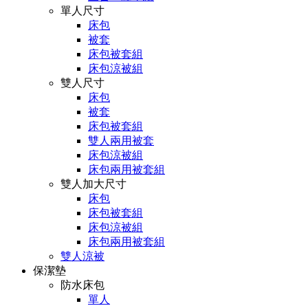
單人尺寸
床包
被套
床包被套組
床包涼被組
雙人尺寸
床包
被套
床包被套組
雙人兩用被套
床包涼被組
床包兩用被套組
雙人加大尺寸
床包
床包被套組
床包涼被組
床包兩用被套組
雙人涼被
保潔墊
防水床包
單人