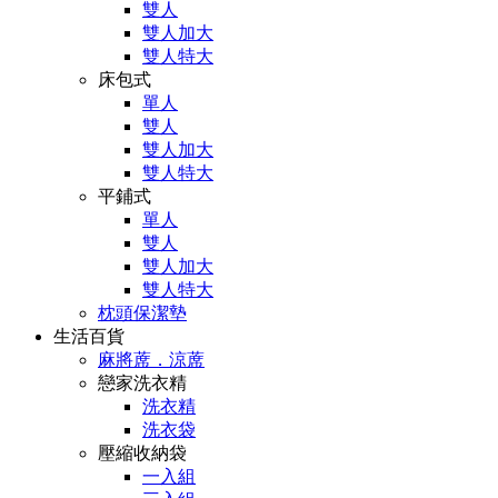
雙人
雙人加大
雙人特大
床包式
單人
雙人
雙人加大
雙人特大
平鋪式
單人
雙人
雙人加大
雙人特大
枕頭保潔墊
生活百貨
麻將蓆．涼蓆
戀家洗衣精
洗衣精
洗衣袋
壓縮收納袋
一入組