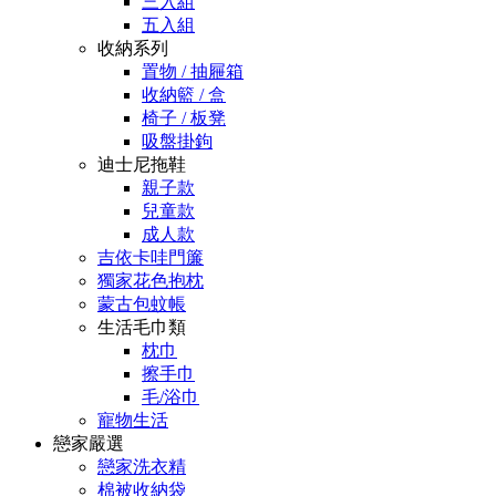
三入組
五入組
收納系列
置物 / 抽屜箱
收納籃 / 盒
椅子 / 板凳
吸盤掛鉤
迪士尼拖鞋
親子款
兒童款
成人款
吉依卡哇門簾
獨家花色抱枕
蒙古包蚊帳
生活毛巾類
枕巾
擦手巾
毛/浴巾
寵物生活
戀家嚴選
戀家洗衣精
棉被收納袋