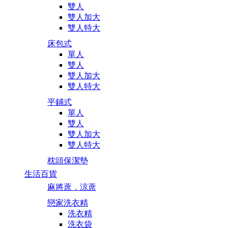
雙人
雙人加大
雙人特大
床包式
單人
雙人
雙人加大
雙人特大
平鋪式
單人
雙人
雙人加大
雙人特大
枕頭保潔墊
生活百貨
麻將蓆．涼蓆
戀家洗衣精
洗衣精
洗衣袋