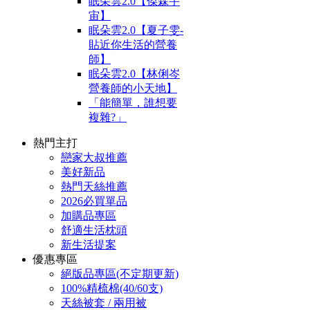
眠朵雲2.0【傑森宇
宙】
眠朵雲2.0【夏子雯-
貼近你生活的營養
師】
眠朵雲2.0【林俐岑
營養師的小天地】
「能簡單，誰想要
複雜?」
熱門主打
戀家大叔推薦
美好新品
熱門天絲推薦
2026必買單品
加購品專區
舒適生活枕頭
新生活提案
優惠專區
絕版品專區(不定期更新)
100%精梳棉(40/60支)
天絲被套 / 兩用被