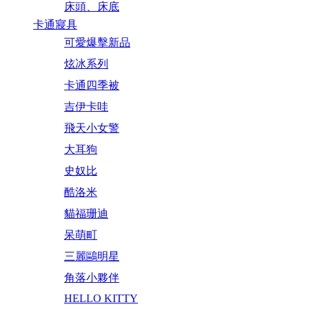
床頭、床底
卡通寢具
可愛爆擊新品
炫冰系列
卡通四季被
吉伊卡哇
飛天小女警
大耳狗
史奴比
酷洛米
貓福珊迪
呆萌町
三麗鷗明星
角落小夥伴
HELLO KITTY