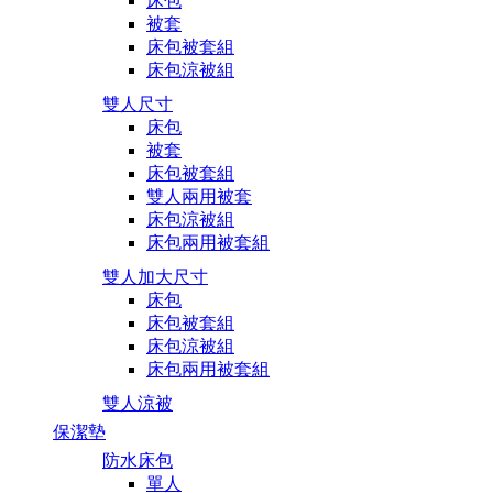
床包
被套
床包被套組
床包涼被組
雙人尺寸
床包
被套
床包被套組
雙人兩用被套
床包涼被組
床包兩用被套組
雙人加大尺寸
床包
床包被套組
床包涼被組
床包兩用被套組
雙人涼被
保潔墊
防水床包
單人