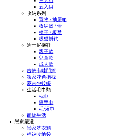
三入組
五入組
收納系列
置物 / 抽屜箱
收納籃 / 盒
椅子 / 板凳
吸盤掛鉤
迪士尼拖鞋
親子款
兒童款
成人款
吉依卡哇門簾
獨家花色抱枕
蒙古包蚊帳
生活毛巾類
枕巾
擦手巾
毛/浴巾
寵物生活
戀家嚴選
戀家洗衣精
棉被收納袋