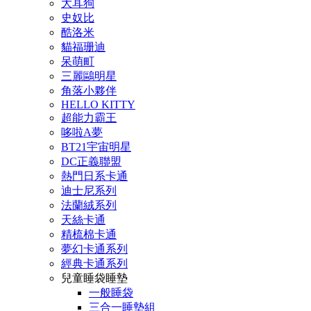
大耳狗
史奴比
酷洛米
貓福珊迪
呆萌町
三麗鷗明星
角落小夥伴
HELLO KITTY
超能力霸王
哆啦A夢
BT21宇宙明星
DC正義聯盟
熱門日系卡通
迪士尼系列
法蘭絨系列
天絲卡通
精梳棉卡通
夢幻卡通系列
經典卡通系列
兒童睡袋睡墊
一般睡袋
三合一睡墊組