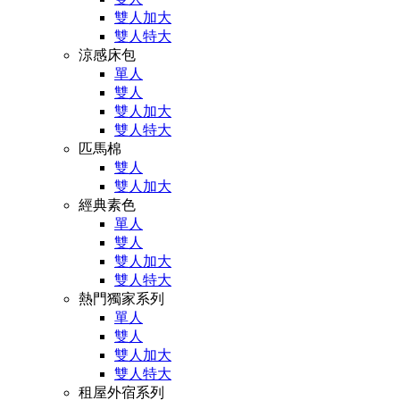
雙人加大
雙人特大
涼感床包
單人
雙人
雙人加大
雙人特大
匹馬棉
雙人
雙人加大
經典素色
單人
雙人
雙人加大
雙人特大
熱門獨家系列
單人
雙人
雙人加大
雙人特大
租屋外宿系列