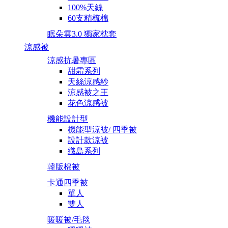
100%天絲
60支精梳棉
眠朵雲3.0 獨家枕套
涼感被
涼感抗暑專區
甜霜系列
天絲涼感紗
涼感被之王
花色涼感被
機能設計型
機能型涼被/ 四季被
設計款涼被
織島系列
韓版棉被
卡通四季被
單人
雙人
暖暖被/毛毯