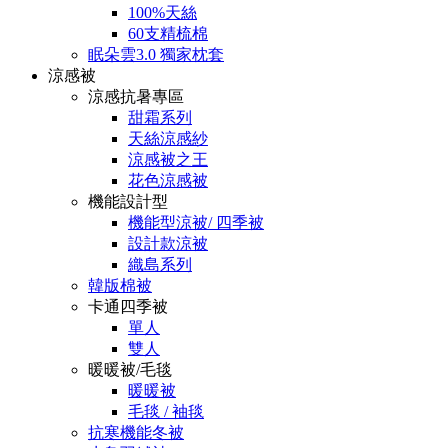
100%天絲
60支精梳棉
眠朵雲3.0 獨家枕套
涼感被
涼感抗暑專區
甜霜系列
天絲涼感紗
涼感被之王
花色涼感被
機能設計型
機能型涼被/ 四季被
設計款涼被
織島系列
韓版棉被
卡通四季被
單人
雙人
暖暖被/毛毯
暖暖被
毛毯 / 袖毯
抗寒機能冬被