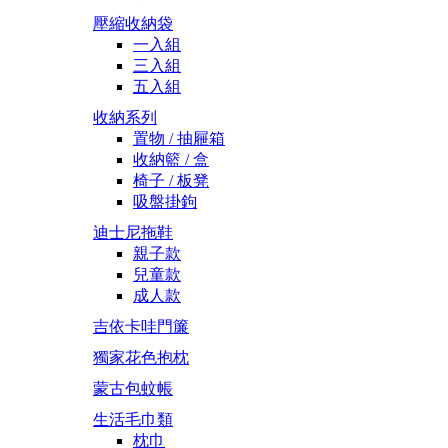
壓縮收納袋
一入組
三入組
五入組
收納系列
置物 / 抽屜箱
收納籃 / 盒
椅子 / 板凳
吸盤掛鉤
迪士尼拖鞋
親子款
兒童款
成人款
吉依卡哇門簾
獨家花色抱枕
蒙古包蚊帳
生活毛巾類
枕巾