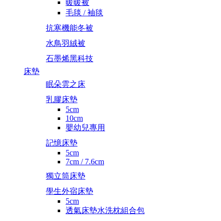
暖暖被
毛毯 / 袖毯
抗寒機能冬被
水鳥羽絨被
石墨烯黑科技
床墊
眠朵雲之床
乳膠床墊
5cm
10cm
嬰幼兒專用
記憶床墊
5cm
7cm / 7.6cm
獨立筒床墊
學生外宿床墊
5cm
透氣床墊水洗枕組合包