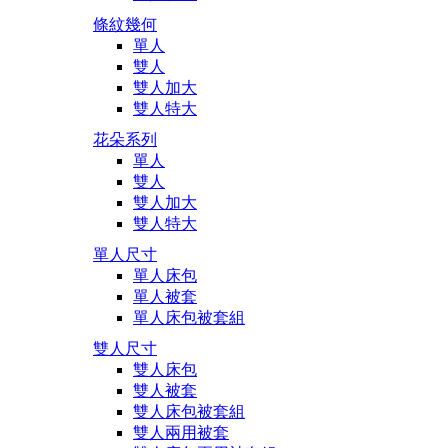
條紋幾何
單人
雙人
雙人加大
雙人特大
花朵系列
單人
雙人
雙人加大
雙人特大
單人尺寸
單人床包
單人被套
單人床包被套組
雙人尺寸
雙人床包
雙人被套
雙人床包被套組
雙人兩用被套