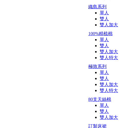
織島系列
單人
雙人
雙人加大
100%精梳棉
單人
雙人
雙人加大
雙人特大
極致系列
單人
雙人
雙人加大
雙人特大
80支天絲棉
單人
雙人
雙人加大
訂製床裙