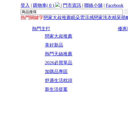
登入
|
購物車( 0 )
|
門市資訊
|
聯絡小舖
|
Facebook
熱門關鍵字
戀家大叔推薦
眠朵雲
涼感
戀家洗衣精
呆萌
熱門主打
優惠
戀家大叔推薦
美好新品
熱門天絲推薦
2026必買單品
加購品專區
舒適生活枕頭
新生活提案