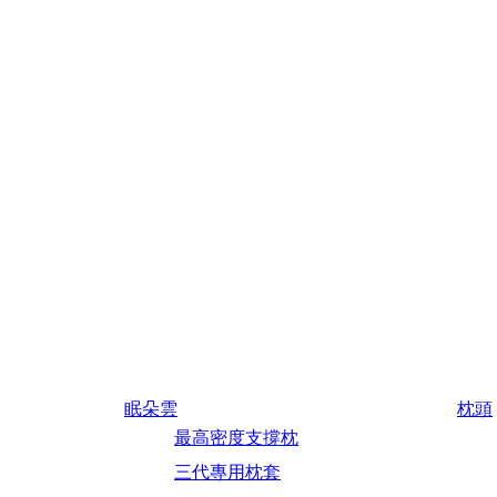
眠朵雲
枕頭
最高密度支撐枕
三代專用枕套