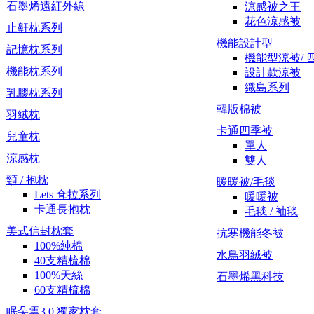
石墨烯遠紅外線
涼感被之王
花色涼感被
止鼾枕系列
機能設計型
記憶枕系列
機能型涼被/ 
機能枕系列
設計款涼被
織島系列
乳膠枕系列
韓版棉被
羽絨枕
卡通四季被
兒童枕
單人
涼感枕
雙人
頸 / 抱枕
暖暖被/毛毯
Lets 耷拉系列
暖暖被
卡通長抱枕
毛毯 / 袖毯
美式信封枕套
抗寒機能冬被
100%純棉
水鳥羽絨被
40支精梳棉
100%天絲
石墨烯黑科技
60支精梳棉
眠朵雲3.0 獨家枕套