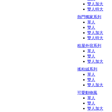
雙人加大
雙人特大
熱門獨家系列
單人
雙人
雙人加大
雙人特大
租屋外宿系列
單人
雙人
雙人加大
搖粒絨系列
單人
雙人
雙人加大
可愛動物風
單人
雙人
雙人加大