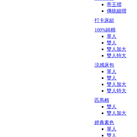
帝王摺
傳統細摺
打卡床組
100%純棉
單人
雙人
雙人加大
雙人特大
涼感床包
單人
雙人
雙人加大
雙人特大
匹馬棉
雙人
雙人加大
經典素色
單人
雙人