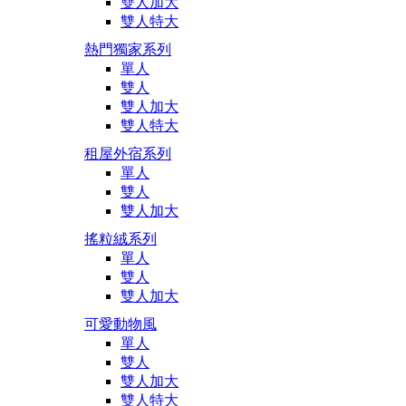
雙人加大
雙人特大
熱門獨家系列
單人
雙人
雙人加大
雙人特大
租屋外宿系列
單人
雙人
雙人加大
搖粒絨系列
單人
雙人
雙人加大
可愛動物風
單人
雙人
雙人加大
雙人特大