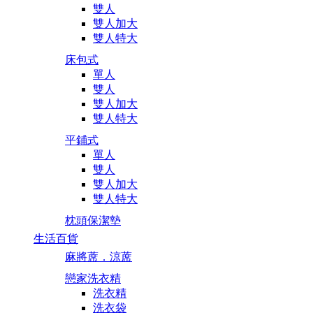
雙人
雙人加大
雙人特大
床包式
單人
雙人
雙人加大
雙人特大
平鋪式
單人
雙人
雙人加大
雙人特大
枕頭保潔墊
生活百貨
麻將蓆．涼蓆
戀家洗衣精
洗衣精
洗衣袋