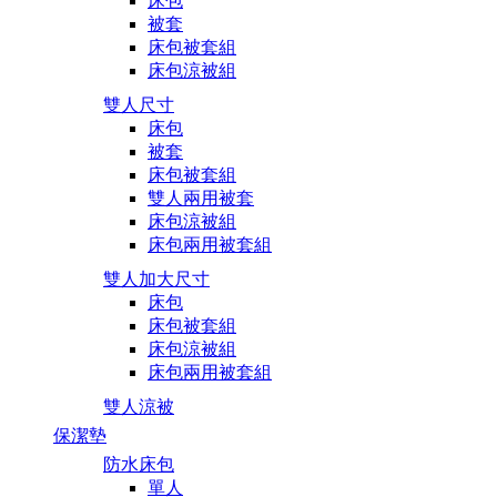
床包
被套
床包被套組
床包涼被組
雙人尺寸
床包
被套
床包被套組
雙人兩用被套
床包涼被組
床包兩用被套組
雙人加大尺寸
床包
床包被套組
床包涼被組
床包兩用被套組
雙人涼被
保潔墊
防水床包
單人