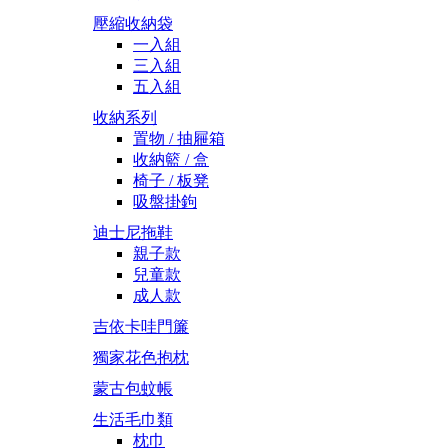
壓縮收納袋
一入組
三入組
五入組
收納系列
置物 / 抽屜箱
收納籃 / 盒
椅子 / 板凳
吸盤掛鉤
迪士尼拖鞋
親子款
兒童款
成人款
吉依卡哇門簾
獨家花色抱枕
蒙古包蚊帳
生活毛巾類
枕巾