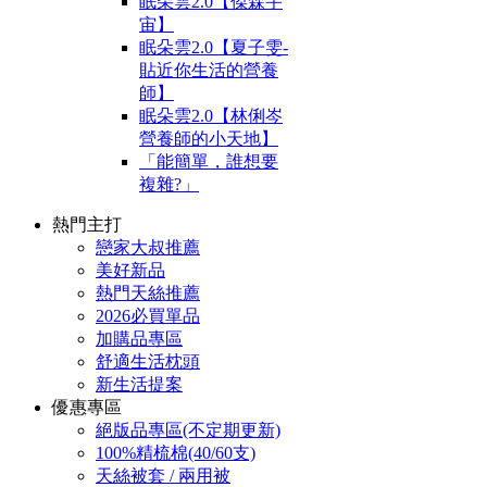
眠朵雲2.0【傑森宇
宙】
眠朵雲2.0【夏子雯-
貼近你生活的營養
師】
眠朵雲2.0【林俐岑
營養師的小天地】
「能簡單，誰想要
複雜?」
熱門主打
戀家大叔推薦
美好新品
熱門天絲推薦
2026必買單品
加購品專區
舒適生活枕頭
新生活提案
優惠專區
絕版品專區(不定期更新)
100%精梳棉(40/60支)
天絲被套 / 兩用被