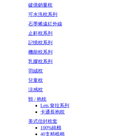
破億銷量枕
可水洗枕系列
石墨烯遠紅外線
止鼾枕系列
記憶枕系列
機能枕系列
乳膠枕系列
羽絨枕
兒童枕
涼感枕
頸 / 抱枕
Lets 耷拉系列
卡通長抱枕
美式信封枕套
100%純棉
40支精梳棉