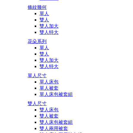
條紋幾何
單人
雙人
雙人加大
雙人特大
花朵系列
單人
雙人
雙人加大
雙人特大
單人尺寸
單人床包
單人被套
單人床包被套組
雙人尺寸
雙人床包
雙人被套
雙人床包被套組
雙人兩用被套