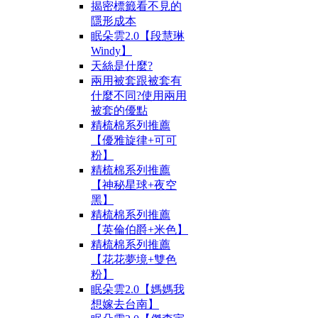
揭密標籤看不見的
隱形成本
眠朵雲2.0【段慧琳
Windy】
天絲是什麼?
兩用被套跟被套有
什麼不同?使用兩用
被套的優點
精梳棉系列推薦
【優雅旋律+可可
粉】
精梳棉系列推薦
【神秘星球+夜空
黑】
精梳棉系列推薦
【英倫伯爵+米色】
精梳棉系列推薦
【花花夢境+雙色
粉】
眠朵雲2.0【媽媽我
想嫁去台南】