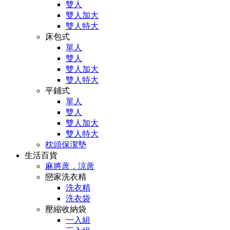
雙人
雙人加大
雙人特大
床包式
單人
雙人
雙人加大
雙人特大
平鋪式
單人
雙人
雙人加大
雙人特大
枕頭保潔墊
生活百貨
麻將蓆．涼蓆
戀家洗衣精
洗衣精
洗衣袋
壓縮收納袋
一入組