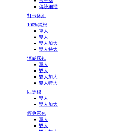
帝王摺
傳統細摺
打卡床組
100%純棉
單人
雙人
雙人加大
雙人特大
涼感床包
單人
雙人
雙人加大
雙人特大
匹馬棉
雙人
雙人加大
經典素色
單人
雙人