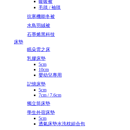
暖暖被
毛毯 / 袖毯
抗寒機能冬被
水鳥羽絨被
石墨烯黑科技
床墊
眠朵雲之床
乳膠床墊
5cm
10cm
嬰幼兒專用
記憶床墊
5cm
7cm / 7.6cm
獨立筒床墊
學生外宿床墊
5cm
透氣床墊水洗枕組合包