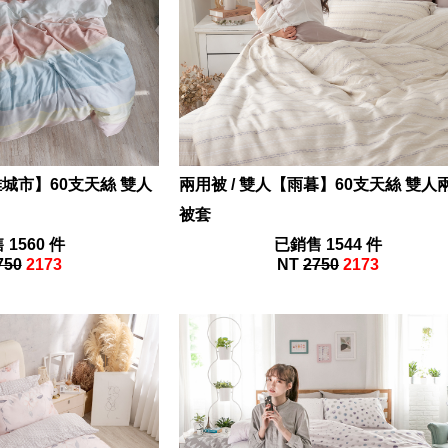
兒童睡袋睡墊
一般睡袋
單人尺寸
三合一睡墊組
床包
雙人尺寸
被套
床包
雙人加大尺寸
床包被套組
被套
床包
雙人涼被
床包涼被組
床包被套組
床包被套組
雙人兩用被套
雅城市】60支天絲 雙人
兩用被 / 雙人【雨暮】60支天絲 雙人
床包涼被組
床包涼被組
床包兩用被套組
被套
床包兩用被套組
1560 件
AAU201
已銷售 1544 件
750
2173
NT
2750
2173