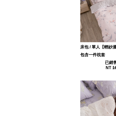
床包 / 單人【輕紗
包含一件枕套
202403新品
已銷售 
NT
1