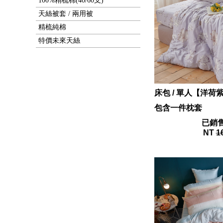
100%精梳棉(40/60支)
雙人特大
雙人加大
傳統細摺
100%純棉
天絲被套 / 兩用被
單人
精梳純棉
涼感床包
雙人
單人
特價未來天絲
匹馬棉
雙人加大
雙人
雙人
經典素色
雙人特大
雙人加大
雙人加大
單人
熱門獨家系列
雙人特大
雙人
單人
租屋外宿系列
雙人加大
床包 / 單人【洋荷
雙人
單人
搖粒絨系列
雙人特大
雙人加大
包含一件枕套
雙人
單人
可愛動物風
雙人特大
雙人加大
AAU201
已銷售 
雙人
單人
NT
1
條紋幾何
雙人加大
雙人
單人
花朵系列
雙人加大
雙人
單人
單人尺寸
雙人特大
雙人加大
雙人
單人床包
雙人尺寸
雙人特大
雙人加大
單人被套
雙人床包
雙人加大尺寸
雙人特大
單人床包被套組
雙人被套
雙人加大床包
雙人特大尺寸
雙人床包被套組
雙人加大床包被套組
雙人特大床包
美式信封枕套