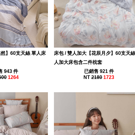
悠然】60支天絲 單人床
床包 / 雙人加大【花辰月夕】60支天絲
人加大床包含二件枕套
 943 件
AAU201
已銷售 921 件
600
1264
NT
2180
1723