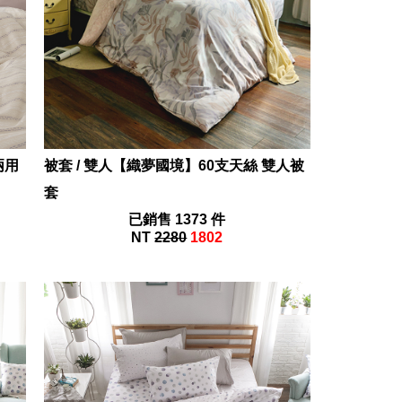
兩用
被套 / 雙人【織夢國境】60支天絲 雙人被
套
出清
已銷售 1373 件
NT
2280
1802