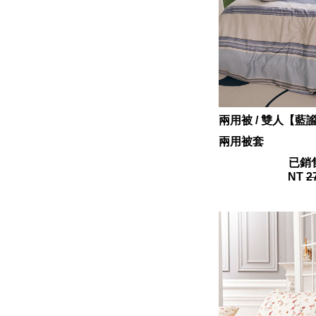
兩用被 / 雙人【藍
兩用被套
202410新品
已銷售
NT
2