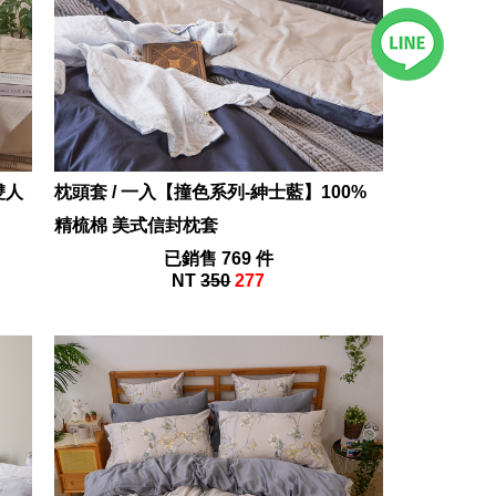
雙人
枕頭套 / 一入【撞色系列-紳士藍】100%
精梳棉 美式信封枕套
40支精梳棉
已銷售 769 件
NT
350
277