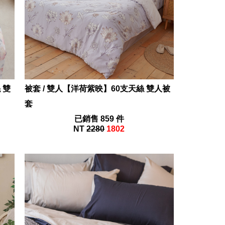
 雙
被套 / 雙人【洋荷紫映】60支天絲 雙人被
套
AAU201
已銷售 859 件
NT
2280
1802