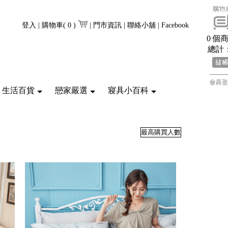
登入
|
購物車( 0 )
|
門市資訊
|
聯絡小舖
|
Facebook
0
個
總計
生活百貨
戀家嚴選
寢具小百科
熱門文章
麻將蓆．涼蓆
戀家洗衣精
眠朵雲2.0 募資平台最快突破千萬
戀家洗衣精
棉被收納袋
枕頭
洗衣精
眠朵雲3.0募資枕頭最高金額紀錄
壓縮收納袋
超慢跑墊
洗衣袋
一入組
棉被是不能曬太陽的嗎？
收納系列
毛巾浴巾
三入組
石墨烯黑科技?
置物 / 抽屜箱
迪士尼拖鞋
洗衣袋
五入組
揭密標籤看不見的隱形成本
收納籃 / 盒
親子款
吉依卡哇門簾
眠朵雲2.0【段慧琳 Windy】
椅子 / 板凳
兒童款
獨家花色抱枕
天絲是什麼?
吸盤掛鉤
成人款
兩用被套跟被套有什麼不同?使用
蒙古包蚊帳
兩用被套的優點
生活毛巾類