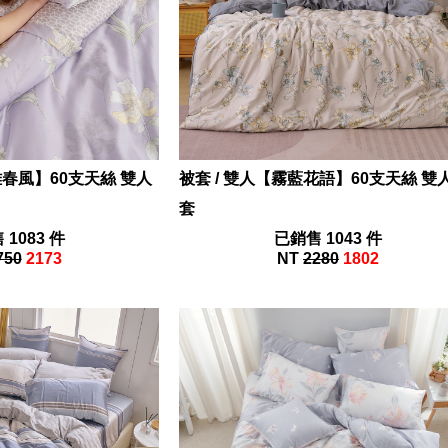
雅春風】60支天絲 雙人
被套 / 雙人【霧藍花語】60支天絲 雙
套
1083 件
202410新品
已銷售 1043 件
750
2173
NT
2280
1802