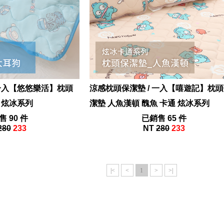
 一入【悠悠樂活】枕頭
涼感枕頭保潔墊 / 一入【嘻遊記】枕
 炫冰系列
潔墊 人魚漢頓 醜魚 卡通 炫冰系列
 90 件
已銷售 65 件
280
233
NT
280
233
|<
<
1
>
>|