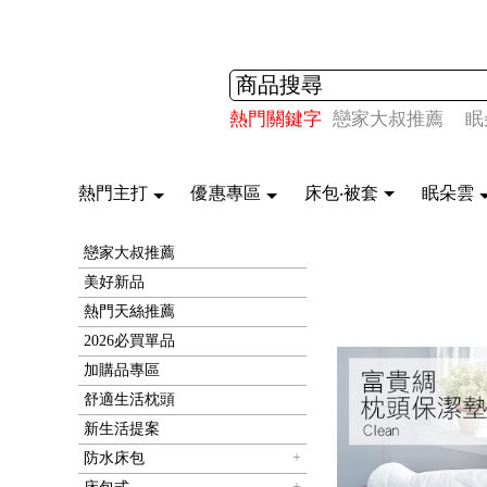
熱門關鍵字
戀家大叔推薦
眠
熱門主打
優惠專區
床包‧被套
眠朵雲
戀家大叔推薦
絕版品專區(不定期更新)
100%天絲
最高密度
單人
戀家大叔推薦
美好新品
100%精梳棉(40/60支)
FORME系列
三代專用
雙人
單人
美好新品
熱門天絲推薦
天絲被套 / 兩用被
永恆天絲系列
雙人加大
雙人
單人
熱門天絲推薦
2026必買單品
精梳純棉
織島系列
雙人特大
雙人加大
雙人
2026必買單品
單人
加購品專區
特價未來天絲
100%精梳棉
雙人特大
雙人加大
雙人
加購品專區
單人
舒適生活枕頭
極致系列
雙人特大
雙人加大
舒適生活枕頭
雙人
單人
新生活提案
80支天絲棉
雙人加大
新生活提案
雙人
單人
訂製床裙
雙人特大
+
防水床包
雙人加大
雙人
帝王摺
打卡床組
+