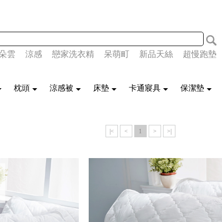
朵雲
涼感
戀家洗衣精
呆萌町
新品天絲
超慢跑墊
枕頭
涼感被
床墊
卡通寢具
保潔墊
支撐枕
破億銷量枕
涼感抗暑專區
眠朵雲之床
可愛爆擊新品
防水床包
甜霜系列
單人
枕套
可水洗枕系列
機能設計型
乳膠床墊
炫冰系列
床包式
天絲涼感紗
雙人
機能型涼被/ 四季被
5cm
單人
石墨烯遠紅外線
韓版棉被
記憶床墊
卡通四季被
平鋪式
|<
<
1
>
>|
涼感被之王
雙人加大
10cm
設計款涼被
雙人
5cm
單人
止鼾枕系列
卡通四季被
獨立筒床墊
吉伊卡哇
枕頭保潔墊
花色涼感被
雙人特大
嬰幼兒專用
織島系列
雙人加大
7cm / 7.6cm
雙人
單人
記憶枕系列
暖暖被/毛毯
學生外宿床墊
飛天小女警
雙人特大
雙人加大
雙人
暖暖被
5cm
機能枕系列
抗寒機能冬被
床頭、床底
大耳狗
雙人特大
透氣床墊水洗枕組合包
毛毯 / 袖毯
乳膠枕系列
水鳥羽絨被
史奴比
羽絨枕
石墨烯黑科技
酷洛米
兒童枕
貓福珊迪