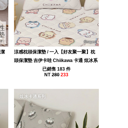
保潔
涼感枕頭保潔墊 / 一入【好友聚一聚】枕
頭保潔墊 吉伊卡哇 Chiikawa 卡通 炫冰系
列
已銷售 183 件
NT
280
233