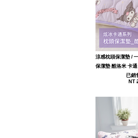
雙人兩用被套
雙人加大床包兩用被套組
雙人特大床包被套組
雙人床包兩用被套組
雙人加大床包涼被組
雙人特大床包兩用被套組
雙人床包涼被組
雙人特大床包涼被組
涼感枕頭保潔墊 /
保潔墊 酷洛米 卡通
已銷售
NT