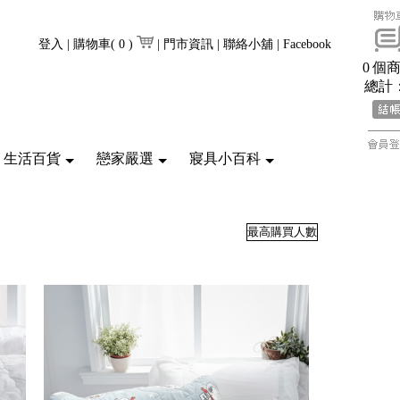
登入
|
購物車( 0 )
|
門市資訊
|
聯絡小舖
|
Facebook
0
個
總計
生活百貨
戀家嚴選
寢具小百科
熱門文章
麻將蓆．涼蓆
戀家洗衣精
眠朵雲2.0 募資平台最快突破千萬
戀家洗衣精
棉被收納袋
枕頭
洗衣精
眠朵雲3.0募資枕頭最高金額紀錄
壓縮收納袋
超慢跑墊
洗衣袋
一入組
棉被是不能曬太陽的嗎？
收納系列
毛巾浴巾
三入組
石墨烯黑科技?
置物 / 抽屜箱
迪士尼拖鞋
洗衣袋
五入組
揭密標籤看不見的隱形成本
收納籃 / 盒
親子款
吉依卡哇門簾
眠朵雲2.0【段慧琳 Windy】
椅子 / 板凳
兒童款
獨家花色抱枕
天絲是什麼?
吸盤掛鉤
成人款
兩用被套跟被套有什麼不同?使用
蒙古包蚊帳
兩用被套的優點
生活毛巾類