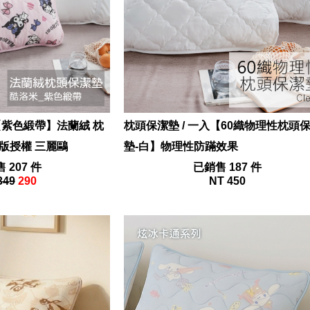
【紫色緞帶】法蘭絨 枕
枕頭保潔墊 / 一入【60織物理性枕頭
正版授權 三麗鷗
墊-白】物理性防蹣效果
 207 件
AGB200
已銷售 187 件
349
290
NT 450