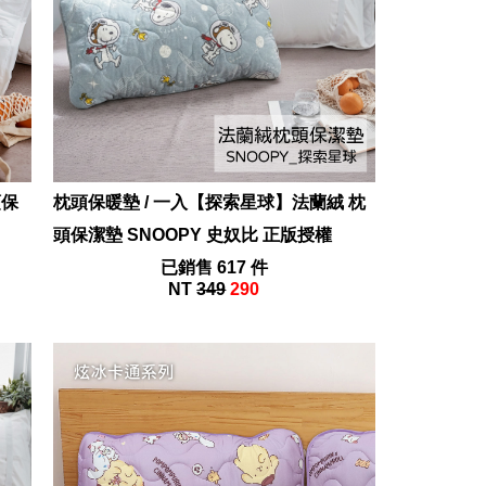
精梳棉系列推薦【優雅旋律+可可
枕巾
寵物生活
粉】
擦手巾
精梳棉系列推薦【神秘星球+夜空
毛/浴巾
黑】
精梳棉系列推薦【英倫伯爵+米
色】
精梳棉系列推薦【花花夢境+雙色
粉】
眠朵雲2.0【媽媽我想嫁去台南】
頭保
枕頭保暖墊 / 一入【探索星球】法蘭絨 枕
眠朵雲2.0【傑森宇宙】
頭保潔墊 SNOOPY 史奴比 正版授權
眠朵雲2.0【夏子雯-貼近你生活的
FW01
已銷售 617 件
營養師】
NT
349
290
眠朵雲2.0【林俐岑營養師的小天
地】
「能簡單，誰想要複雜?」