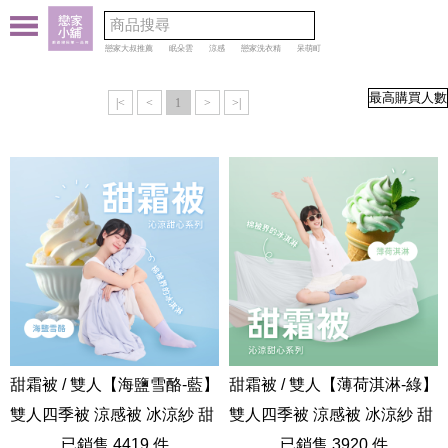
戀家大叔推薦
眠朵雲
涼感
戀家洗衣精
呆萌町
|<
<
1
>
>|
甜霜被 / 雙人【海鹽雪酪-藍】
甜霜被 / 雙人【薄荷淇淋-綠】
雙人四季被 涼感被 冰涼紗 甜
雙人四季被 涼感被 冰涼紗 甜
霜系列
已銷售 4419 件
霜系列
已銷售 3920 件