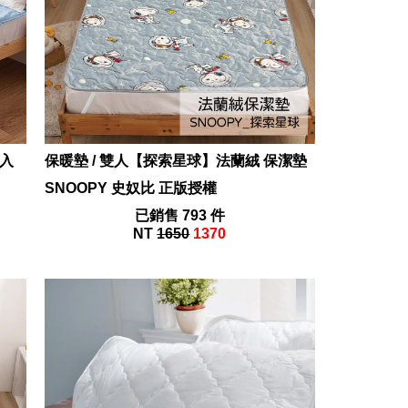
二入
保暖墊 / 雙人【探索星球】法蘭絨 保潔墊
SNOOPY 史奴比 正版授權
FW01
已銷售 793 件
NT
1650
1370