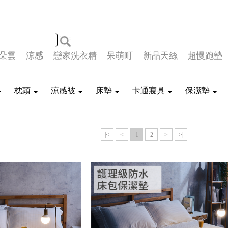
朵雲
涼感
戀家洗衣精
呆萌町
新品天絲
超慢跑墊
枕頭
涼感被
床墊
卡通寢具
保潔墊
支撐枕
破億銷量枕
涼感抗暑專區
眠朵雲之床
可愛爆擊新品
防水床包
甜霜系列
單人
枕套
可水洗枕系列
機能設計型
乳膠床墊
炫冰系列
床包式
天絲涼感紗
雙人
機能型涼被/ 四季被
5cm
單人
石墨烯遠紅外線
韓版棉被
記憶床墊
卡通四季被
平鋪式
|<
<
1
2
>
>|
涼感被之王
雙人加大
10cm
設計款涼被
雙人
5cm
單人
止鼾枕系列
卡通四季被
獨立筒床墊
吉伊卡哇
枕頭保潔墊
花色涼感被
雙人特大
嬰幼兒專用
織島系列
雙人加大
7cm / 7.6cm
雙人
單人
記憶枕系列
暖暖被/毛毯
學生外宿床墊
飛天小女警
雙人特大
雙人加大
雙人
暖暖被
5cm
機能枕系列
抗寒機能冬被
床頭、床底
大耳狗
雙人特大
透氣床墊水洗枕組合包
毛毯 / 袖毯
乳膠枕系列
水鳥羽絨被
史奴比
羽絨枕
石墨烯黑科技
酷洛米
兒童枕
貓福珊迪