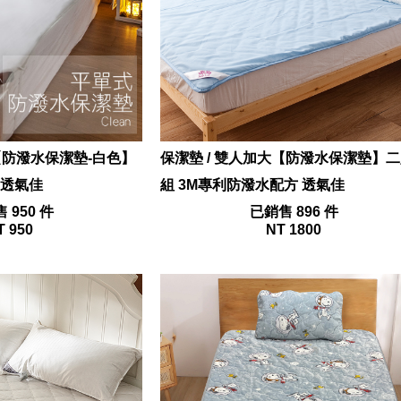
【防潑水保潔墊-白色】
保潔墊 / 雙人加大【防潑水保潔墊】
 透氣佳
組 3M專利防潑水配方 透氣佳
 950 件
AGB300
已銷售 896 件
T 950
NT 1800