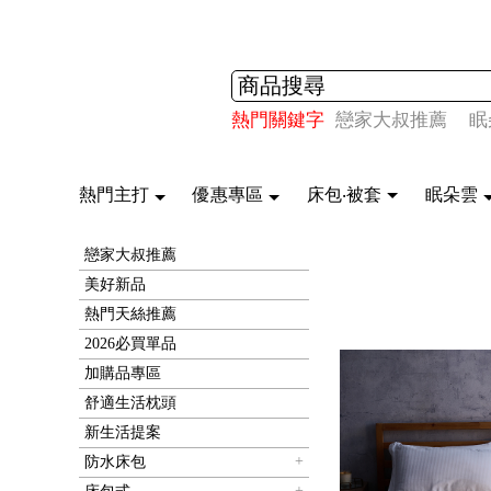
熱門關鍵字
戀家大叔推薦
眠
熱門主打
優惠專區
床包‧被套
眠朵雲
戀家大叔推薦
絕版品專區(不定期更新)
100%天絲
最高密度
單人
戀家大叔推薦
美好新品
100%精梳棉(40/60支)
FORME系列
三代專用
雙人
單人
美好新品
熱門天絲推薦
天絲被套 / 兩用被
永恆天絲系列
雙人加大
雙人
單人
熱門天絲推薦
2026必買單品
精梳純棉
織島系列
雙人特大
雙人加大
雙人
2026必買單品
單人
加購品專區
特價未來天絲
100%精梳棉
雙人特大
雙人加大
雙人
加購品專區
單人
舒適生活枕頭
極致系列
雙人特大
雙人加大
舒適生活枕頭
雙人
單人
新生活提案
80支天絲棉
雙人加大
新生活提案
雙人
單人
訂製床裙
雙人特大
+
防水床包
雙人加大
雙人
帝王摺
打卡床組
+