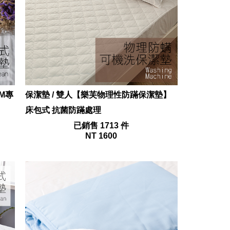
M專
保潔墊 / 雙人【樂芙物理性防蹣保潔墊】
床包式 抗菌防蹣處理
AGB200
已銷售 1713 件
NT 1600