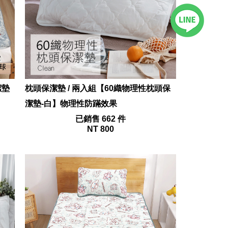
潔墊
枕頭保潔墊 / 兩入組【60織物理性枕頭保
潔墊-白】物理性防蹣效果
AGB200
已銷售 662 件
NT 800