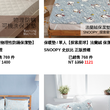
樂芙物理性防蹣保潔墊】
保暖墊 / 單人【探索星球】法蘭絨 保
理
SNOOPY 史奴比 正版授權
 769 件
FW01
已銷售 768 件
 1400
NT
1350
1121