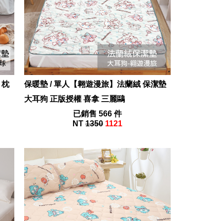
 枕
保暖墊 / 單人【翱遊漫旅】法蘭絨 保潔墊
大耳狗 正版授權 喜拿 三麗鷗
FW01
已銷售 566 件
NT
1350
1121