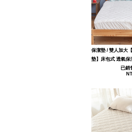
保潔墊 / 雙人加
墊】床包式 透氣保
AGB300
已銷售
NT