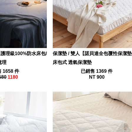
【護理級100%防水床包/
保潔墊 / 雙人【諾貝達全包覆性保潔
處理
床包式 透氣保潔墊
1658 件
AGB200
已銷售 1369 件
580
1180
NT 900