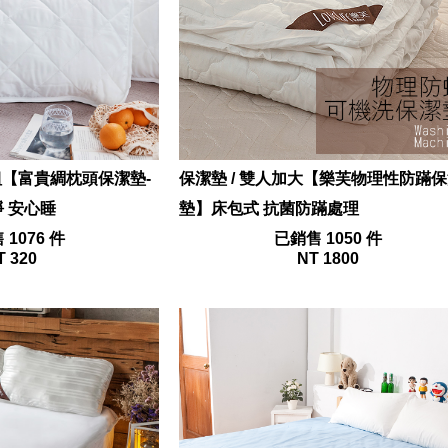
組【富貴綢枕頭保潔墊-
保潔墊 / 雙人加大【樂芙物理性防蹣
淨 安心睡
墊】床包式 抗菌防蹣處理
1076 件
AGB300
已銷售 1050 件
T 320
NT 1800