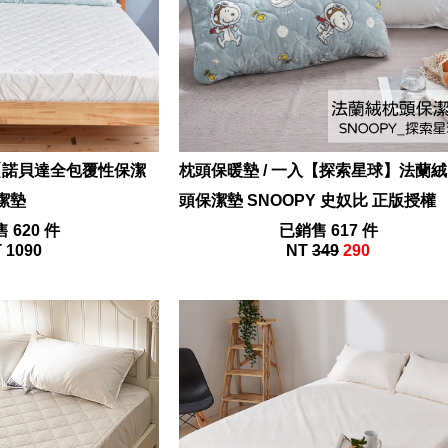
大【諾貝達全包覆性保潔
枕頭保暖墊 / 一入【探索星球】法蘭絨
潔墊
頭保潔墊 SNOOPY 史奴比 正版授權
 620 件
FW01
已銷售 617 件
 1090
NT
349
290