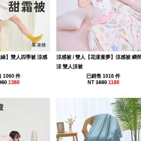
凍綠】雙人四季被 涼感
涼感被 / 雙人【花漾童夢】涼感被 瞬
涼 雙人涼被
1060 件
已銷售 1016 件
980
1380
NT
1680
1180