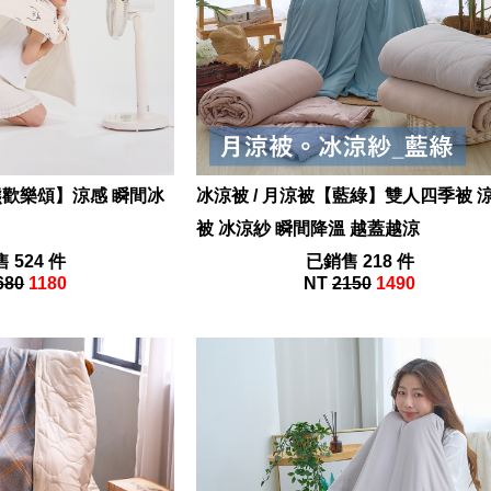
熊歡樂頌】涼感 瞬間冰
冰涼被 / 月涼被【藍綠】雙人四季被 
被 冰涼紗 瞬間降溫 越蓋越涼
 524 件
已銷售 218 件
680
1180
NT
2150
1490