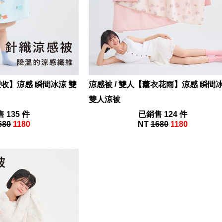
豐收】涼感 瞬間冰涼 雙
涼感被 / 雙人【薰衣花雨】涼感 瞬間
雙人涼被
 135 件
已銷售 124 件
680
1180
NT
1680
1180