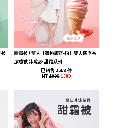
精梳棉系列推薦【優雅旋律+可可
枕巾
寵物生活
粉】
擦手巾
精梳棉系列推薦【神秘星球+夜空
毛/浴巾
黑】
精梳棉系列推薦【英倫伯爵+米
色】
精梳棉系列推薦【花花夢境+雙色
粉】
眠朵雲2.0【媽媽我想嫁去台南】
季被
甜霜被 / 雙人【蜜桃霜淇-粉】雙人四季被
眠朵雲2.0【傑森宇宙】
涼感被 冰涼紗 甜霜系列
眠朵雲2.0【夏子雯-貼近你生活的
2024
已銷售 3568 件
營養師】
NT
1980
1380
眠朵雲2.0【林俐岑營養師的小天
地】
「能簡單，誰想要複雜?」