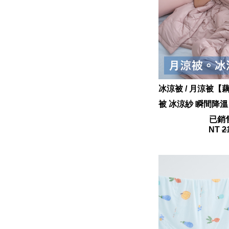
冰涼被 / 月涼被【
被 冰涼紗 瞬間降溫
已銷售
NT
2