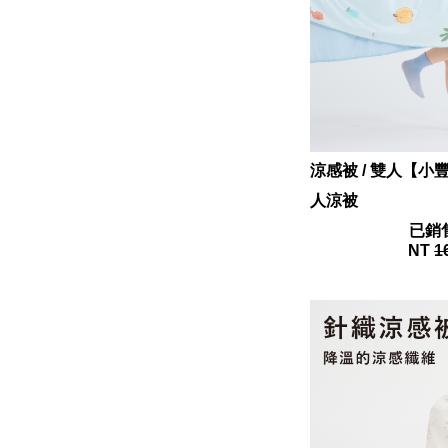
涼感被 / 雙人【小
人涼被
已銷售
NT
1