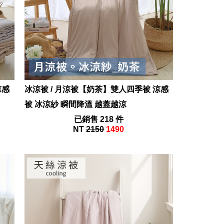
涼感
冰涼被 / 月涼被【奶茶】雙人四季被 涼感
被 冰涼紗 瞬間降溫 越蓋越涼
已銷售 218 件
NT
2150
1490