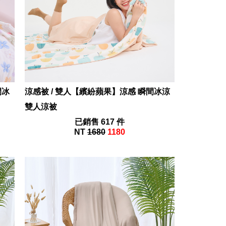
間冰
涼感被 / 雙人【繽紛蘋果】涼感 瞬間冰涼
雙人涼被
已銷售 617 件
NT
1680
1180