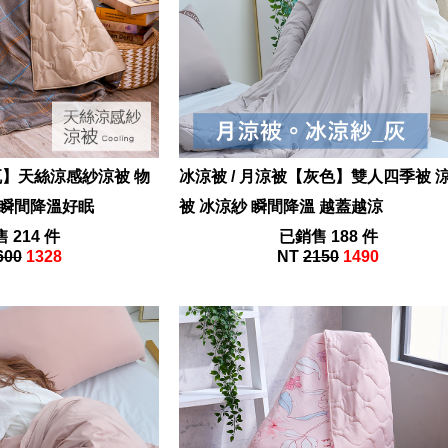
瓦】天絲涼感紗涼被 物
冰涼被 / 月涼被【灰色】雙人四季被 
 瞬間降溫好眠
被 冰涼紗 瞬間降溫 越蓋越涼
 214 件
已銷售 188 件
600
1328
NT
2150
1490