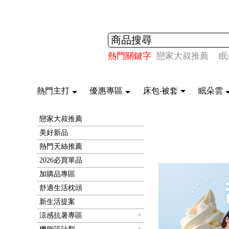
熱門關鍵字
戀家大叔推薦
眠
熱門主打
優惠專區
床包‧被套
眠朵雲
戀家大叔推薦
絕版品專區(不定期更新)
100%天絲
最高密度
單人
戀家大叔推薦
美好新品
100%精梳棉(40/60支)
FORME系列
三代專用
雙人
單人
美好新品
熱門天絲推薦
天絲被套 / 兩用被
永恆天絲系列
雙人加大
雙人
單人
熱門天絲推薦
2026必買單品
精梳純棉
織島系列
雙人特大
雙人加大
雙人
2026必買單品
單人
加購品專區
特價未來天絲
100%精梳棉
雙人特大
雙人加大
雙人
加購品專區
單人
舒適生活枕頭
極致系列
雙人特大
雙人加大
舒適生活枕頭
雙人
單人
新生活提案
80支天絲棉
雙人加大
新生活提案
雙人
單人
訂製床裙
雙人特大
+
涼感抗暑專區
雙人加大
雙人
帝王摺
打卡床組
+