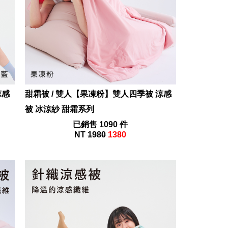
涼感
甜霜被 / 雙人【果凍粉】雙人四季被 涼感
被 冰涼紗 甜霜系列
2024 果凍被
已銷售 1090 件
NT
1980
1380