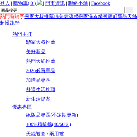
登入
|
購物車( 0 )
|
門市資訊
|
聯絡小舖
|
Facebook
熱門關鍵字
戀家大叔推薦
眠朵雲
涼感
戀家洗衣精
呆萌町
新品天絲
超慢跑墊
熱門主打
戀家大叔推薦
美好新品
熱門天絲推薦
2026必買單品
加購品專區
舒適生活枕頭
新生活提案
優惠專區
絕版品專區(不定期更新)
100%精梳棉(40/60支)
天絲被套 / 兩用被