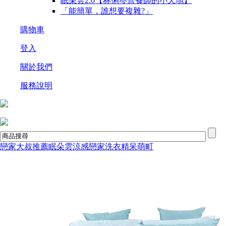
眠朵雲2.0【林俐岑營養師的小天地】
「能簡單，誰想要複雜?」
購物車
登入
關於我們
服務說明
戀家大叔推薦
眠朵雲
涼感
戀家洗衣精
呆萌町