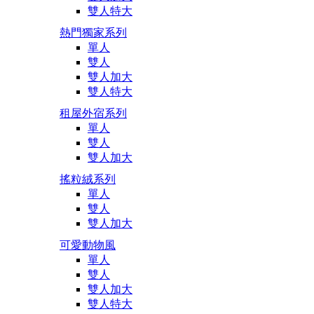
雙人特大
熱門獨家系列
單人
雙人
雙人加大
雙人特大
租屋外宿系列
單人
雙人
雙人加大
搖粒絨系列
單人
雙人
雙人加大
可愛動物風
單人
雙人
雙人加大
雙人特大