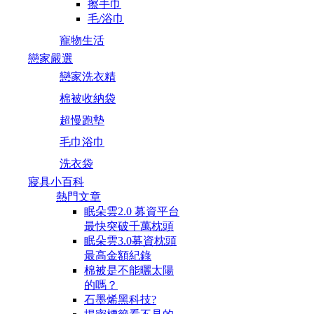
擦手巾
毛/浴巾
寵物生活
戀家嚴選
戀家洗衣精
棉被收納袋
超慢跑墊
毛巾浴巾
洗衣袋
寢具小百科
熱門文章
眠朵雲2.0 募資平台
最快突破千萬枕頭
眠朵雲3.0募資枕頭
最高金額紀錄
棉被是不能曬太陽
的嗎？
石墨烯黑科技?