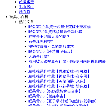
超慢跑墊
毛巾浴巾
洗衣袋
寢具小百科
熱門文章
眠朵雲2.0 募資平台最快突破千萬枕頭
眠朵雲3.0募資枕頭最高金額紀錄
棉被是不能曬太陽的嗎？
石墨烯黑科技?
揭密標籤看不見的隱形成本
眠朵雲2.0【段慧琳 Windy】
天絲是什麼?
兩用被套跟被套有什麼不同?使用兩用被套的優
點
精梳棉系列推薦【優雅旋律+可可粉】
精梳棉系列推薦【神秘星球+夜空黑】
精梳棉系列推薦【英倫伯爵+米色】
精梳棉系列推薦【花花夢境+雙色粉】
眠朵雲2.0【媽媽我想嫁去台南】
眠朵雲2.0【傑森宇宙】
眠朵雲2.0【夏子雯-貼近你生活的營養師】