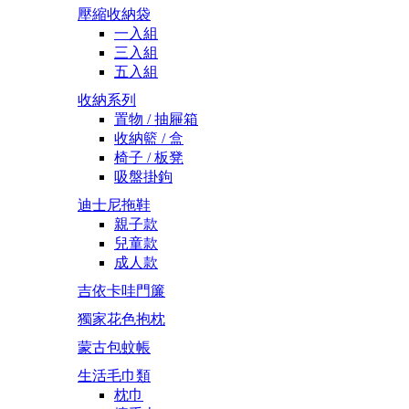
壓縮收納袋
一入組
三入組
五入組
收納系列
置物 / 抽屜箱
收納籃 / 盒
椅子 / 板凳
吸盤掛鉤
迪士尼拖鞋
親子款
兒童款
成人款
吉依卡哇門簾
獨家花色抱枕
蒙古包蚊帳
生活毛巾類
枕巾