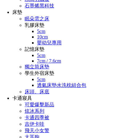
石墨烯黑科技
床墊
眠朵雲之床
乳膠床墊
5cm
10cm
嬰幼兒專用
記憶床墊
5cm
7cm / 7.6cm
獨立筒床墊
學生外宿床墊
5cm
透氣床墊水洗枕組合包
床頭、床底
卡通寢具
可愛爆擊新品
炫冰系列
卡通四季被
吉伊卡哇
飛天小女警
大耳狗