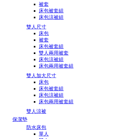
被套
床包被套組
床包涼被組
雙人尺寸
床包
被套
床包被套組
雙人兩用被套
床包涼被組
床包兩用被套組
雙人加大尺寸
床包
床包被套組
床包涼被組
床包兩用被套組
雙人涼被
保潔墊
防水床包
單人