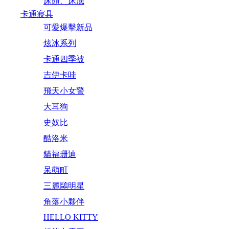
床頭、床底
卡通寢具
可愛爆擊新品
炫冰系列
卡通四季被
吉伊卡哇
飛天小女警
大耳狗
史奴比
酷洛米
貓福珊迪
呆萌町
三麗鷗明星
角落小夥伴
HELLO KITTY