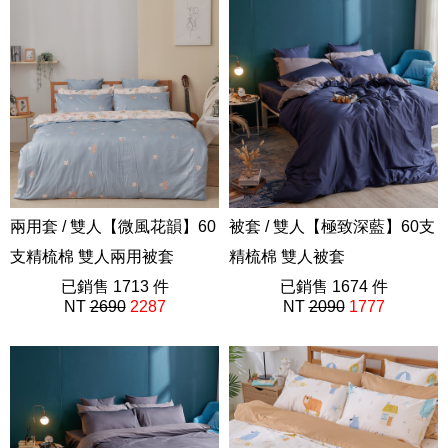
兩用套 / 雙人【微風花韻】60
被套 / 雙人【極致深藍】60支
支精梳棉 雙人兩用被套
精梳棉 雙人被套
AAD201
已銷售 1713 件
極致系列
已銷售 1674 件
NT
2690
2287
NT
2090
1777