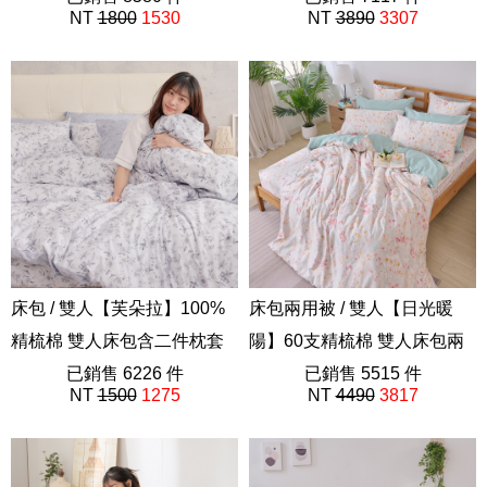
NT
1800
1530
NT
3890
3307
AAD201
床包 / 雙人【芙朵拉】100%
床包兩用被 / 雙人【日光暖
精梳棉 雙人床包含二件枕套
陽】60支精梳棉 雙人床包兩
40支精梳棉
已銷售 6226 件
用被套組
已銷售 5515 件
NT
1500
1275
NT
4490
3817
AAD201