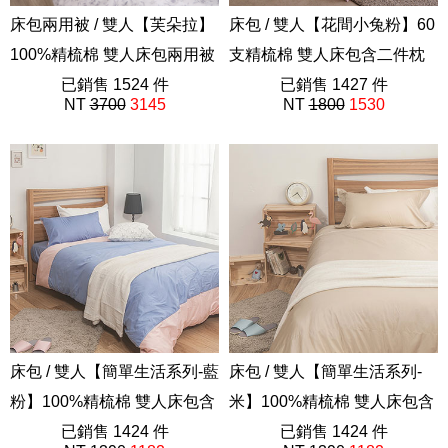
床包兩用被 / 雙人【芙朵拉】
床包 / 雙人【花間小兔粉】60
100%精梳棉 雙人床包兩用被
支精梳棉 雙人床包含二件枕
套組
已銷售 1524 件
套
已銷售 1427 件
NT
3700
3145
NT
1800
1530
40支精梳棉
AAD201
床包 / 雙人【簡單生活系列-藍
床包 / 雙人【簡單生活系列-
粉】100%精梳棉 雙人床包含
米】100%精梳棉 雙人床包含
二件枕套
已銷售 1424 件
二件枕套
已銷售 1424 件