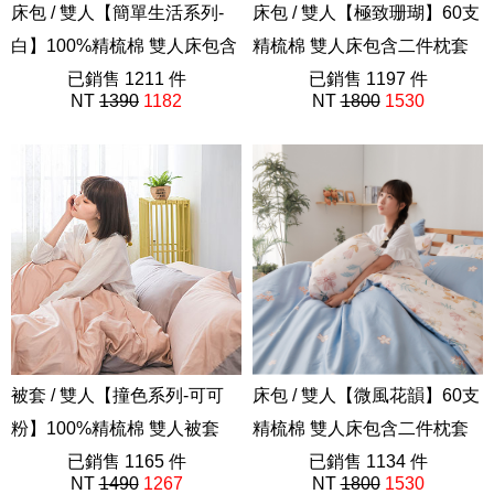
床包 / 雙人【簡單生活系列-
床包 / 雙人【極致珊瑚】60支
白】100%精梳棉 雙人床包含
精梳棉 雙人床包含二件枕套
二件枕套
已銷售 1211 件
極致系列
已銷售 1197 件
NT
1390
1182
NT
1800
1530
40支精梳棉
被套 / 雙人【撞色系列-可可
床包 / 雙人【微風花韻】60支
粉】100%精梳棉 雙人被套
精梳棉 雙人床包含二件枕套
40支精梳棉
已銷售 1165 件
AAD201
已銷售 1134 件
NT
1490
1267
NT
1800
1530