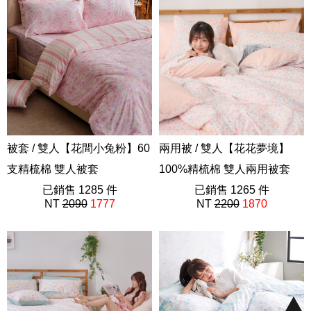
被套 / 雙人【花間小兔粉】60
兩用被 / 雙人【花花夢境】
支精梳棉 雙人被套
100%精梳棉 雙人兩用被套
AAD202
已銷售 1285 件
40支精梳棉
已銷售 1265 件
NT
2090
1777
NT
2200
1870