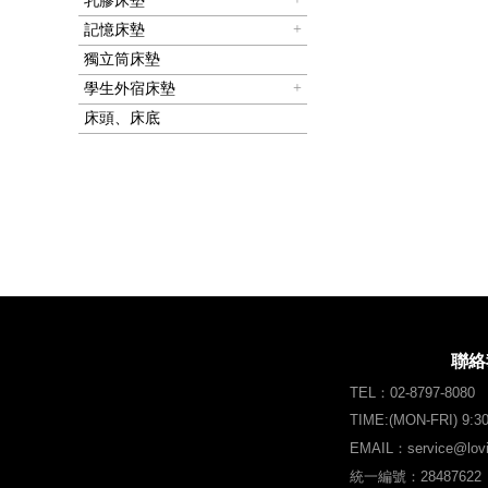
乳膠床墊
雙人特大
雙人加大
傳統細摺
+
100%純棉
記憶床墊
單人
獨立筒床墊
涼感床包
雙人
單人
+
學生外宿床墊
匹馬棉
雙人加大
雙人
雙人
床頭、床底
經典素色
雙人特大
雙人加大
雙人加大
單人
熱門獨家系列
雙人特大
雙人
單人
租屋外宿系列
雙人加大
雙人
單人
搖粒絨系列
雙人特大
雙人加大
雙人
單人
可愛動物風
雙人特大
雙人加大
雙人
單人
條紋幾何
雙人加大
雙人
單人
花朵系列
雙人加大
雙人
單人
單人尺寸
雙人特大
聯絡
雙人加大
雙人
單人床包
雙人尺寸
雙人特大
TEL：02-8797-8080
雙人加大
單人被套
雙人床包
TIME:(MON-FRI) 9:30
雙人加大尺寸
雙人特大
單人床包被套組
雙人被套
雙人加大床包
EMAIL：
service@lov
雙人特大尺寸
雙人床包被套組
雙人加大床包被套組
雙人特大床包
統一編號：28487622
美式信封枕套