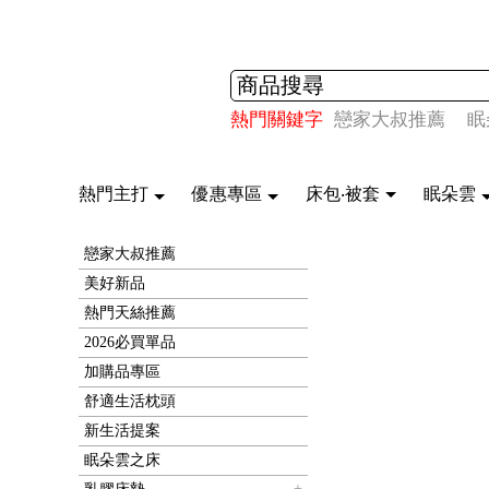
熱門關鍵字
戀家大叔推薦
眠
熱門主打
優惠專區
床包‧被套
眠朵雲
戀家大叔推薦
絕版品專區(不定期更新)
100%天絲
最高密度
單人
戀家大叔推薦
美好新品
100%精梳棉(40/60支)
FORME系列
三代專用
雙人
單人
美好新品
熱門天絲推薦
天絲被套 / 兩用被
永恆天絲系列
雙人加大
雙人
單人
熱門天絲推薦
2026必買單品
精梳純棉
織島系列
雙人特大
雙人加大
雙人
2026必買單品
單人
加購品專區
特價未來天絲
100%精梳棉
雙人特大
雙人加大
雙人
加購品專區
單人
舒適生活枕頭
極致系列
雙人特大
雙人加大
舒適生活枕頭
雙人
單人
新生活提案
80支天絲棉
雙人加大
新生活提案
雙人
單人
訂製床裙
雙人特大
眠朵雲之床
雙人加大
雙人
帝王摺
打卡床組
+