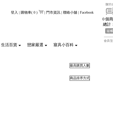
登入
|
購物車( 0 )
|
門市資訊
|
聯絡小舖
|
Facebook
0
個
總計
生活百貨
戀家嚴選
寢具小百科
熱門文章
麻將蓆．涼蓆
戀家洗衣精
眠朵雲2.0 募資平台最快突破千萬
戀家洗衣精
棉被收納袋
枕頭
洗衣精
眠朵雲3.0募資枕頭最高金額紀錄
壓縮收納袋
超慢跑墊
洗衣袋
一入組
棉被是不能曬太陽的嗎？
收納系列
毛巾浴巾
三入組
石墨烯黑科技?
置物 / 抽屜箱
迪士尼拖鞋
洗衣袋
五入組
揭密標籤看不見的隱形成本
收納籃 / 盒
親子款
吉依卡哇門簾
眠朵雲2.0【段慧琳 Windy】
椅子 / 板凳
兒童款
獨家花色抱枕
天絲是什麼?
吸盤掛鉤
成人款
兩用被套跟被套有什麼不同?使用
蒙古包蚊帳
兩用被套的優點
生活毛巾類