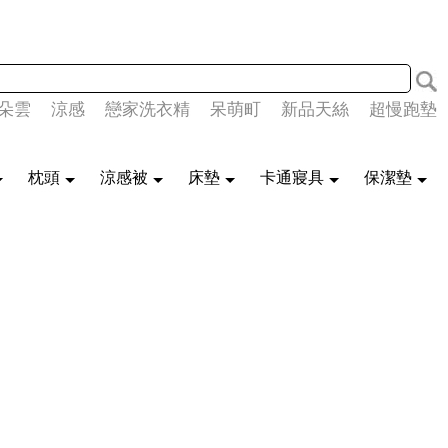
朵雲
涼感
戀家洗衣精
呆萌町
新品天絲
超慢跑墊
枕頭
涼感被
床墊
卡通寢具
保潔墊
支撐枕
破億銷量枕
涼感抗暑專區
眠朵雲之床
可愛爆擊新品
防水床包
甜霜系列
單人
枕套
可水洗枕系列
機能設計型
乳膠床墊
炫冰系列
床包式
天絲涼感紗
雙人
機能型涼被/ 四季被
5cm
單人
石墨烯遠紅外線
韓版棉被
記憶床墊
卡通四季被
平鋪式
涼感被之王
雙人加大
10cm
設計款涼被
雙人
5cm
單人
止鼾枕系列
卡通四季被
獨立筒床墊
吉伊卡哇
枕頭保潔墊
花色涼感被
雙人特大
嬰幼兒專用
織島系列
雙人加大
7cm / 7.6cm
雙人
單人
記憶枕系列
暖暖被/毛毯
學生外宿床墊
飛天小女警
雙人特大
雙人加大
雙人
暖暖被
5cm
機能枕系列
抗寒機能冬被
床頭、床底
大耳狗
雙人特大
透氣床墊水洗枕組合包
毛毯 / 袖毯
乳膠枕系列
水鳥羽絨被
史奴比
羽絨枕
石墨烯黑科技
酷洛米
兒童枕
貓福珊迪