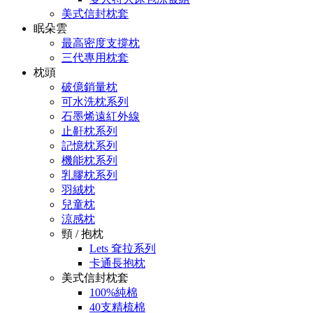
美式信封枕套
眠朵雲
最高密度支撐枕
三代專用枕套
枕頭
破億銷量枕
可水洗枕系列
石墨烯遠紅外線
止鼾枕系列
記憶枕系列
機能枕系列
乳膠枕系列
羽絨枕
兒童枕
涼感枕
頸 / 抱枕
Lets 耷拉系列
卡通長抱枕
美式信封枕套
100%純棉
40支精梳棉