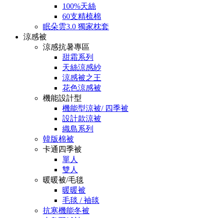
100%天絲
60支精梳棉
眠朵雲3.0 獨家枕套
涼感被
涼感抗暑專區
甜霜系列
天絲涼感紗
涼感被之王
花色涼感被
機能設計型
機能型涼被/ 四季被
設計款涼被
織島系列
韓版棉被
卡通四季被
單人
雙人
暖暖被/毛毯
暖暖被
毛毯 / 袖毯
抗寒機能冬被