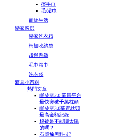
擦手巾
毛/浴巾
寵物生活
戀家嚴選
戀家洗衣精
棉被收納袋
超慢跑墊
毛巾浴巾
洗衣袋
寢具小百科
熱門文章
眠朵雲2.0 募資平台
最快突破千萬枕頭
眠朵雲3.0募資枕頭
最高金額紀錄
棉被是不能曬太陽
的嗎？
石墨烯黑科技?