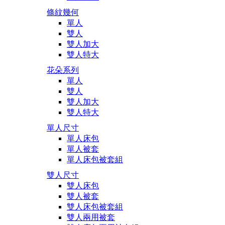
條紋幾何
單人
雙人
雙人加大
雙人特大
花朵系列
單人
雙人
雙人加大
雙人特大
單人尺寸
單人床包
單人被套
單人床包被套組
雙人尺寸
雙人床包
雙人被套
雙人床包被套組
雙人兩用被套