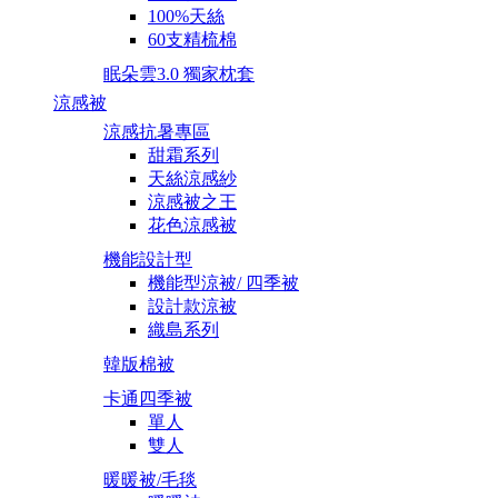
100%天絲
60支精梳棉
眠朵雲3.0 獨家枕套
涼感被
涼感抗暑專區
甜霜系列
天絲涼感紗
涼感被之王
花色涼感被
機能設計型
機能型涼被/ 四季被
設計款涼被
織島系列
韓版棉被
卡通四季被
單人
雙人
暖暖被/毛毯