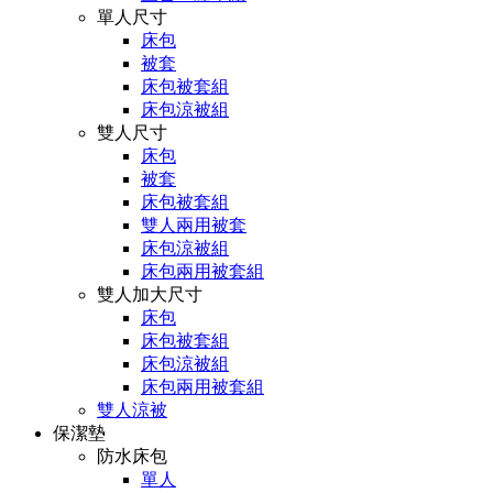
單人尺寸
床包
被套
床包被套組
床包涼被組
雙人尺寸
床包
被套
床包被套組
雙人兩用被套
床包涼被組
床包兩用被套組
雙人加大尺寸
床包
床包被套組
床包涼被組
床包兩用被套組
雙人涼被
保潔墊
防水床包
單人