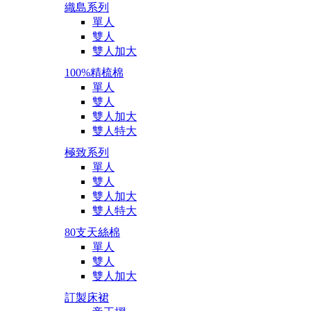
織島系列
單人
雙人
雙人加大
100%精梳棉
單人
雙人
雙人加大
雙人特大
極致系列
單人
雙人
雙人加大
雙人特大
80支天絲棉
單人
雙人
雙人加大
訂製床裙