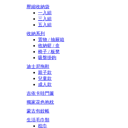
壓縮收納袋
一入組
三入組
五入組
收納系列
置物 / 抽屜箱
收納籃 / 盒
椅子 / 板凳
吸盤掛鉤
迪士尼拖鞋
親子款
兒童款
成人款
吉依卡哇門簾
獨家花色抱枕
蒙古包蚊帳
生活毛巾類
枕巾