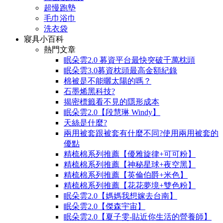
超慢跑墊
毛巾浴巾
洗衣袋
寢具小百科
熱門文章
眠朵雲2.0 募資平台最快突破千萬枕頭
眠朵雲3.0募資枕頭最高金額紀錄
棉被是不能曬太陽的嗎？
石墨烯黑科技?
揭密標籤看不見的隱形成本
眠朵雲2.0【段慧琳 Windy】
天絲是什麼?
兩用被套跟被套有什麼不同?使用兩用被套的
優點
精梳棉系列推薦【優雅旋律+可可粉】
精梳棉系列推薦【神秘星球+夜空黑】
精梳棉系列推薦【英倫伯爵+米色】
精梳棉系列推薦【花花夢境+雙色粉】
眠朵雲2.0【媽媽我想嫁去台南】
眠朵雲2.0【傑森宇宙】
眠朵雲2.0【夏子雯-貼近你生活的營養師】