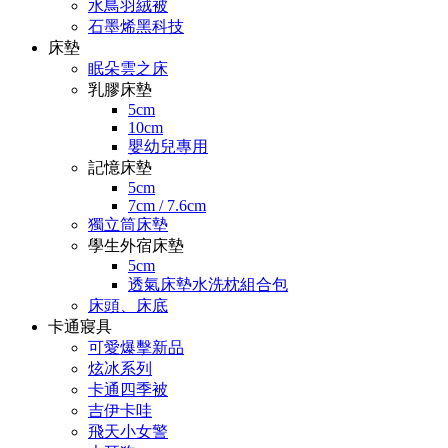
水鳥羽絨被
石墨烯黑科技
床墊
眠朵雲之床
乳膠床墊
5cm
10cm
嬰幼兒專用
記憶床墊
5cm
7cm / 7.6cm
獨立筒床墊
學生外宿床墊
5cm
透氣床墊水洗枕組合包
床頭、床底
卡通寢具
可愛爆擊新品
炫冰系列
卡通四季被
吉伊卡哇
飛天小女警