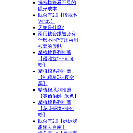
揭密標籤看不見的
隱形成本
眠朵雲2.0【段慧琳
Windy】
天絲是什麼?
兩用被套跟被套有
什麼不同?使用兩用
被套的優點
精梳棉系列推薦
【優雅旋律+可可
粉】
精梳棉系列推薦
【神秘星球+夜空
黑】
精梳棉系列推薦
【英倫伯爵+米色】
精梳棉系列推薦
【花花夢境+雙色
粉】
眠朵雲2.0【媽媽我
想嫁去台南】