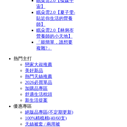
眠朵雲2.0【傑森宇
宙】
眠朵雲2.0【夏子雯-
貼近你生活的營養
師】
眠朵雲2.0【林俐岑
營養師的小天地】
「能簡單，誰想要
複雜?」
熱門主打
戀家大叔推薦
美好新品
熱門天絲推薦
2026必買單品
加購品專區
舒適生活枕頭
新生活提案
優惠專區
絕版品專區(不定期更新)
100%精梳棉(40/60支)
天絲被套 / 兩用被