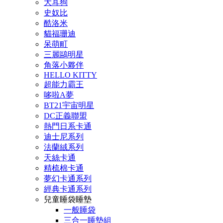
大耳狗
史奴比
酷洛米
貓福珊迪
呆萌町
三麗鷗明星
角落小夥伴
HELLO KITTY
超能力霸王
哆啦A夢
BT21宇宙明星
DC正義聯盟
熱門日系卡通
迪士尼系列
法蘭絨系列
天絲卡通
精梳棉卡通
夢幻卡通系列
經典卡通系列
兒童睡袋睡墊
一般睡袋
三合一睡墊組