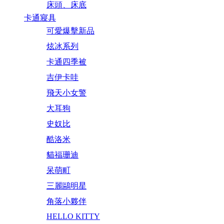
床頭、床底
卡通寢具
可愛爆擊新品
炫冰系列
卡通四季被
吉伊卡哇
飛天小女警
大耳狗
史奴比
酷洛米
貓福珊迪
呆萌町
三麗鷗明星
角落小夥伴
HELLO KITTY