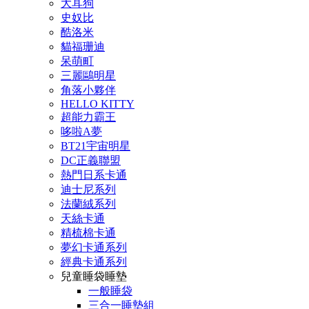
大耳狗
史奴比
酷洛米
貓福珊迪
呆萌町
三麗鷗明星
角落小夥伴
HELLO KITTY
超能力霸王
哆啦A夢
BT21宇宙明星
DC正義聯盟
熱門日系卡通
迪士尼系列
法蘭絨系列
天絲卡通
精梳棉卡通
夢幻卡通系列
經典卡通系列
兒童睡袋睡墊
一般睡袋
三合一睡墊組