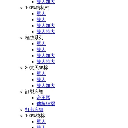
雙人加大
100%精梳棉
單人
雙人
雙人加大
雙人特大
極致系列
單人
雙人
雙人加大
雙人特大
80支天絲棉
單人
雙人
雙人加大
訂製床裙
帝王摺
傳統細摺
打卡床組
100%純棉
單人
雙人