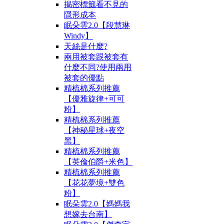
揭密標籤看不見的
隱形成本
眠朵雲2.0【段慧琳
Windy】
天絲是什麼?
兩用被套跟被套有
什麼不同?使用兩用
被套的優點
精梳棉系列推薦
【優雅旋律+可可
粉】
精梳棉系列推薦
【神秘星球+夜空
黑】
精梳棉系列推薦
【英倫伯爵+米色】
精梳棉系列推薦
【花花夢境+雙色
粉】
眠朵雲2.0【媽媽我
想嫁去台南】