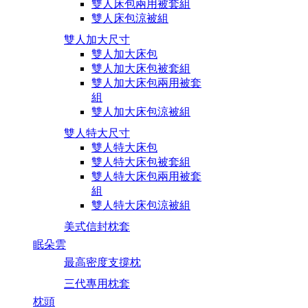
雙人床包兩用被套組
雙人床包涼被組
雙人加大尺寸
雙人加大床包
雙人加大床包被套組
雙人加大床包兩用被套
組
雙人加大床包涼被組
雙人特大尺寸
雙人特大床包
雙人特大床包被套組
雙人特大床包兩用被套
組
雙人特大床包涼被組
美式信封枕套
眠朵雲
最高密度支撐枕
三代專用枕套
枕頭