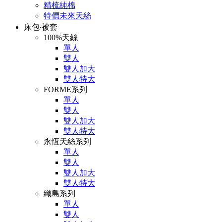
精梳純棉
特價未來天絲
床包‧被套
100%天絲
單人
雙人
雙人加大
雙人特大
FORME系列
單人
雙人
雙人加大
雙人特大
永恆天絲系列
單人
雙人
雙人加大
雙人特大
織島系列
單人
雙人