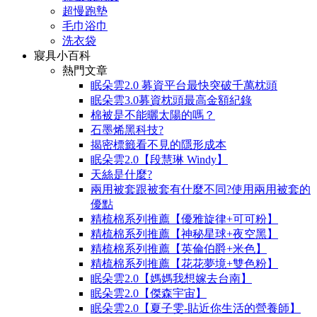
超慢跑墊
毛巾浴巾
洗衣袋
寢具小百科
熱門文章
眠朵雲2.0 募資平台最快突破千萬枕頭
眠朵雲3.0募資枕頭最高金額紀錄
棉被是不能曬太陽的嗎？
石墨烯黑科技?
揭密標籤看不見的隱形成本
眠朵雲2.0【段慧琳 Windy】
天絲是什麼?
兩用被套跟被套有什麼不同?使用兩用被套的
優點
精梳棉系列推薦【優雅旋律+可可粉】
精梳棉系列推薦【神秘星球+夜空黑】
精梳棉系列推薦【英倫伯爵+米色】
精梳棉系列推薦【花花夢境+雙色粉】
眠朵雲2.0【媽媽我想嫁去台南】
眠朵雲2.0【傑森宇宙】
眠朵雲2.0【夏子雯-貼近你生活的營養師】