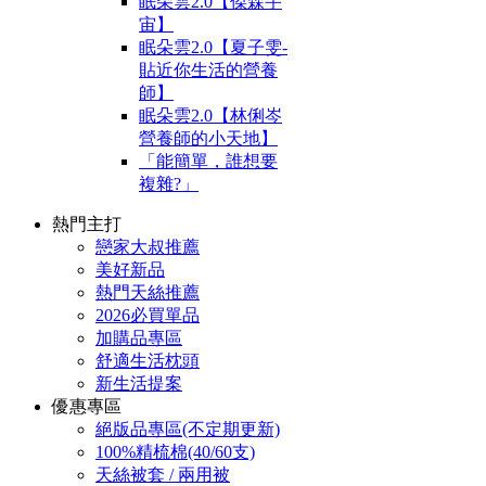
眠朵雲2.0【傑森宇
宙】
眠朵雲2.0【夏子雯-
貼近你生活的營養
師】
眠朵雲2.0【林俐岑
營養師的小天地】
「能簡單，誰想要
複雜?」
熱門主打
戀家大叔推薦
美好新品
熱門天絲推薦
2026必買單品
加購品專區
舒適生活枕頭
新生活提案
優惠專區
絕版品專區(不定期更新)
100%精梳棉(40/60支)
天絲被套 / 兩用被