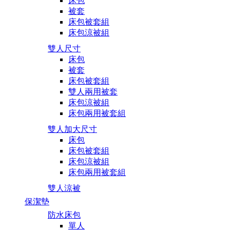
床包
被套
床包被套組
床包涼被組
雙人尺寸
床包
被套
床包被套組
雙人兩用被套
床包涼被組
床包兩用被套組
雙人加大尺寸
床包
床包被套組
床包涼被組
床包兩用被套組
雙人涼被
保潔墊
防水床包
單人