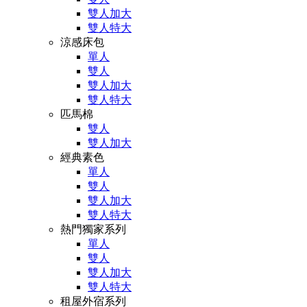
雙人加大
雙人特大
涼感床包
單人
雙人
雙人加大
雙人特大
匹馬棉
雙人
雙人加大
經典素色
單人
雙人
雙人加大
雙人特大
熱門獨家系列
單人
雙人
雙人加大
雙人特大
租屋外宿系列