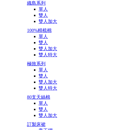
織島系列
單人
雙人
雙人加大
100%精梳棉
單人
雙人
雙人加大
雙人特大
極致系列
單人
雙人
雙人加大
雙人特大
80支天絲棉
單人
雙人
雙人加大
訂製床裙