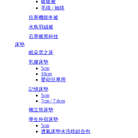
暖暖被
毛毯 / 袖毯
抗寒機能冬被
水鳥羽絨被
石墨烯黑科技
床墊
眠朵雲之床
乳膠床墊
5cm
10cm
嬰幼兒專用
記憶床墊
5cm
7cm / 7.6cm
獨立筒床墊
學生外宿床墊
5cm
透氣床墊水洗枕組合包