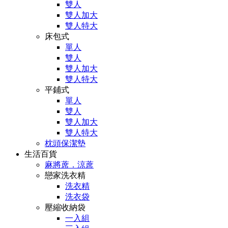
雙人
雙人加大
雙人特大
床包式
單人
雙人
雙人加大
雙人特大
平鋪式
單人
雙人
雙人加大
雙人特大
枕頭保潔墊
生活百貨
麻將蓆．涼蓆
戀家洗衣精
洗衣精
洗衣袋
壓縮收納袋
一入組