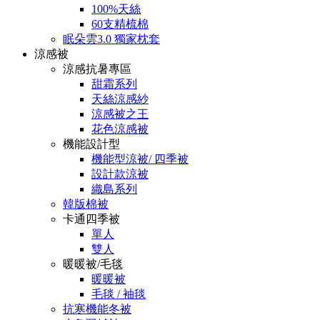
100%天絲
60支精梳棉
眠朵雲3.0 獨家枕套
涼感被
涼感抗暑專區
甜霜系列
天絲涼感紗
涼感被之王
花色涼感被
機能設計型
機能型涼被/ 四季被
設計款涼被
織島系列
韓版棉被
卡通四季被
單人
雙人
暖暖被/毛毯
暖暖被
毛毯 / 袖毯
抗寒機能冬被