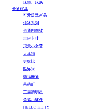
床頭、床底
卡通寢具
可愛爆擊新品
炫冰系列
卡通四季被
吉伊卡哇
飛天小女警
大耳狗
史奴比
酷洛米
貓福珊迪
呆萌町
三麗鷗明星
角落小夥伴
HELLO KITTY