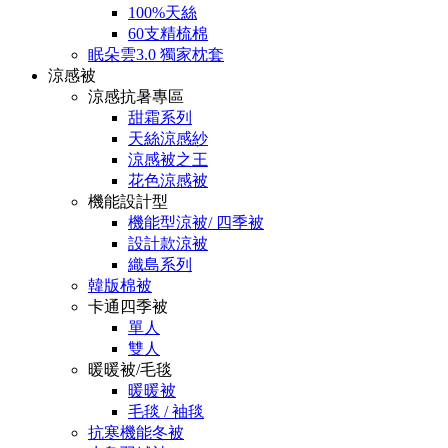
100%天絲
60支精梳棉
眠朵雲3.0 獨家枕套
涼感被
涼感抗暑專區
甜霜系列
天絲涼感紗
涼感被之王
花色涼感被
機能設計型
機能型涼被/ 四季被
設計款涼被
織島系列
韓版棉被
卡通四季被
單人
雙人
暖暖被/毛毯
暖暖被
毛毯 / 袖毯
抗寒機能冬被