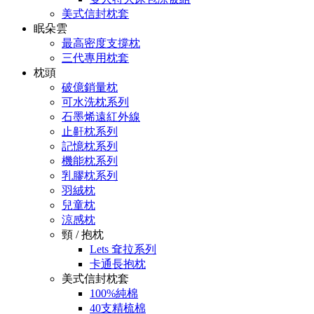
美式信封枕套
眠朵雲
最高密度支撐枕
三代專用枕套
枕頭
破億銷量枕
可水洗枕系列
石墨烯遠紅外線
止鼾枕系列
記憶枕系列
機能枕系列
乳膠枕系列
羽絨枕
兒童枕
涼感枕
頸 / 抱枕
Lets 耷拉系列
卡通長抱枕
美式信封枕套
100%純棉
40支精梳棉