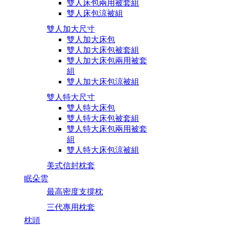
雙人床包兩用被套組
雙人床包涼被組
雙人加大尺寸
雙人加大床包
雙人加大床包被套組
雙人加大床包兩用被套
組
雙人加大床包涼被組
雙人特大尺寸
雙人特大床包
雙人特大床包被套組
雙人特大床包兩用被套
組
雙人特大床包涼被組
美式信封枕套
眠朵雲
最高密度支撐枕
三代專用枕套
枕頭