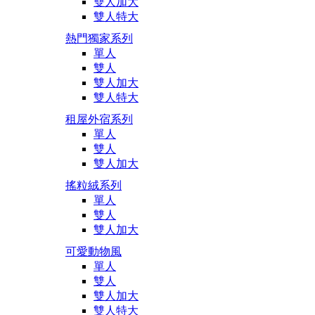
雙人加大
雙人特大
熱門獨家系列
單人
雙人
雙人加大
雙人特大
租屋外宿系列
單人
雙人
雙人加大
搖粒絨系列
單人
雙人
雙人加大
可愛動物風
單人
雙人
雙人加大
雙人特大