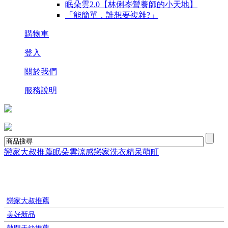
眠朵雲2.0【林俐岑營養師的小天地】
「能簡單，誰想要複雜?」
購物車
登入
關於我們
服務說明
戀家大叔推薦
眠朵雲
涼感
戀家洗衣精
呆萌町
戀家大叔推薦
美好新品