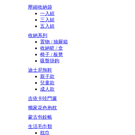
壓縮收納袋
一入組
三入組
五入組
收納系列
置物 / 抽屜箱
收納籃 / 盒
椅子 / 板凳
吸盤掛鉤
迪士尼拖鞋
親子款
兒童款
成人款
吉依卡哇門簾
獨家花色抱枕
蒙古包蚊帳
生活毛巾類
枕巾