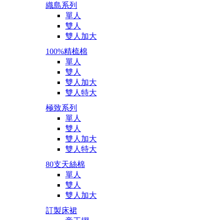
織島系列
單人
雙人
雙人加大
100%精梳棉
單人
雙人
雙人加大
雙人特大
極致系列
單人
雙人
雙人加大
雙人特大
80支天絲棉
單人
雙人
雙人加大
訂製床裙