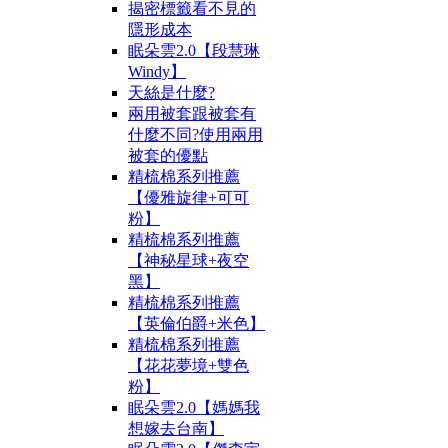
揭密標籤看不見的
隱形成本
眠朵雲2.0【段慧琳
Windy】
天絲是什麼?
兩用被套跟被套有
什麼不同?使用兩用
被套的優點
精梳棉系列推薦
【優雅旋律+可可
粉】
精梳棉系列推薦
【神秘星球+夜空
黑】
精梳棉系列推薦
【英倫伯爵+米色】
精梳棉系列推薦
【花花夢境+雙色
粉】
眠朵雲2.0【媽媽我
想嫁去台南】