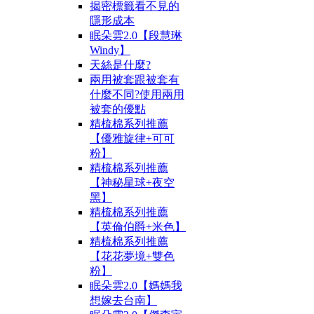
揭密標籤看不見的
隱形成本
眠朵雲2.0【段慧琳
Windy】
天絲是什麼?
兩用被套跟被套有
什麼不同?使用兩用
被套的優點
精梳棉系列推薦
【優雅旋律+可可
粉】
精梳棉系列推薦
【神秘星球+夜空
黑】
精梳棉系列推薦
【英倫伯爵+米色】
精梳棉系列推薦
【花花夢境+雙色
粉】
眠朵雲2.0【媽媽我
想嫁去台南】