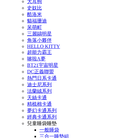
大耳狗
史奴比
酷洛米
貓福珊迪
呆萌町
三麗鷗明星
角落小夥伴
HELLO KITTY
超能力霸王
哆啦A夢
BT21宇宙明星
DC正義聯盟
熱門日系卡通
迪士尼系列
法蘭絨系列
天絲卡通
精梳棉卡通
夢幻卡通系列
經典卡通系列
兒童睡袋睡墊
一般睡袋
三合一睡墊組