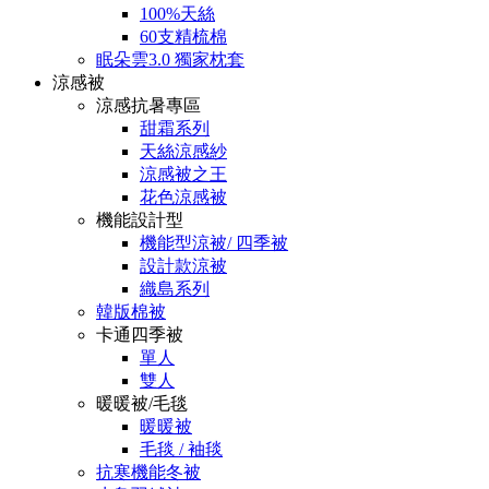
100%天絲
60支精梳棉
眠朵雲3.0 獨家枕套
涼感被
涼感抗暑專區
甜霜系列
天絲涼感紗
涼感被之王
花色涼感被
機能設計型
機能型涼被/ 四季被
設計款涼被
織島系列
韓版棉被
卡通四季被
單人
雙人
暖暖被/毛毯
暖暖被
毛毯 / 袖毯
抗寒機能冬被