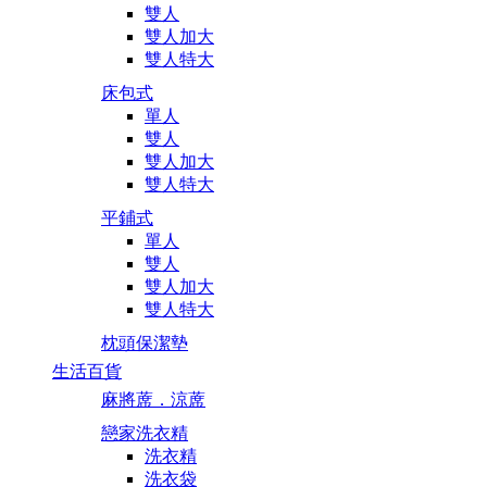
雙人
雙人加大
雙人特大
床包式
單人
雙人
雙人加大
雙人特大
平鋪式
單人
雙人
雙人加大
雙人特大
枕頭保潔墊
生活百貨
麻將蓆．涼蓆
戀家洗衣精
洗衣精
洗衣袋