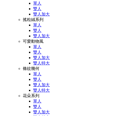
單人
雙人
雙人加大
搖粒絨系列
單人
雙人
雙人加大
可愛動物風
單人
雙人
雙人加大
雙人特大
條紋幾何
單人
雙人
雙人加大
雙人特大
花朵系列
單人
雙人
雙人加大