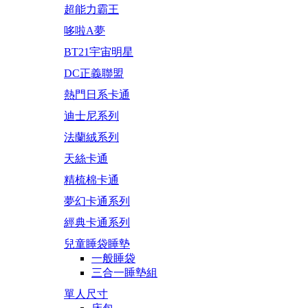
超能力霸王
哆啦A夢
BT21宇宙明星
DC正義聯盟
熱門日系卡通
迪士尼系列
法蘭絨系列
天絲卡通
精梳棉卡通
夢幻卡通系列
經典卡通系列
兒童睡袋睡墊
一般睡袋
三合一睡墊組
單人尺寸