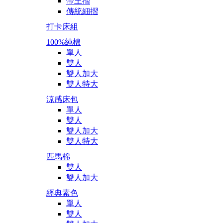
帝王摺
傳統細摺
打卡床組
100%純棉
單人
雙人
雙人加大
雙人特大
涼感床包
單人
雙人
雙人加大
雙人特大
匹馬棉
雙人
雙人加大
經典素色
單人
雙人