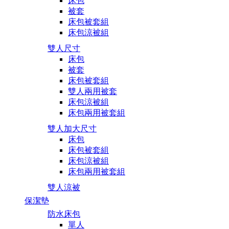
床包
被套
床包被套組
床包涼被組
雙人尺寸
床包
被套
床包被套組
雙人兩用被套
床包涼被組
床包兩用被套組
雙人加大尺寸
床包
床包被套組
床包涼被組
床包兩用被套組
雙人涼被
保潔墊
防水床包
單人