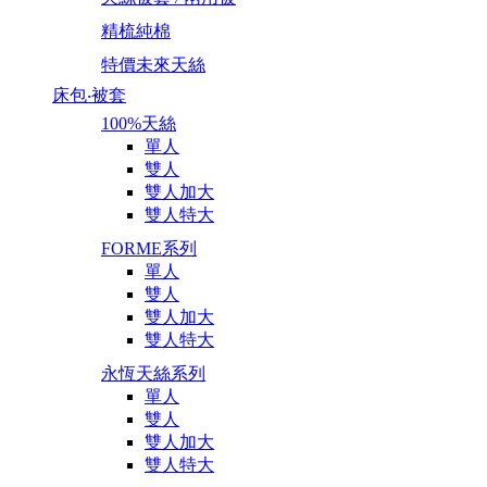
精梳純棉
特價未來天絲
床包‧被套
100%天絲
單人
雙人
雙人加大
雙人特大
FORME系列
單人
雙人
雙人加大
雙人特大
永恆天絲系列
單人
雙人
雙人加大
雙人特大