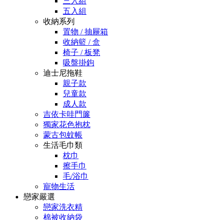
三入組
五入組
收納系列
置物 / 抽屜箱
收納籃 / 盒
椅子 / 板凳
吸盤掛鉤
迪士尼拖鞋
親子款
兒童款
成人款
吉依卡哇門簾
獨家花色抱枕
蒙古包蚊帳
生活毛巾類
枕巾
擦手巾
毛/浴巾
寵物生活
戀家嚴選
戀家洗衣精
棉被收納袋