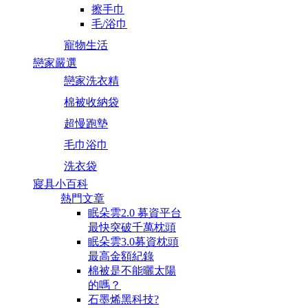
擦手巾
毛/浴巾
寵物生活
戀家嚴選
戀家洗衣精
棉被收納袋
超慢跑墊
毛巾浴巾
洗衣袋
寢具小百科
熱門文章
眠朵雲2.0 募資平台
最快突破千萬枕頭
眠朵雲3.0募資枕頭
最高金額紀錄
棉被是不能曬太陽
的嗎？
石墨烯黑科技?