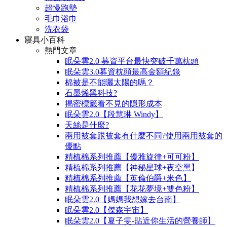
超慢跑墊
毛巾浴巾
洗衣袋
寢具小百科
熱門文章
眠朵雲2.0 募資平台最快突破千萬枕頭
眠朵雲3.0募資枕頭最高金額紀錄
棉被是不能曬太陽的嗎？
石墨烯黑科技?
揭密標籤看不見的隱形成本
眠朵雲2.0【段慧琳 Windy】
天絲是什麼?
兩用被套跟被套有什麼不同?使用兩用被套的
優點
精梳棉系列推薦【優雅旋律+可可粉】
精梳棉系列推薦【神秘星球+夜空黑】
精梳棉系列推薦【英倫伯爵+米色】
精梳棉系列推薦【花花夢境+雙色粉】
眠朵雲2.0【媽媽我想嫁去台南】
眠朵雲2.0【傑森宇宙】
眠朵雲2.0【夏子雯-貼近你生活的營養師】