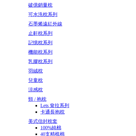
破億銷量枕
可水洗枕系列
石墨烯遠紅外線
止鼾枕系列
記憶枕系列
機能枕系列
乳膠枕系列
羽絨枕
兒童枕
涼感枕
頸 / 抱枕
Lets 耷拉系列
卡通長抱枕
美式信封枕套
100%純棉
40支精梳棉