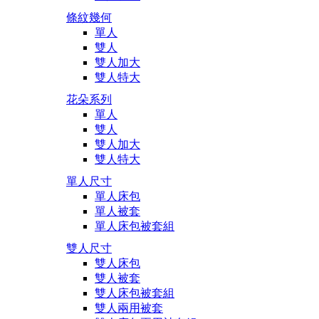
條紋幾何
單人
雙人
雙人加大
雙人特大
花朵系列
單人
雙人
雙人加大
雙人特大
單人尺寸
單人床包
單人被套
單人床包被套組
雙人尺寸
雙人床包
雙人被套
雙人床包被套組
雙人兩用被套