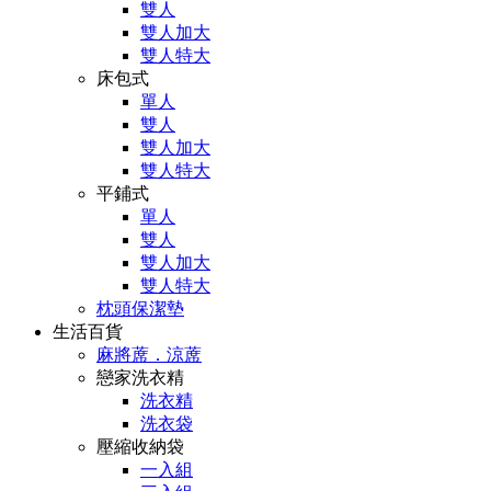
雙人
雙人加大
雙人特大
床包式
單人
雙人
雙人加大
雙人特大
平鋪式
單人
雙人
雙人加大
雙人特大
枕頭保潔墊
生活百貨
麻將蓆．涼蓆
戀家洗衣精
洗衣精
洗衣袋
壓縮收納袋
一入組