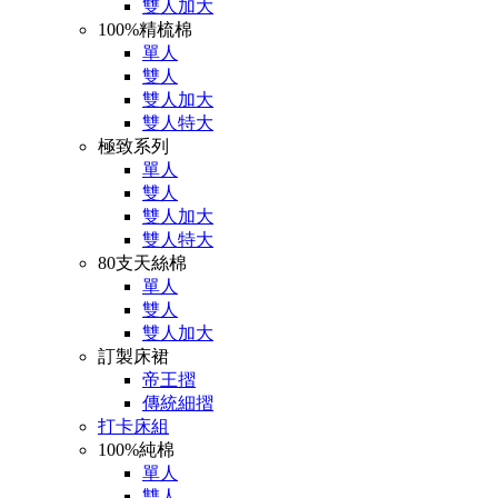
雙人加大
100%精梳棉
單人
雙人
雙人加大
雙人特大
極致系列
單人
雙人
雙人加大
雙人特大
80支天絲棉
單人
雙人
雙人加大
訂製床裙
帝王摺
傳統細摺
打卡床組
100%純棉
單人
雙人