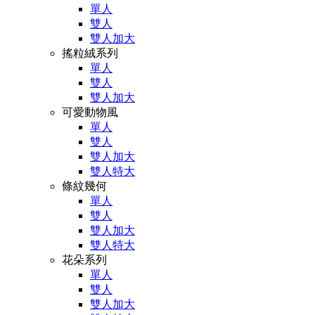
單人
雙人
雙人加大
搖粒絨系列
單人
雙人
雙人加大
可愛動物風
單人
雙人
雙人加大
雙人特大
條紋幾何
單人
雙人
雙人加大
雙人特大
花朵系列
單人
雙人
雙人加大