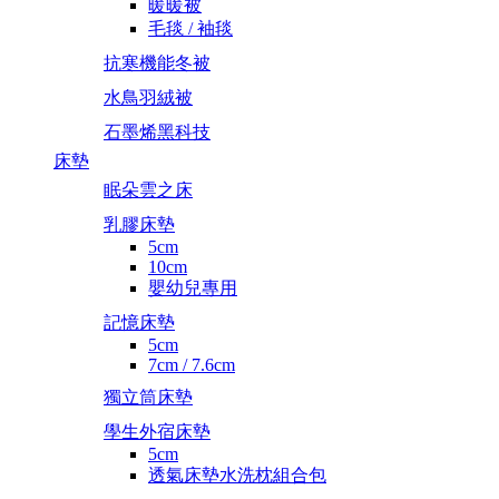
暖暖被
毛毯 / 袖毯
抗寒機能冬被
水鳥羽絨被
石墨烯黑科技
床墊
眠朵雲之床
乳膠床墊
5cm
10cm
嬰幼兒專用
記憶床墊
5cm
7cm / 7.6cm
獨立筒床墊
學生外宿床墊
5cm
透氣床墊水洗枕組合包