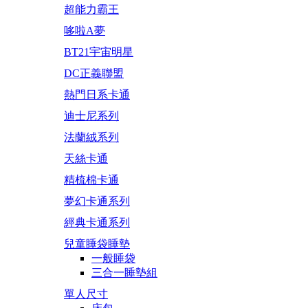
超能力霸王
哆啦A夢
BT21宇宙明星
DC正義聯盟
熱門日系卡通
迪士尼系列
法蘭絨系列
天絲卡通
精梳棉卡通
夢幻卡通系列
經典卡通系列
兒童睡袋睡墊
一般睡袋
三合一睡墊組
單人尺寸