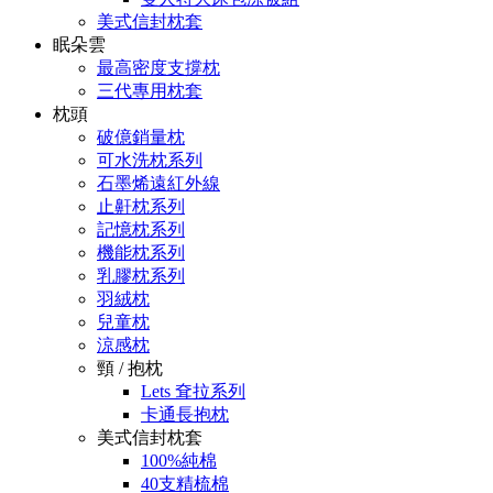
美式信封枕套
眠朵雲
最高密度支撐枕
三代專用枕套
枕頭
破億銷量枕
可水洗枕系列
石墨烯遠紅外線
止鼾枕系列
記憶枕系列
機能枕系列
乳膠枕系列
羽絨枕
兒童枕
涼感枕
頸 / 抱枕
Lets 耷拉系列
卡通長抱枕
美式信封枕套
100%純棉
40支精梳棉