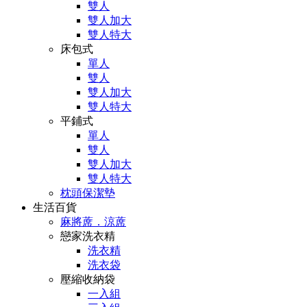
雙人
雙人加大
雙人特大
床包式
單人
雙人
雙人加大
雙人特大
平鋪式
單人
雙人
雙人加大
雙人特大
枕頭保潔墊
生活百貨
麻將蓆．涼蓆
戀家洗衣精
洗衣精
洗衣袋
壓縮收納袋
一入組