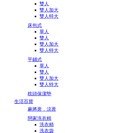
雙人
雙人加大
雙人特大
床包式
單人
雙人
雙人加大
雙人特大
平鋪式
單人
雙人
雙人加大
雙人特大
枕頭保潔墊
生活百貨
麻將蓆．涼蓆
戀家洗衣精
洗衣精
洗衣袋