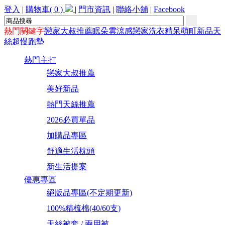
登入
|
購物車( 0 )
|
門市資訊
|
聯絡小舖
|
Facebook
熱門關鍵字
戀家大叔推薦
眠朵雲
涼感
戀家洗衣精
呆萌町
新品天
絲
超慢跑墊
熱門主打
戀家大叔推薦
美好新品
熱門天絲推薦
2026必買單品
加購品專區
舒適生活枕頭
新生活提案
優惠專區
絕版品專區(不定期更新)
100%精梳棉(40/60支)
天絲被套 / 兩用被