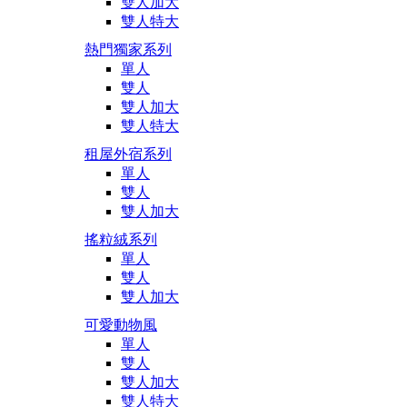
雙人加大
雙人特大
熱門獨家系列
單人
雙人
雙人加大
雙人特大
租屋外宿系列
單人
雙人
雙人加大
搖粒絨系列
單人
雙人
雙人加大
可愛動物風
單人
雙人
雙人加大
雙人特大