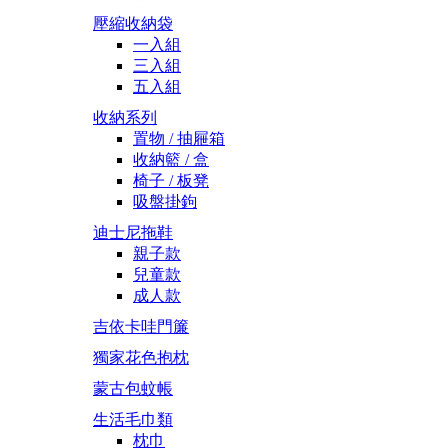
壓縮收納袋
一入組
三入組
五入組
收納系列
置物 / 抽屜箱
收納籃 / 盒
椅子 / 板凳
吸盤掛鉤
迪士尼拖鞋
親子款
兒童款
成人款
吉依卡哇門簾
獨家花色抱枕
蒙古包蚊帳
生活毛巾類
枕巾