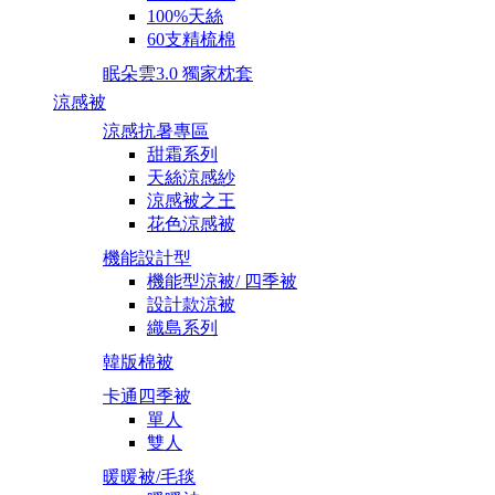
100%天絲
60支精梳棉
眠朵雲3.0 獨家枕套
涼感被
涼感抗暑專區
甜霜系列
天絲涼感紗
涼感被之王
花色涼感被
機能設計型
機能型涼被/ 四季被
設計款涼被
織島系列
韓版棉被
卡通四季被
單人
雙人
暖暖被/毛毯