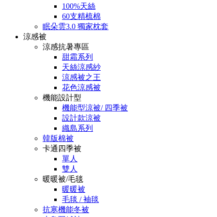
100%天絲
60支精梳棉
眠朵雲3.0 獨家枕套
涼感被
涼感抗暑專區
甜霜系列
天絲涼感紗
涼感被之王
花色涼感被
機能設計型
機能型涼被/ 四季被
設計款涼被
織島系列
韓版棉被
卡通四季被
單人
雙人
暖暖被/毛毯
暖暖被
毛毯 / 袖毯
抗寒機能冬被