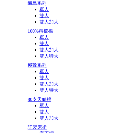
織島系列
單人
雙人
雙人加大
100%精梳棉
單人
雙人
雙人加大
雙人特大
極致系列
單人
雙人
雙人加大
雙人特大
80支天絲棉
單人
雙人
雙人加大
訂製床裙