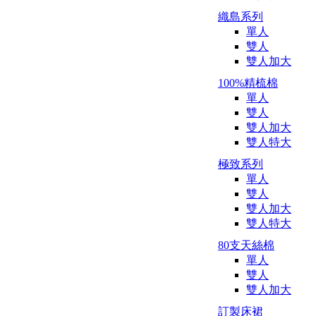
織島系列
單人
雙人
雙人加大
100%精梳棉
單人
雙人
雙人加大
雙人特大
極致系列
單人
雙人
雙人加大
雙人特大
80支天絲棉
單人
雙人
雙人加大
訂製床裙