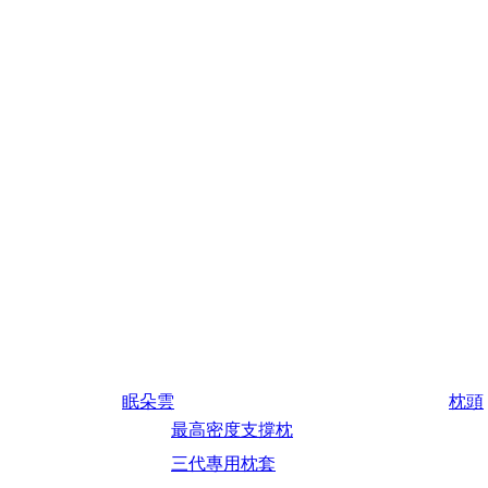
眠朵雲
枕頭
最高密度支撐枕
三代專用枕套