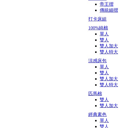
帝王摺
傳統細摺
打卡床組
100%純棉
單人
雙人
雙人加大
雙人特大
涼感床包
單人
雙人
雙人加大
雙人特大
匹馬棉
雙人
雙人加大
經典素色
單人
雙人