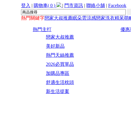
登入
|
購物車( 0 )
|
門市資訊
|
聯絡小舖
|
Facebook
熱門關鍵字
戀家大叔推薦
眠朵雲
涼感
戀家洗衣精
呆萌
熱門主打
優惠
戀家大叔推薦
美好新品
熱門天絲推薦
2026必買單品
加購品專區
舒適生活枕頭
新生活提案