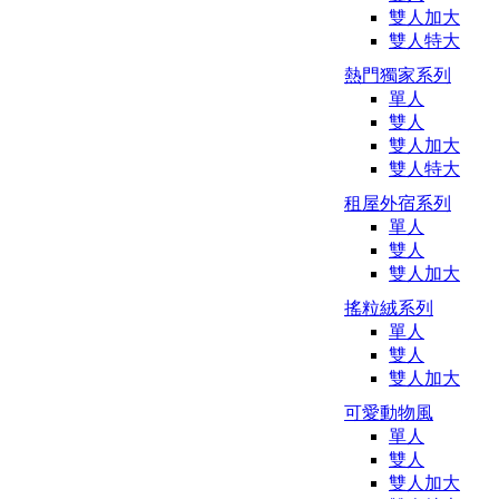
雙人加大
雙人特大
熱門獨家系列
單人
雙人
雙人加大
雙人特大
租屋外宿系列
單人
雙人
雙人加大
搖粒絨系列
單人
雙人
雙人加大
可愛動物風
單人
雙人
雙人加大