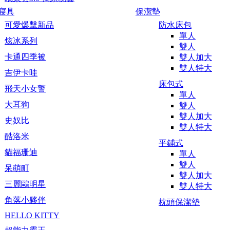
寢具
保潔墊
可愛爆擊新品
防水床包
單人
炫冰系列
雙人
卡通四季被
雙人加大
雙人特大
吉伊卡哇
床包式
飛天小女警
單人
大耳狗
雙人
雙人加大
史奴比
雙人特大
酷洛米
平鋪式
貓福珊迪
單人
雙人
呆萌町
雙人加大
三麗鷗明星
雙人特大
角落小夥伴
枕頭保潔墊
HELLO KITTY