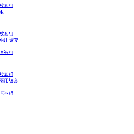
被套組
組
被套組
兩用被套
涼被組
被套組
兩用被套
涼被組