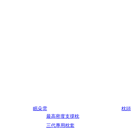
眠朵雲
枕頭
最高密度支撐枕
三代專用枕套