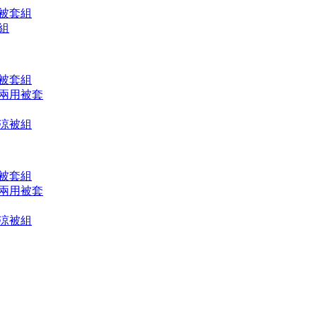
被套組
組
被套組
兩用被套
涼被組
被套組
兩用被套
涼被組