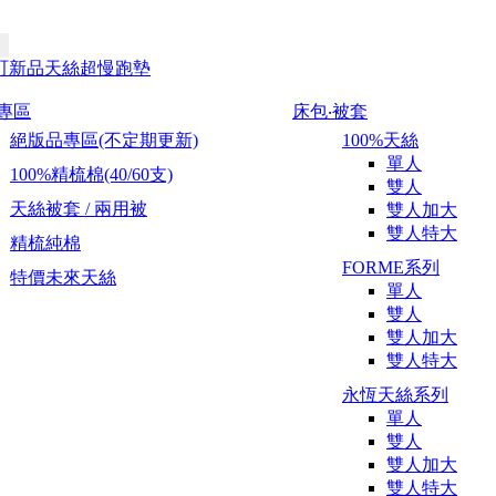
町
新品天絲
超慢跑墊
專區
床包‧被套
絕版品專區(不定期更新)
100%天絲
單人
100%精梳棉(40/60支)
雙人
天絲被套 / 兩用被
雙人加大
雙人特大
精梳純棉
FORME系列
特價未來天絲
單人
雙人
雙人加大
雙人特大
永恆天絲系列
單人
雙人
雙人加大
雙人特大