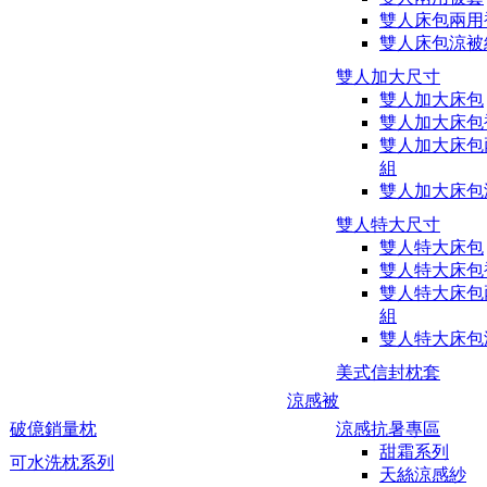
雙人床包兩用
雙人床包涼被
雙人加大尺寸
雙人加大床包
雙人加大床包
雙人加大床包
組
雙人加大床包
雙人特大尺寸
雙人特大床包
雙人特大床包
雙人特大床包
組
雙人特大床包
美式信封枕套
涼感被
破億銷量枕
涼感抗暑專區
甜霜系列
可水洗枕系列
天絲涼感紗