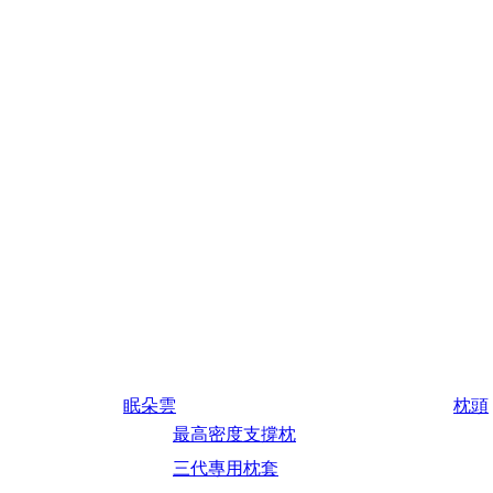
眠朵雲
枕頭
最高密度支撐枕
三代專用枕套