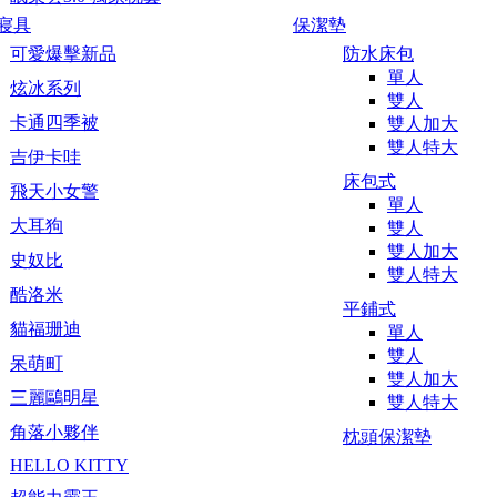
寢具
保潔墊
可愛爆擊新品
防水床包
單人
炫冰系列
雙人
卡通四季被
雙人加大
雙人特大
吉伊卡哇
床包式
飛天小女警
單人
大耳狗
雙人
雙人加大
史奴比
雙人特大
酷洛米
平鋪式
貓福珊迪
單人
雙人
呆萌町
雙人加大
三麗鷗明星
雙人特大
角落小夥伴
枕頭保潔墊
HELLO KITTY