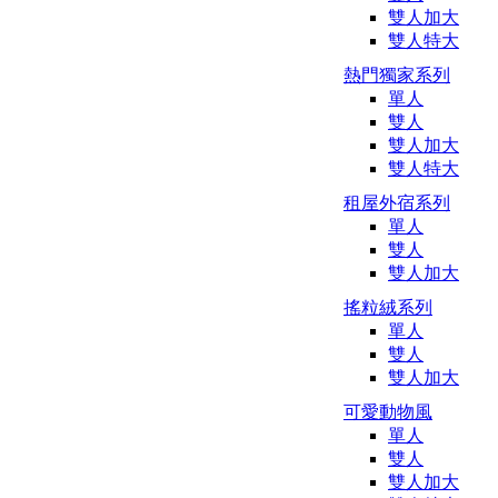
雙人加大
雙人特大
熱門獨家系列
單人
雙人
雙人加大
雙人特大
租屋外宿系列
單人
雙人
雙人加大
搖粒絨系列
單人
雙人
雙人加大
可愛動物風
單人
雙人
雙人加大