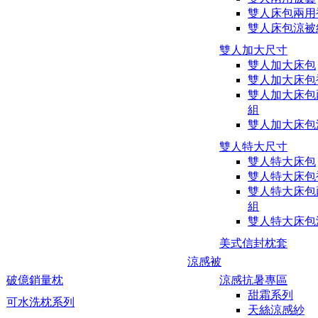
雙人床包兩用
雙人床包涼被
雙人加大尺寸
雙人加大床包
雙人加大床包
雙人加大床包
組
雙人加大床包
雙人特大尺寸
雙人特大床包
雙人特大床包
雙人特大床包
組
雙人特大床包
美式信封枕套
涼感被
破億銷量枕
涼感抗暑專區
甜霜系列
可水洗枕系列
天絲涼感紗