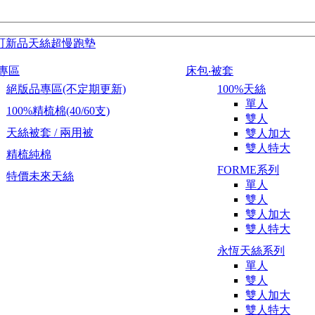
町
新品天絲
超慢跑墊
專區
床包‧被套
絕版品專區(不定期更新)
100%天絲
單人
100%精梳棉(40/60支)
雙人
天絲被套 / 兩用被
雙人加大
雙人特大
精梳純棉
FORME系列
特價未來天絲
單人
雙人
雙人加大
雙人特大
永恆天絲系列
單人
雙人
雙人加大
雙人特大