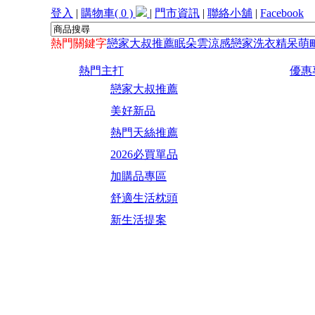
登入
|
購物車( 0 )
|
門市資訊
|
聯絡小舖
|
Facebook
熱門關鍵字
戀家大叔推薦
眠朵雲
涼感
戀家洗衣精
呆萌
熱門主打
優惠
戀家大叔推薦
美好新品
熱門天絲推薦
2026必買單品
加購品專區
舒適生活枕頭
新生活提案