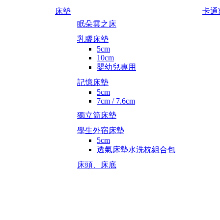
床墊
卡通
眠朵雲之床
乳膠床墊
5cm
10cm
嬰幼兒專用
記憶床墊
5cm
7cm / 7.6cm
獨立筒床墊
學生外宿床墊
5cm
透氣床墊水洗枕組合包
床頭、床底