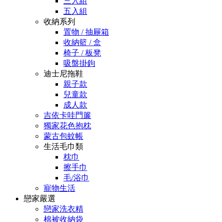
三入組
五入組
收納系列
置物 / 抽屜箱
收納籃 / 盒
椅子 / 板凳
吸盤掛鉤
迪士尼拖鞋
親子款
兒童款
成人款
吉依卡哇門簾
獨家花色抱枕
蒙古包蚊帳
生活毛巾類
枕巾
擦手巾
毛/浴巾
寵物生活
戀家嚴選
戀家洗衣精
棉被收納袋