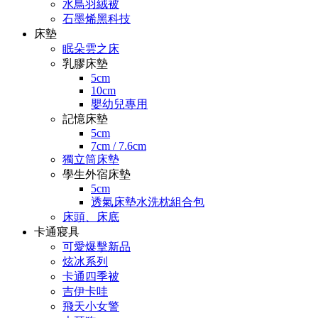
水鳥羽絨被
石墨烯黑科技
床墊
眠朵雲之床
乳膠床墊
5cm
10cm
嬰幼兒專用
記憶床墊
5cm
7cm / 7.6cm
獨立筒床墊
學生外宿床墊
5cm
透氣床墊水洗枕組合包
床頭、床底
卡通寢具
可愛爆擊新品
炫冰系列
卡通四季被
吉伊卡哇
飛天小女警