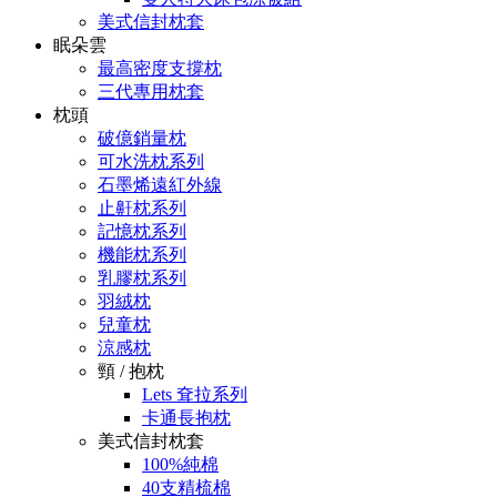
美式信封枕套
眠朵雲
最高密度支撐枕
三代專用枕套
枕頭
破億銷量枕
可水洗枕系列
石墨烯遠紅外線
止鼾枕系列
記憶枕系列
機能枕系列
乳膠枕系列
羽絨枕
兒童枕
涼感枕
頸 / 抱枕
Lets 耷拉系列
卡通長抱枕
美式信封枕套
100%純棉
40支精梳棉