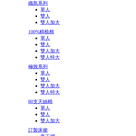
織島系列
單人
雙人
雙人加大
100%精梳棉
單人
雙人
雙人加大
雙人特大
極致系列
單人
雙人
雙人加大
雙人特大
80支天絲棉
單人
雙人
雙人加大
訂製床裙