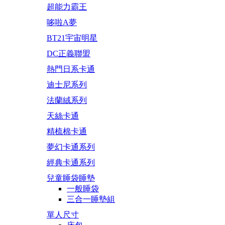
超能力霸王
哆啦A夢
BT21宇宙明星
DC正義聯盟
熱門日系卡通
迪士尼系列
法蘭絨系列
天絲卡通
精梳棉卡通
夢幻卡通系列
經典卡通系列
兒童睡袋睡墊
一般睡袋
三合一睡墊組
單人尺寸