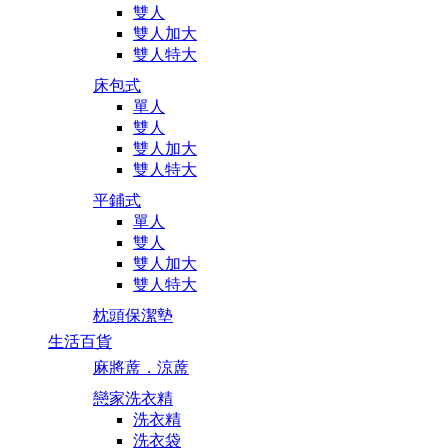
雙人
雙人加大
雙人特大
床包式
單人
雙人
雙人加大
雙人特大
平鋪式
單人
雙人
雙人加大
雙人特大
枕頭保潔墊
生活百貨
麻將蓆．涼蓆
戀家洗衣精
洗衣精
洗衣袋