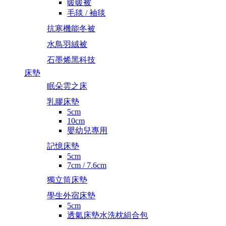
暖暖被
毛毯 / 袖毯
抗寒機能冬被
水鳥羽絨被
石墨烯黑科技
床墊
眠朵雲之床
乳膠床墊
5cm
10cm
嬰幼兒專用
記憶床墊
5cm
7cm / 7.6cm
獨立筒床墊
學生外宿床墊
5cm
透氣床墊水洗枕組合包