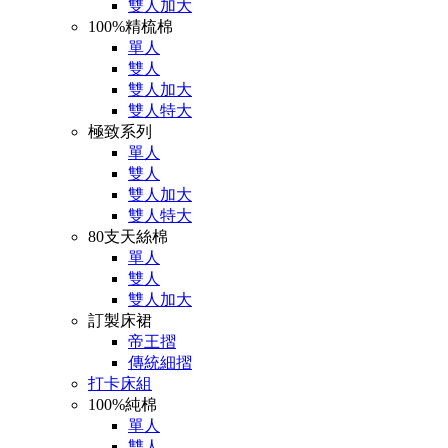
雙人加大
100%精梳棉
單人
雙人
雙人加大
雙人特大
極致系列
單人
雙人
雙人加大
雙人特大
80支天絲棉
單人
雙人
雙人加大
訂製床裙
帝王摺
傳統細摺
打卡床組
100%純棉
單人
雙人