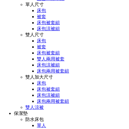
單人尺寸
床包
被套
床包被套組
床包涼被組
雙人尺寸
床包
被套
床包被套組
雙人兩用被套
床包涼被組
床包兩用被套組
雙人加大尺寸
床包
床包被套組
床包涼被組
床包兩用被套組
雙人涼被
保潔墊
防水床包
單人