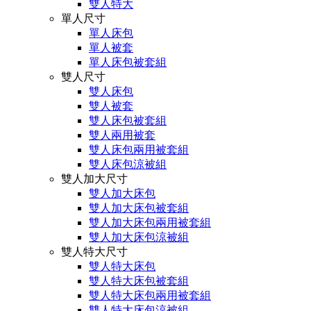
雙人特大
單人尺寸
單人床包
單人被套
單人床包被套組
雙人尺寸
雙人床包
雙人被套
雙人床包被套組
雙人兩用被套
雙人床包兩用被套組
雙人床包涼被組
雙人加大尺寸
雙人加大床包
雙人加大床包被套組
雙人加大床包兩用被套組
雙人加大床包涼被組
雙人特大尺寸
雙人特大床包
雙人特大床包被套組
雙人特大床包兩用被套組
雙人特大床包涼被組