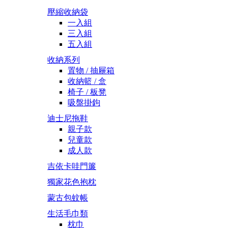
壓縮收納袋
一入組
三入組
五入組
收納系列
置物 / 抽屜箱
收納籃 / 盒
椅子 / 板凳
吸盤掛鉤
迪士尼拖鞋
親子款
兒童款
成人款
吉依卡哇門簾
獨家花色抱枕
蒙古包蚊帳
生活毛巾類
枕巾