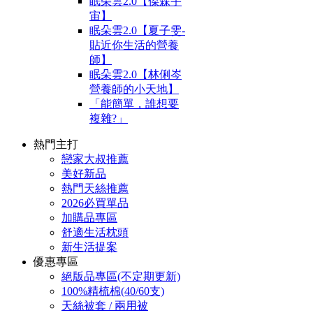
眠朵雲2.0【傑森宇
宙】
眠朵雲2.0【夏子雯-
貼近你生活的營養
師】
眠朵雲2.0【林俐岑
營養師的小天地】
「能簡單，誰想要
複雜?」
熱門主打
戀家大叔推薦
美好新品
熱門天絲推薦
2026必買單品
加購品專區
舒適生活枕頭
新生活提案
優惠專區
絕版品專區(不定期更新)
100%精梳棉(40/60支)
天絲被套 / 兩用被