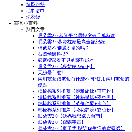
超慢跑墊
毛巾浴巾
洗衣袋
寢具小百科
熱門文章
眠朵雲2.0 募資平台最快突破千萬枕頭
眠朵雲3.0募資枕頭最高金額紀錄
棉被是不能曬太陽的嗎？
石墨烯黑科技?
揭密標籤看不見的隱形成本
眠朵雲2.0【段慧琳 Windy】
天絲是什麼?
兩用被套跟被套有什麼不同?使用兩用被套的
優點
精梳棉系列推薦【優雅旋律+可可粉】
精梳棉系列推薦【神秘星球+夜空黑】
精梳棉系列推薦【英倫伯爵+米色】
精梳棉系列推薦【花花夢境+雙色粉】
眠朵雲2.0【媽媽我想嫁去台南】
眠朵雲2.0【傑森宇宙】
眠朵雲2.0【夏子雯-貼近你生活的營養師】