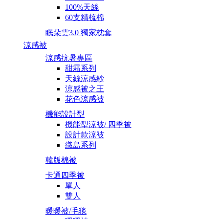
100%天絲
60支精梳棉
眠朵雲3.0 獨家枕套
涼感被
涼感抗暑專區
甜霜系列
天絲涼感紗
涼感被之王
花色涼感被
機能設計型
機能型涼被/ 四季被
設計款涼被
織島系列
韓版棉被
卡通四季被
單人
雙人
暖暖被/毛毯