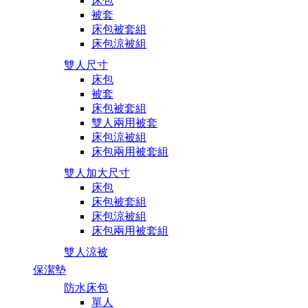
床包
被套
床包被套組
床包涼被組
雙人尺寸
床包
被套
床包被套組
雙人兩用被套
床包涼被組
床包兩用被套組
雙人加大尺寸
床包
床包被套組
床包涼被組
床包兩用被套組
雙人涼被
保潔墊
防水床包
單人