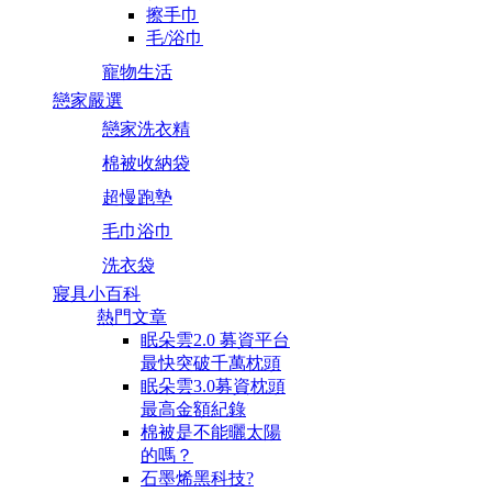
擦手巾
毛/浴巾
寵物生活
戀家嚴選
戀家洗衣精
棉被收納袋
超慢跑墊
毛巾浴巾
洗衣袋
寢具小百科
熱門文章
眠朵雲2.0 募資平台
最快突破千萬枕頭
眠朵雲3.0募資枕頭
最高金額紀錄
棉被是不能曬太陽
的嗎？
石墨烯黑科技?