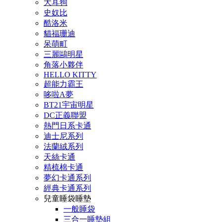
大耳狗
史奴比
酷洛米
貓福珊迪
呆萌町
三麗鷗明星
角落小夥伴
HELLO KITTY
超能力霸王
哆啦A夢
BT21宇宙明星
DC正義聯盟
熱門日系卡通
迪士尼系列
法蘭絨系列
天絲卡通
精梳棉卡通
夢幻卡通系列
經典卡通系列
兒童睡袋睡墊
一般睡袋
三合一睡墊組