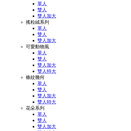
單人
雙人
雙人加大
搖粒絨系列
單人
雙人
雙人加大
可愛動物風
單人
雙人
雙人加大
雙人特大
條紋幾何
單人
雙人
雙人加大
雙人特大
花朵系列
單人
雙人
雙人加大