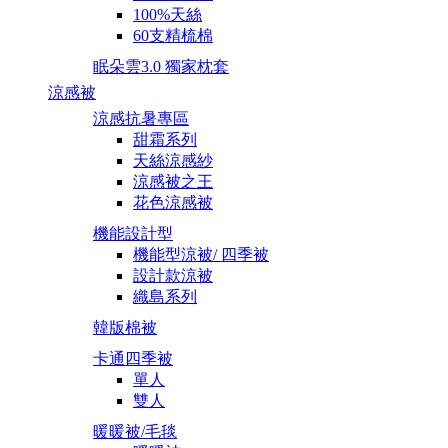
100%天絲
60支精梳棉
眠朵雲3.0 獨家枕套
涼感被
涼感抗暑專區
甜霜系列
天絲涼感紗
涼感被之王
花色涼感被
機能設計型
機能型涼被/ 四季被
設計款涼被
織島系列
韓版棉被
卡通四季被
單人
雙人
暖暖被/毛毯