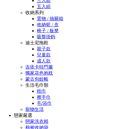
三入組
五入組
收納系列
置物 / 抽屜箱
收納籃 / 盒
椅子 / 板凳
吸盤掛鉤
迪士尼拖鞋
親子款
兒童款
成人款
吉依卡哇門簾
獨家花色抱枕
蒙古包蚊帳
生活毛巾類
枕巾
擦手巾
毛/浴巾
寵物生活
戀家嚴選
戀家洗衣精
棉被收納袋