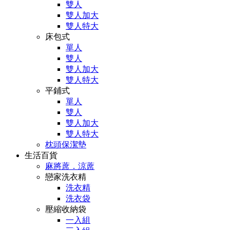
雙人
雙人加大
雙人特大
床包式
單人
雙人
雙人加大
雙人特大
平鋪式
單人
雙人
雙人加大
雙人特大
枕頭保潔墊
生活百貨
麻將蓆．涼蓆
戀家洗衣精
洗衣精
洗衣袋
壓縮收納袋
一入組