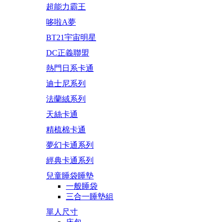
超能力霸王
哆啦A夢
BT21宇宙明星
DC正義聯盟
熱門日系卡通
迪士尼系列
法蘭絨系列
天絲卡通
精梳棉卡通
夢幻卡通系列
經典卡通系列
兒童睡袋睡墊
一般睡袋
三合一睡墊組
單人尺寸