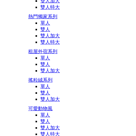
雙人加大
雙人特大
熱門獨家系列
單人
雙人
雙人加大
雙人特大
租屋外宿系列
單人
雙人
雙人加大
搖粒絨系列
單人
雙人
雙人加大
可愛動物風
單人
雙人
雙人加大
雙人特大