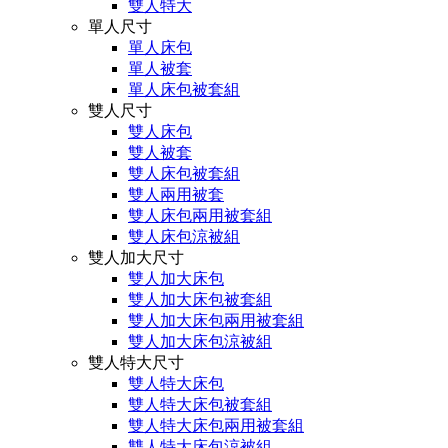
雙人特大
單人尺寸
單人床包
單人被套
單人床包被套組
雙人尺寸
雙人床包
雙人被套
雙人床包被套組
雙人兩用被套
雙人床包兩用被套組
雙人床包涼被組
雙人加大尺寸
雙人加大床包
雙人加大床包被套組
雙人加大床包兩用被套組
雙人加大床包涼被組
雙人特大尺寸
雙人特大床包
雙人特大床包被套組
雙人特大床包兩用被套組
雙人特大床包涼被組