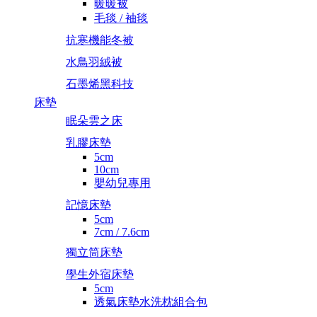
暖暖被
毛毯 / 袖毯
抗寒機能冬被
水鳥羽絨被
石墨烯黑科技
床墊
眠朵雲之床
乳膠床墊
5cm
10cm
嬰幼兒專用
記憶床墊
5cm
7cm / 7.6cm
獨立筒床墊
學生外宿床墊
5cm
透氣床墊水洗枕組合包