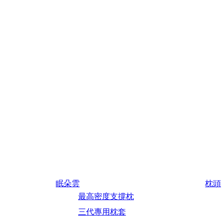
眠朵雲
枕頭
最高密度支撐枕
三代專用枕套