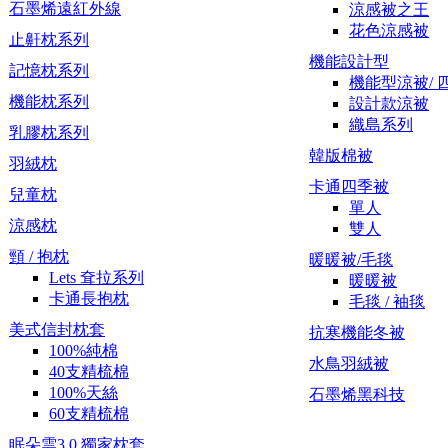
石墨烯遠紅外線
涼感被之王
花色涼感被
止鼾枕系列
機能設計型
記憶枕系列
機能型涼被/ 
機能枕系列
設計款涼被
織島系列
乳膠枕系列
韓版棉被
羽絨枕
卡通四季被
兒童枕
單人
涼感枕
雙人
頸 / 抱枕
暖暖被/毛毯
Lets 耷拉系列
暖暖被
卡通長抱枕
毛毯 / 袖毯
美式信封枕套
抗寒機能冬被
100%純棉
水鳥羽絨被
40支精梳棉
100%天絲
石墨烯黑科技
60支精梳棉
眠朵雲3.0 獨家枕套