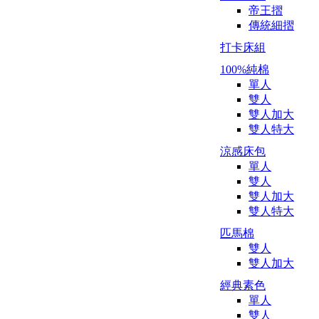
帝王摺
傳統細摺
打卡床組
100%純棉
單人
雙人
雙人加大
雙人特大
涼感床包
單人
雙人
雙人加大
雙人特大
匹馬棉
雙人
雙人加大
經典素色
單人
雙人