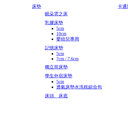
床墊
卡通
眠朵雲之床
乳膠床墊
5cm
10cm
嬰幼兒專用
記憶床墊
5cm
7cm / 7.6cm
獨立筒床墊
學生外宿床墊
5cm
透氣床墊水洗枕組合包
床頭、床底