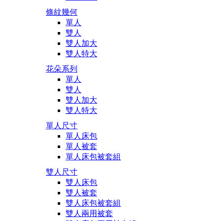
條紋幾何
單人
雙人
雙人加大
雙人特大
花朵系列
單人
雙人
雙人加大
雙人特大
單人尺寸
單人床包
單人被套
單人床包被套組
雙人尺寸
雙人床包
雙人被套
雙人床包被套組
雙人兩用被套