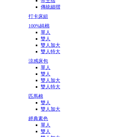
帝王摺
傳統細摺
打卡床組
100%純棉
單人
雙人
雙人加大
雙人特大
涼感床包
單人
雙人
雙人加大
雙人特大
匹馬棉
雙人
雙人加大
經典素色
單人
雙人