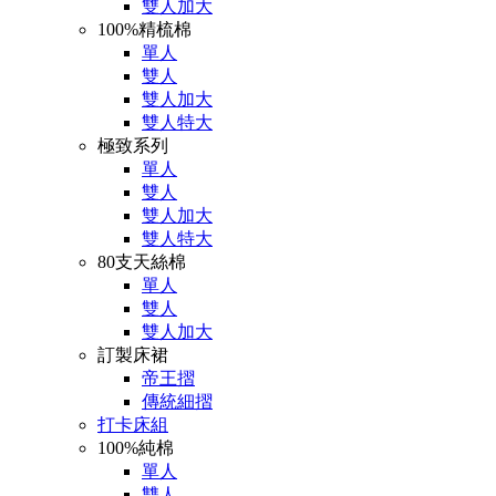
雙人加大
100%精梳棉
單人
雙人
雙人加大
雙人特大
極致系列
單人
雙人
雙人加大
雙人特大
80支天絲棉
單人
雙人
雙人加大
訂製床裙
帝王摺
傳統細摺
打卡床組
100%純棉
單人
雙人