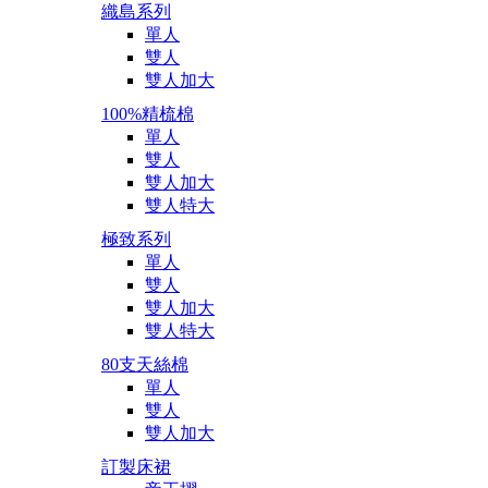
織島系列
單人
雙人
雙人加大
100%精梳棉
單人
雙人
雙人加大
雙人特大
極致系列
單人
雙人
雙人加大
雙人特大
80支天絲棉
單人
雙人
雙人加大
訂製床裙