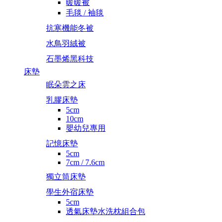
暖暖被
毛毯 / 袖毯
抗寒機能冬被
水鳥羽絨被
石墨烯黑科技
床墊
眠朵雲之床
乳膠床墊
5cm
10cm
嬰幼兒專用
記憶床墊
5cm
7cm / 7.6cm
獨立筒床墊
學生外宿床墊
5cm
透氣床墊水洗枕組合包