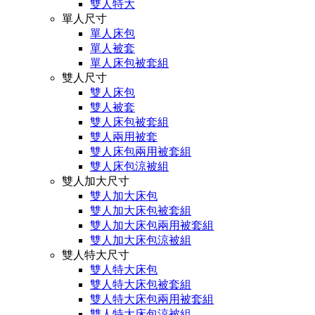
雙人特大
單人尺寸
單人床包
單人被套
單人床包被套組
雙人尺寸
雙人床包
雙人被套
雙人床包被套組
雙人兩用被套
雙人床包兩用被套組
雙人床包涼被組
雙人加大尺寸
雙人加大床包
雙人加大床包被套組
雙人加大床包兩用被套組
雙人加大床包涼被組
雙人特大尺寸
雙人特大床包
雙人特大床包被套組
雙人特大床包兩用被套組
雙人特大床包涼被組