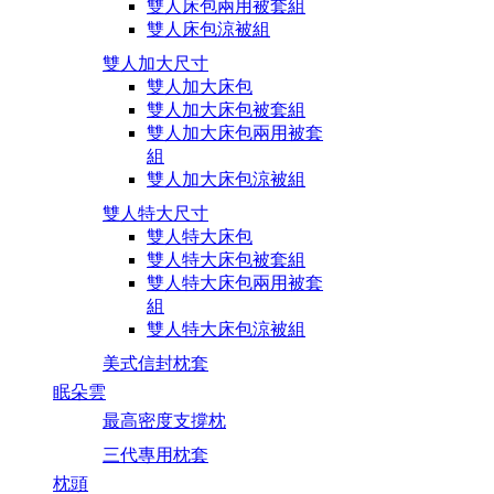
雙人床包兩用被套組
雙人床包涼被組
雙人加大尺寸
雙人加大床包
雙人加大床包被套組
雙人加大床包兩用被套
組
雙人加大床包涼被組
雙人特大尺寸
雙人特大床包
雙人特大床包被套組
雙人特大床包兩用被套
組
雙人特大床包涼被組
美式信封枕套
眠朵雲
最高密度支撐枕
三代專用枕套
枕頭