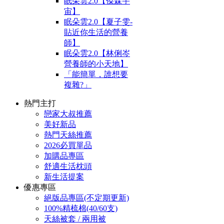
眠朵雲2.0【傑森宇
宙】
眠朵雲2.0【夏子雯-
貼近你生活的營養
師】
眠朵雲2.0【林俐岑
營養師的小天地】
「能簡單，誰想要
複雜?」
熱門主打
戀家大叔推薦
美好新品
熱門天絲推薦
2026必買單品
加購品專區
舒適生活枕頭
新生活提案
優惠專區
絕版品專區(不定期更新)
100%精梳棉(40/60支)
天絲被套 / 兩用被