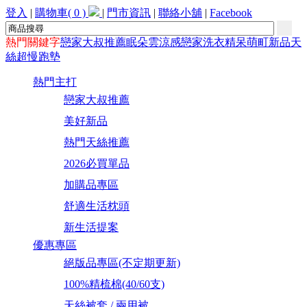
登入
|
購物車( 0 )
|
門市資訊
|
聯絡小舖
|
Facebook
熱門關鍵字
戀家大叔推薦
眠朵雲
涼感
戀家洗衣精
呆萌町
新品天
絲
超慢跑墊
熱門主打
戀家大叔推薦
美好新品
熱門天絲推薦
2026必買單品
加購品專區
舒適生活枕頭
新生活提案
優惠專區
絕版品專區(不定期更新)
100%精梳棉(40/60支)
天絲被套 / 兩用被