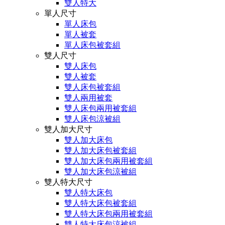
雙人特大
單人尺寸
單人床包
單人被套
單人床包被套組
雙人尺寸
雙人床包
雙人被套
雙人床包被套組
雙人兩用被套
雙人床包兩用被套組
雙人床包涼被組
雙人加大尺寸
雙人加大床包
雙人加大床包被套組
雙人加大床包兩用被套組
雙人加大床包涼被組
雙人特大尺寸
雙人特大床包
雙人特大床包被套組
雙人特大床包兩用被套組
雙人特大床包涼被組