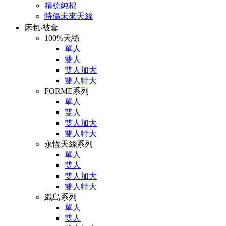
精梳純棉
特價未來天絲
床包‧被套
100%天絲
單人
雙人
雙人加大
雙人特大
FORME系列
單人
雙人
雙人加大
雙人特大
永恆天絲系列
單人
雙人
雙人加大
雙人特大
織島系列
單人
雙人