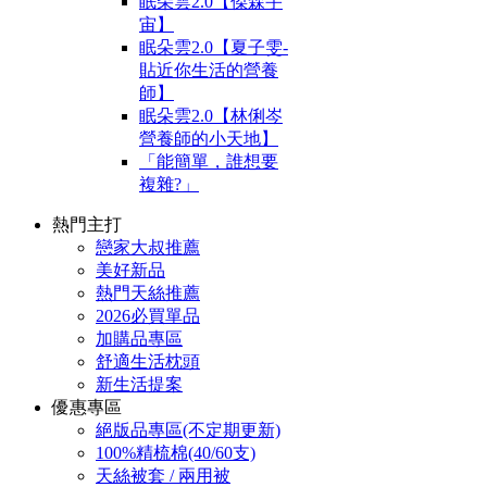
眠朵雲2.0【傑森宇
宙】
眠朵雲2.0【夏子雯-
貼近你生活的營養
師】
眠朵雲2.0【林俐岑
營養師的小天地】
「能簡單，誰想要
複雜?」
熱門主打
戀家大叔推薦
美好新品
熱門天絲推薦
2026必買單品
加購品專區
舒適生活枕頭
新生活提案
優惠專區
絕版品專區(不定期更新)
100%精梳棉(40/60支)
天絲被套 / 兩用被