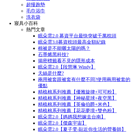
超慢跑墊
毛巾浴巾
洗衣袋
寢具小百科
熱門文章
眠朵雲2.0 募資平台最快突破千萬枕頭
眠朵雲3.0募資枕頭最高金額紀錄
棉被是不能曬太陽的嗎？
石墨烯黑科技?
揭密標籤看不見的隱形成本
眠朵雲2.0【段慧琳 Windy】
天絲是什麼?
兩用被套跟被套有什麼不同?使用兩用被套的
優點
精梳棉系列推薦【優雅旋律+可可粉】
精梳棉系列推薦【神秘星球+夜空黑】
精梳棉系列推薦【英倫伯爵+米色】
精梳棉系列推薦【花花夢境+雙色粉】
眠朵雲2.0【媽媽我想嫁去台南】
眠朵雲2.0【傑森宇宙】
眠朵雲2.0【夏子雯-貼近你生活的營養師】