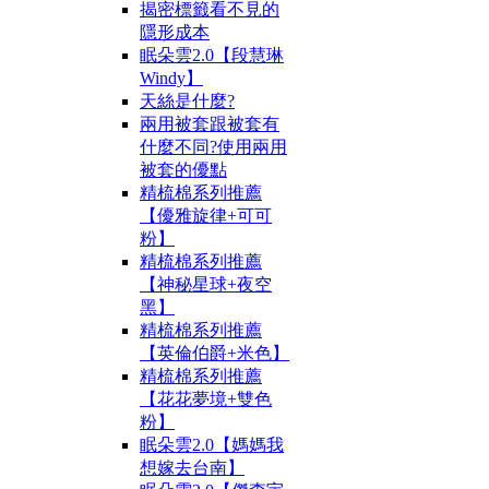
揭密標籤看不見的
隱形成本
眠朵雲2.0【段慧琳
Windy】
天絲是什麼?
兩用被套跟被套有
什麼不同?使用兩用
被套的優點
精梳棉系列推薦
【優雅旋律+可可
粉】
精梳棉系列推薦
【神秘星球+夜空
黑】
精梳棉系列推薦
【英倫伯爵+米色】
精梳棉系列推薦
【花花夢境+雙色
粉】
眠朵雲2.0【媽媽我
想嫁去台南】