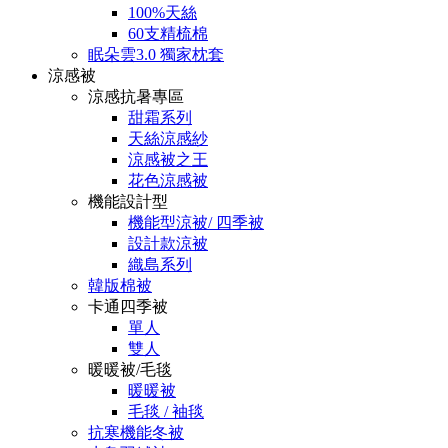
100%天絲
60支精梳棉
眠朵雲3.0 獨家枕套
涼感被
涼感抗暑專區
甜霜系列
天絲涼感紗
涼感被之王
花色涼感被
機能設計型
機能型涼被/ 四季被
設計款涼被
織島系列
韓版棉被
卡通四季被
單人
雙人
暖暖被/毛毯
暖暖被
毛毯 / 袖毯
抗寒機能冬被