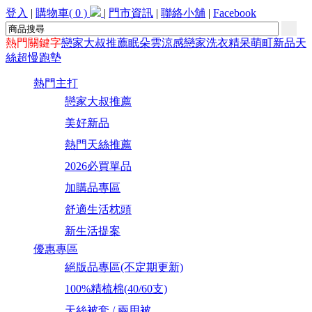
登入
|
購物車( 0 )
|
門市資訊
|
聯絡小舖
|
Facebook
熱門關鍵字
戀家大叔推薦
眠朵雲
涼感
戀家洗衣精
呆萌町
新品天
絲
超慢跑墊
熱門主打
戀家大叔推薦
美好新品
熱門天絲推薦
2026必買單品
加購品專區
舒適生活枕頭
新生活提案
優惠專區
絕版品專區(不定期更新)
100%精梳棉(40/60支)
天絲被套 / 兩用被