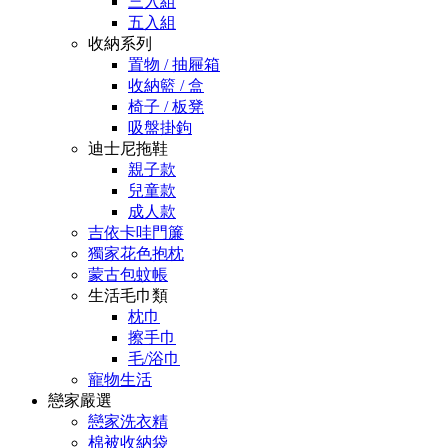
三入組
五入組
收納系列
置物 / 抽屜箱
收納籃 / 盒
椅子 / 板凳
吸盤掛鉤
迪士尼拖鞋
親子款
兒童款
成人款
吉依卡哇門簾
獨家花色抱枕
蒙古包蚊帳
生活毛巾類
枕巾
擦手巾
毛/浴巾
寵物生活
戀家嚴選
戀家洗衣精
棉被收納袋