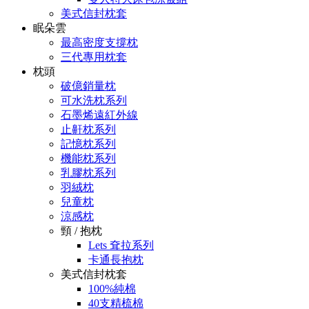
美式信封枕套
眠朵雲
最高密度支撐枕
三代專用枕套
枕頭
破億銷量枕
可水洗枕系列
石墨烯遠紅外線
止鼾枕系列
記憶枕系列
機能枕系列
乳膠枕系列
羽絨枕
兒童枕
涼感枕
頸 / 抱枕
Lets 耷拉系列
卡通長抱枕
美式信封枕套
100%純棉
40支精梳棉