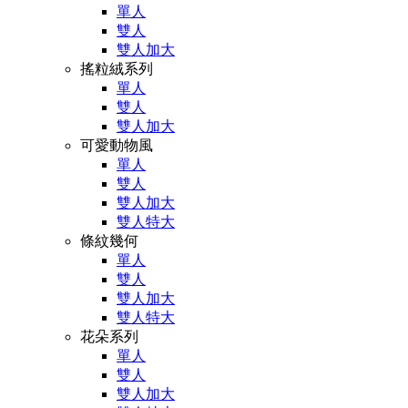
單人
雙人
雙人加大
搖粒絨系列
單人
雙人
雙人加大
可愛動物風
單人
雙人
雙人加大
雙人特大
條紋幾何
單人
雙人
雙人加大
雙人特大
花朵系列
單人
雙人
雙人加大