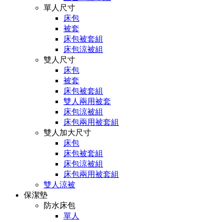
單人尺寸
床包
被套
床包被套組
床包涼被組
雙人尺寸
床包
被套
床包被套組
雙人兩用被套
床包涼被組
床包兩用被套組
雙人加大尺寸
床包
床包被套組
床包涼被組
床包兩用被套組
雙人涼被
保潔墊
防水床包
單人