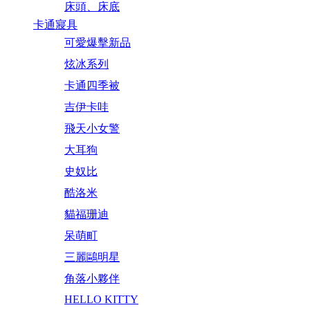
床頭、床底
卡通寢具
可愛爆擊新品
炫冰系列
卡通四季被
吉伊卡哇
飛天小女警
大耳狗
史奴比
酷洛米
貓福珊迪
呆萌町
三麗鷗明星
角落小夥伴
HELLO KITTY