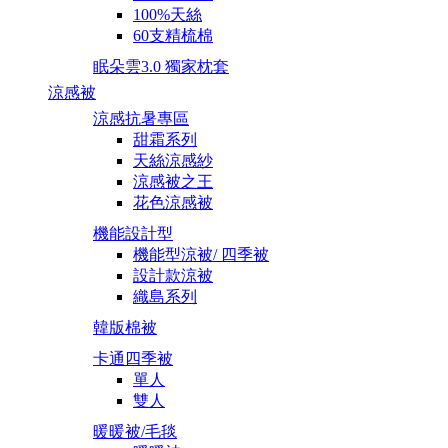
100%天絲
60支精梳棉
眠朵雲3.0 獨家枕套
涼感被
涼感抗暑專區
甜霜系列
天絲涼感紗
涼感被之王
花色涼感被
機能設計型
機能型涼被/ 四季被
設計款涼被
織島系列
韓版棉被
卡通四季被
單人
雙人
暖暖被/毛毯