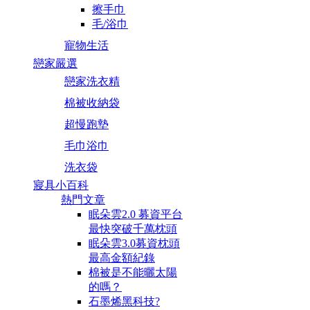
擦手巾
毛/浴巾
寵物生活
戀家嚴選
戀家洗衣精
棉被收納袋
超慢跑墊
毛巾浴巾
洗衣袋
寢具小百科
熱門文章
眠朵雲2.0 募資平台
最快突破千萬枕頭
眠朵雲3.0募資枕頭
最高金額紀錄
棉被是不能曬太陽
的嗎？
石墨烯黑科技?