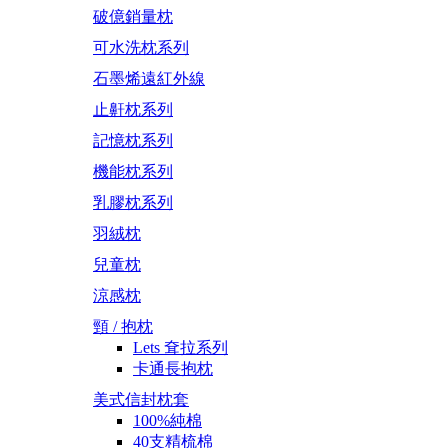
破億銷量枕
可水洗枕系列
石墨烯遠紅外線
止鼾枕系列
記憶枕系列
機能枕系列
乳膠枕系列
羽絨枕
兒童枕
涼感枕
頸 / 抱枕
Lets 耷拉系列
卡通長抱枕
美式信封枕套
100%純棉
40支精梳棉