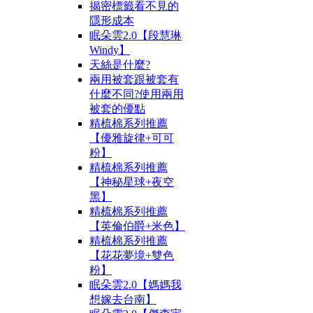
揭密標籤看不見的
隱形成本
眠朵雲2.0【段慧琳
Windy】
天絲是什麼?
兩用被套跟被套有
什麼不同?使用兩用
被套的優點
精梳棉系列推薦
【優雅旋律+可可
粉】
精梳棉系列推薦
【神秘星球+夜空
黑】
精梳棉系列推薦
【英倫伯爵+米色】
精梳棉系列推薦
【花花夢境+雙色
粉】
眠朵雲2.0【媽媽我
想嫁去台南】