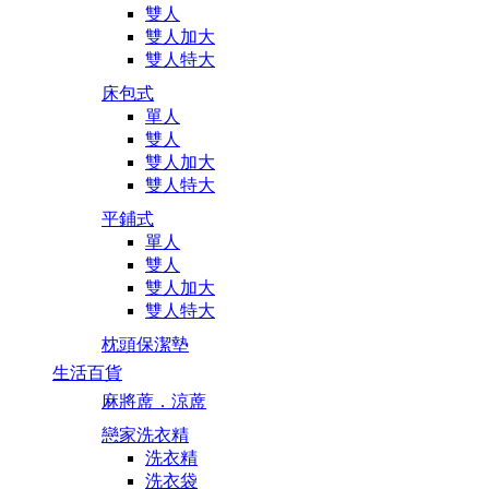
雙人
雙人加大
雙人特大
床包式
單人
雙人
雙人加大
雙人特大
平鋪式
單人
雙人
雙人加大
雙人特大
枕頭保潔墊
生活百貨
麻將蓆．涼蓆
戀家洗衣精
洗衣精
洗衣袋