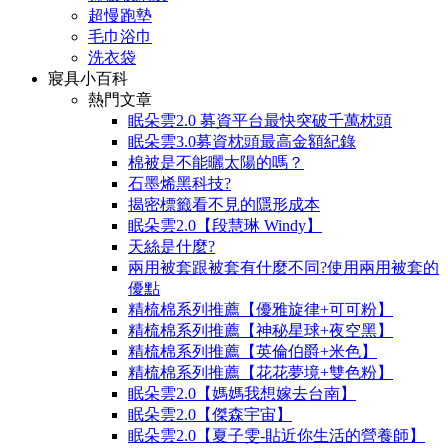
超慢跑墊
毛巾浴巾
洗衣袋
寢具小百科
熱門文章
眠朵雲2.0 募資平台最快突破千萬枕頭
眠朵雲3.0募資枕頭最高金額紀錄
棉被是不能曬太陽的嗎？
石墨烯黑科技?
揭密標籤看不見的隱形成本
眠朵雲2.0【段慧琳 Windy】
天絲是什麼?
兩用被套跟被套有什麼不同?使用兩用被套的
優點
精梳棉系列推薦【優雅旋律+可可粉】
精梳棉系列推薦【神秘星球+夜空黑】
精梳棉系列推薦【英倫伯爵+米色】
精梳棉系列推薦【花花夢境+雙色粉】
眠朵雲2.0【媽媽我想嫁去台南】
眠朵雲2.0【傑森宇宙】
眠朵雲2.0【夏子雯-貼近你生活的營養師】