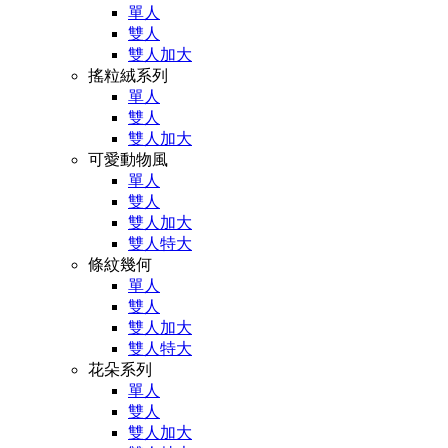
單人
雙人
雙人加大
搖粒絨系列
單人
雙人
雙人加大
可愛動物風
單人
雙人
雙人加大
雙人特大
條紋幾何
單人
雙人
雙人加大
雙人特大
花朵系列
單人
雙人
雙人加大