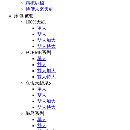
精梳純棉
特價未來天絲
床包‧被套
100%天絲
單人
雙人
雙人加大
雙人特大
FORME系列
單人
雙人
雙人加大
雙人特大
永恆天絲系列
單人
雙人
雙人加大
雙人特大
織島系列
單人
雙人