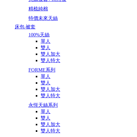
精梳純棉
特價未來天絲
床包‧被套
100%天絲
單人
雙人
雙人加大
雙人特大
FORME系列
單人
雙人
雙人加大
雙人特大
永恆天絲系列
單人
雙人
雙人加大
雙人特大