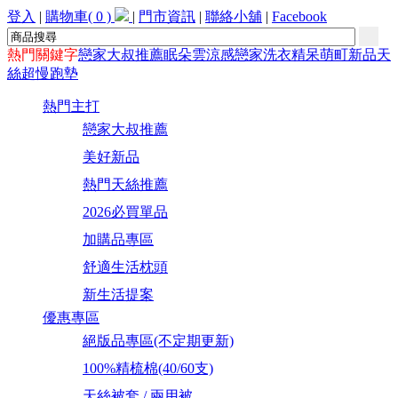
登入
|
購物車( 0 )
|
門市資訊
|
聯絡小舖
|
Facebook
熱門關鍵字
戀家大叔推薦
眠朵雲
涼感
戀家洗衣精
呆萌町
新品天
絲
超慢跑墊
熱門主打
戀家大叔推薦
美好新品
熱門天絲推薦
2026必買單品
加購品專區
舒適生活枕頭
新生活提案
優惠專區
絕版品專區(不定期更新)
100%精梳棉(40/60支)
天絲被套 / 兩用被