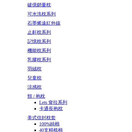
破億銷量枕
可水洗枕系列
石墨烯遠紅外線
止鼾枕系列
記憶枕系列
機能枕系列
乳膠枕系列
羽絨枕
兒童枕
涼感枕
頸 / 抱枕
Lets 耷拉系列
卡通長抱枕
美式信封枕套
100%純棉
40支精梳棉