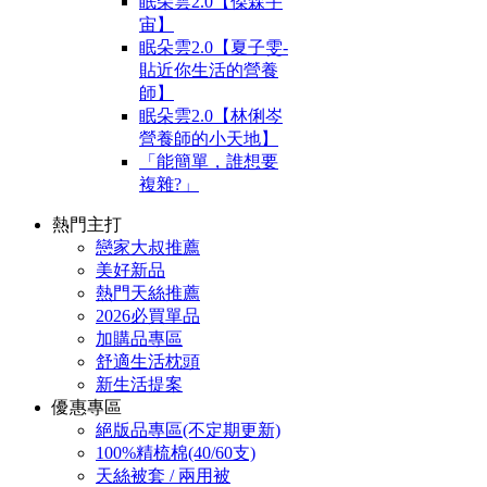
眠朵雲2.0【傑森宇
宙】
眠朵雲2.0【夏子雯-
貼近你生活的營養
師】
眠朵雲2.0【林俐岑
營養師的小天地】
「能簡單，誰想要
複雜?」
熱門主打
戀家大叔推薦
美好新品
熱門天絲推薦
2026必買單品
加購品專區
舒適生活枕頭
新生活提案
優惠專區
絕版品專區(不定期更新)
100%精梳棉(40/60支)
天絲被套 / 兩用被