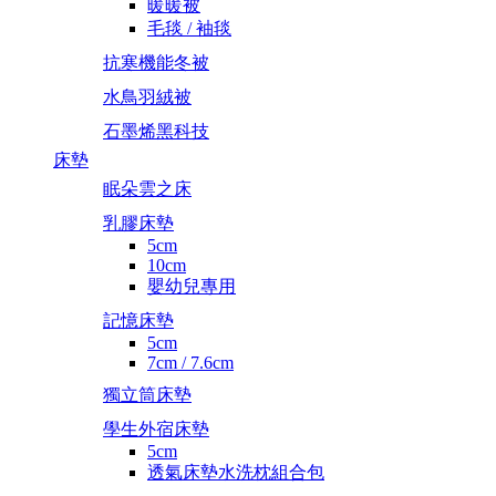
暖暖被
毛毯 / 袖毯
抗寒機能冬被
水鳥羽絨被
石墨烯黑科技
床墊
眠朵雲之床
乳膠床墊
5cm
10cm
嬰幼兒專用
記憶床墊
5cm
7cm / 7.6cm
獨立筒床墊
學生外宿床墊
5cm
透氣床墊水洗枕組合包