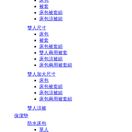
床包
被套
床包被套組
床包涼被組
雙人尺寸
床包
被套
床包被套組
雙人兩用被套
床包涼被組
床包兩用被套組
雙人加大尺寸
床包
床包被套組
床包涼被組
床包兩用被套組
雙人涼被
保潔墊
防水床包
單人