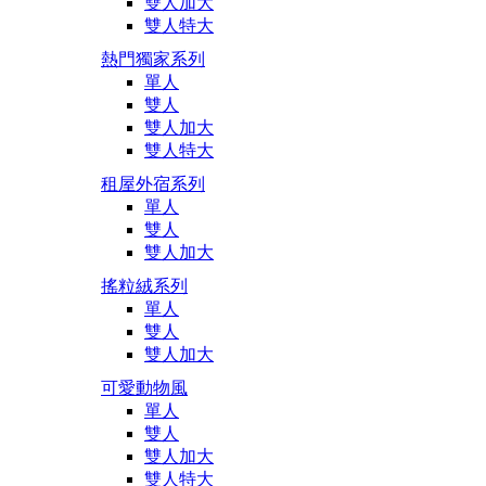
雙人加大
雙人特大
熱門獨家系列
單人
雙人
雙人加大
雙人特大
租屋外宿系列
單人
雙人
雙人加大
搖粒絨系列
單人
雙人
雙人加大
可愛動物風
單人
雙人
雙人加大
雙人特大