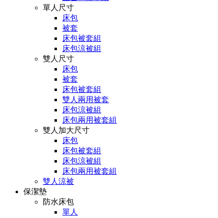
單人尺寸
床包
被套
床包被套組
床包涼被組
雙人尺寸
床包
被套
床包被套組
雙人兩用被套
床包涼被組
床包兩用被套組
雙人加大尺寸
床包
床包被套組
床包涼被組
床包兩用被套組
雙人涼被
保潔墊
防水床包
單人