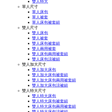
雙人特大
單人尺寸
單人床包
單人被套
單人床包被套組
雙人尺寸
雙人床包
雙人被套
雙人床包被套組
雙人兩用被套
雙人床包兩用被套組
雙人床包涼被組
雙人加大尺寸
雙人加大床包
雙人加大床包被套組
雙人加大床包兩用被套組
雙人加大床包涼被組
雙人特大尺寸
雙人特大床包
雙人特大床包被套組
雙人特大床包兩用被套組
雙人特大床包涼被組