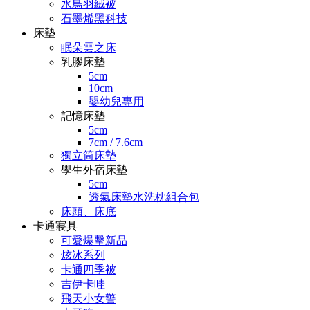
水鳥羽絨被
石墨烯黑科技
床墊
眠朵雲之床
乳膠床墊
5cm
10cm
嬰幼兒專用
記憶床墊
5cm
7cm / 7.6cm
獨立筒床墊
學生外宿床墊
5cm
透氣床墊水洗枕組合包
床頭、床底
卡通寢具
可愛爆擊新品
炫冰系列
卡通四季被
吉伊卡哇
飛天小女警