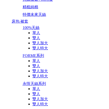
精梳純棉
特價未來天絲
床包‧被套
100%天絲
單人
雙人
雙人加大
雙人特大
FORME系列
單人
雙人
雙人加大
雙人特大
永恆天絲系列
單人
雙人
雙人加大
雙人特大