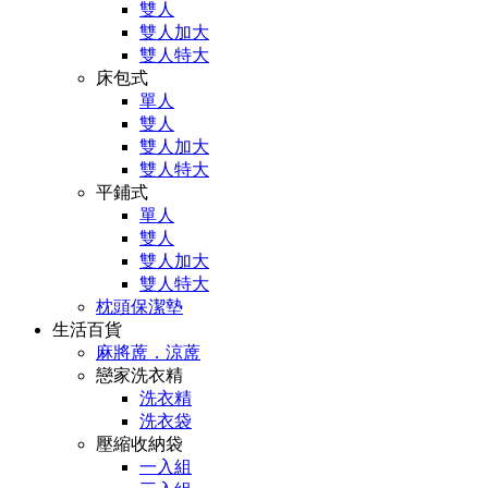
雙人
雙人加大
雙人特大
床包式
單人
雙人
雙人加大
雙人特大
平鋪式
單人
雙人
雙人加大
雙人特大
枕頭保潔墊
生活百貨
麻將蓆．涼蓆
戀家洗衣精
洗衣精
洗衣袋
壓縮收納袋
一入組