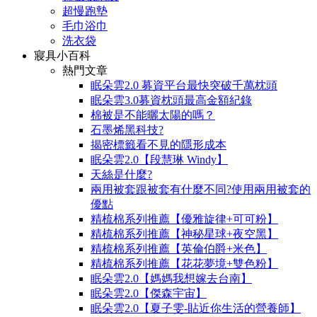
超慢跑墊
毛巾浴巾
洗衣袋
寢具小百科
熱門文章
眠朵雲2.0 募資平台最快突破千萬枕頭
眠朵雲3.0募資枕頭最高金額紀錄
棉被是不能曬太陽的嗎？
石墨烯黑科技?
揭密標籤看不見的隱形成本
眠朵雲2.0【段慧琳 Windy】
天絲是什麼?
兩用被套跟被套有什麼不同?使用兩用被套的
優點
精梳棉系列推薦【優雅旋律+可可粉】
精梳棉系列推薦【神秘星球+夜空黑】
精梳棉系列推薦【英倫伯爵+米色】
精梳棉系列推薦【花花夢境+雙色粉】
眠朵雲2.0【媽媽我想嫁去台南】
眠朵雲2.0【傑森宇宙】
眠朵雲2.0【夏子雯-貼近你生活的營養師】