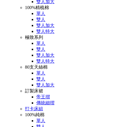
雙人加大
100%精梳棉
單人
雙人
雙人加大
雙人特大
極致系列
單人
雙人
雙人加大
雙人特大
80支天絲棉
單人
雙人
雙人加大
訂製床裙
帝王摺
傳統細摺
打卡床組
100%純棉
單人
雙人