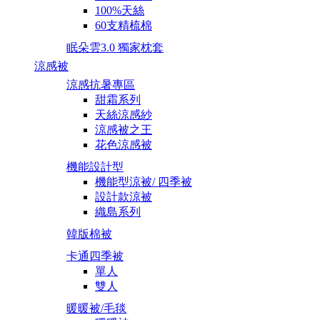
100%天絲
60支精梳棉
眠朵雲3.0 獨家枕套
涼感被
涼感抗暑專區
甜霜系列
天絲涼感紗
涼感被之王
花色涼感被
機能設計型
機能型涼被/ 四季被
設計款涼被
織島系列
韓版棉被
卡通四季被
單人
雙人
暖暖被/毛毯