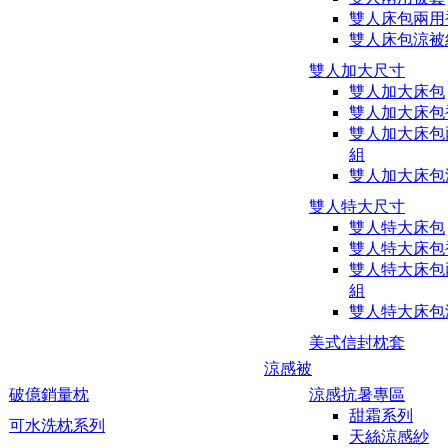
雙人床包兩用
雙人床包涼被
雙人加大尺寸
雙人加大床包
雙人加大床包
雙人加大床包
組
雙人加大床包
雙人特大尺寸
雙人特大床包
雙人特大床包
雙人特大床包
組
雙人特大床包
美式信封枕套
涼感被
破億銷量枕
涼感抗暑專區
甜霜系列
可水洗枕系列
天絲涼感紗