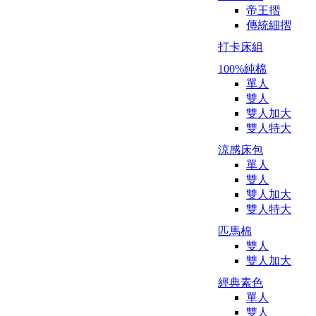
帝王摺
傳統細摺
打卡床組
100%純棉
單人
雙人
雙人加大
雙人特大
涼感床包
單人
雙人
雙人加大
雙人特大
匹馬棉
雙人
雙人加大
經典素色
單人
雙人