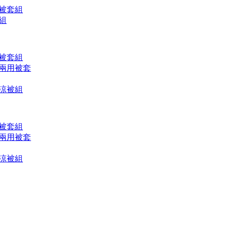
被套組
組
被套組
兩用被套
涼被組
被套組
兩用被套
涼被組