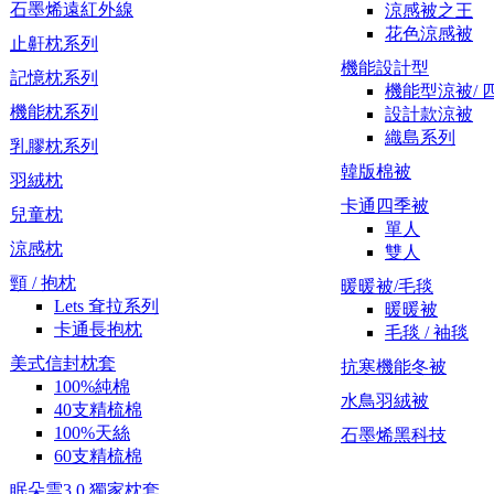
石墨烯遠紅外線
涼感被之王
花色涼感被
止鼾枕系列
機能設計型
記憶枕系列
機能型涼被/ 
機能枕系列
設計款涼被
織島系列
乳膠枕系列
韓版棉被
羽絨枕
卡通四季被
兒童枕
單人
涼感枕
雙人
頸 / 抱枕
暖暖被/毛毯
Lets 耷拉系列
暖暖被
卡通長抱枕
毛毯 / 袖毯
美式信封枕套
抗寒機能冬被
100%純棉
水鳥羽絨被
40支精梳棉
100%天絲
石墨烯黑科技
60支精梳棉
眠朵雲3.0 獨家枕套