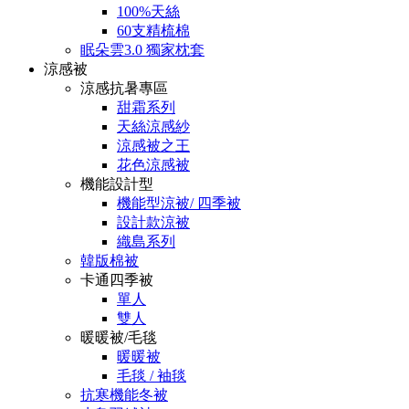
100%天絲
60支精梳棉
眠朵雲3.0 獨家枕套
涼感被
涼感抗暑專區
甜霜系列
天絲涼感紗
涼感被之王
花色涼感被
機能設計型
機能型涼被/ 四季被
設計款涼被
織島系列
韓版棉被
卡通四季被
單人
雙人
暖暖被/毛毯
暖暖被
毛毯 / 袖毯
抗寒機能冬被