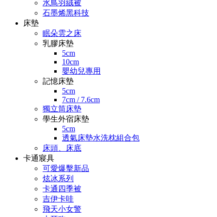
水鳥羽絨被
石墨烯黑科技
床墊
眠朵雲之床
乳膠床墊
5cm
10cm
嬰幼兒專用
記憶床墊
5cm
7cm / 7.6cm
獨立筒床墊
學生外宿床墊
5cm
透氣床墊水洗枕組合包
床頭、床底
卡通寢具
可愛爆擊新品
炫冰系列
卡通四季被
吉伊卡哇
飛天小女警