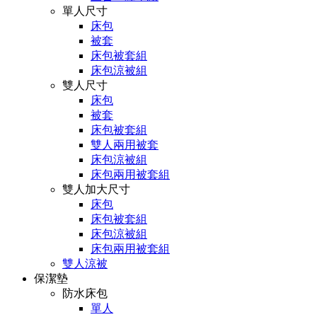
單人尺寸
床包
被套
床包被套組
床包涼被組
雙人尺寸
床包
被套
床包被套組
雙人兩用被套
床包涼被組
床包兩用被套組
雙人加大尺寸
床包
床包被套組
床包涼被組
床包兩用被套組
雙人涼被
保潔墊
防水床包
單人