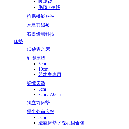
暖暖被
毛毯 / 袖毯
抗寒機能冬被
水鳥羽絨被
石墨烯黑科技
床墊
眠朵雲之床
乳膠床墊
5cm
10cm
嬰幼兒專用
記憶床墊
5cm
7cm / 7.6cm
獨立筒床墊
學生外宿床墊
5cm
透氣床墊水洗枕組合包