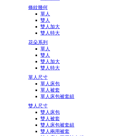
條紋幾何
單人
雙人
雙人加大
雙人特大
花朵系列
單人
雙人
雙人加大
雙人特大
單人尺寸
單人床包
單人被套
單人床包被套組
雙人尺寸
雙人床包
雙人被套
雙人床包被套組
雙人兩用被套