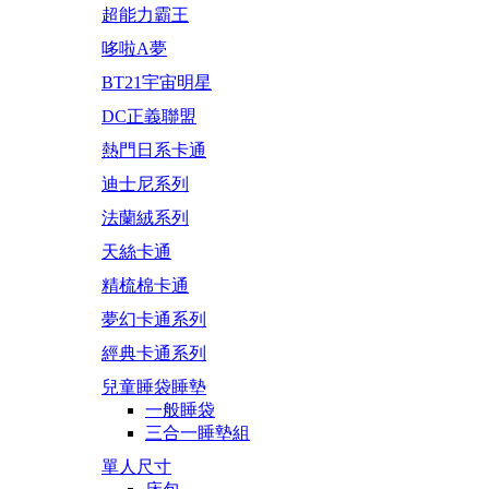
超能力霸王
哆啦A夢
BT21宇宙明星
DC正義聯盟
熱門日系卡通
迪士尼系列
法蘭絨系列
天絲卡通
精梳棉卡通
夢幻卡通系列
經典卡通系列
兒童睡袋睡墊
一般睡袋
三合一睡墊組
單人尺寸