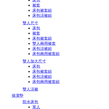
床包
被套
床包被套組
床包涼被組
雙人尺寸
床包
被套
床包被套組
雙人兩用被套
床包涼被組
床包兩用被套組
雙人加大尺寸
床包
床包被套組
床包涼被組
床包兩用被套組
雙人涼被
保潔墊
防水床包
單人