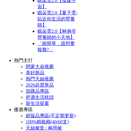
眠朵雲2.0【傑森宇
宙】
眠朵雲2.0【夏子雯-
貼近你生活的營養
師】
眠朵雲2.0【林俐岑
營養師的小天地】
「能簡單，誰想要
複雜?」
熱門主打
戀家大叔推薦
美好新品
熱門天絲推薦
2026必買單品
加購品專區
舒適生活枕頭
新生活提案
優惠專區
絕版品專區(不定期更新)
100%精梳棉(40/60支)
天絲被套 / 兩用被