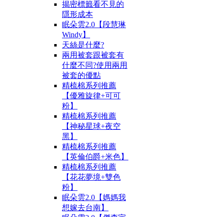
揭密標籤看不見的
隱形成本
眠朵雲2.0【段慧琳
Windy】
天絲是什麼?
兩用被套跟被套有
什麼不同?使用兩用
被套的優點
精梳棉系列推薦
【優雅旋律+可可
粉】
精梳棉系列推薦
【神秘星球+夜空
黑】
精梳棉系列推薦
【英倫伯爵+米色】
精梳棉系列推薦
【花花夢境+雙色
粉】
眠朵雲2.0【媽媽我
想嫁去台南】