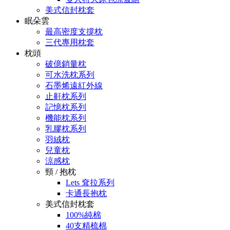
美式信封枕套
眠朵雲
最高密度支撐枕
三代專用枕套
枕頭
破億銷量枕
可水洗枕系列
石墨烯遠紅外線
止鼾枕系列
記憶枕系列
機能枕系列
乳膠枕系列
羽絨枕
兒童枕
涼感枕
頸 / 抱枕
Lets 耷拉系列
卡通長抱枕
美式信封枕套
100%純棉
40支精梳棉