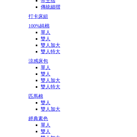
帝王摺
傳統細摺
打卡床組
100%純棉
單人
雙人
雙人加大
雙人特大
涼感床包
單人
雙人
雙人加大
雙人特大
匹馬棉
雙人
雙人加大
經典素色
單人
雙人