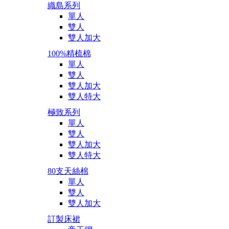
織島系列
單人
雙人
雙人加大
100%精梳棉
單人
雙人
雙人加大
雙人特大
極致系列
單人
雙人
雙人加大
雙人特大
80支天絲棉
單人
雙人
雙人加大
訂製床裙