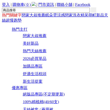
登入
|
購物車( 0 )
|
門市資訊
|
聯絡小舖
|
Facebook
熱門關鍵字
戀家大叔推薦
眠朵雲
涼感
戀家洗衣精
呆萌町
新品天
絲
超慢跑墊
熱門主打
戀家大叔推薦
美好新品
熱門天絲推薦
2026必買單品
加購品專區
舒適生活枕頭
新生活提案
優惠專區
絕版品專區(不定期更新)
100%精梳棉(40/60支)
天絲被套 / 兩用被