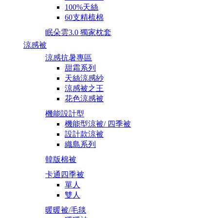
100%天絲
60支精梳棉
眠朵雲3.0 獨家枕套
涼感被
涼感抗暑專區
甜霜系列
天絲涼感紗
涼感被之王
花色涼感被
機能設計型
機能型涼被/ 四季被
設計款涼被
織島系列
韓版棉被
卡通四季被
單人
雙人
暖暖被/毛毯