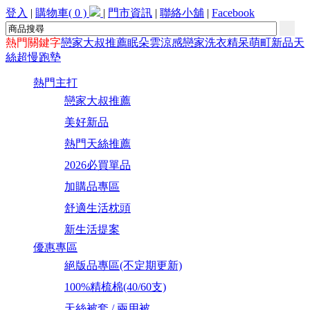
登入
|
購物車( 0 )
|
門市資訊
|
聯絡小舖
|
Facebook
熱門關鍵字
戀家大叔推薦
眠朵雲
涼感
戀家洗衣精
呆萌町
新品天
絲
超慢跑墊
熱門主打
戀家大叔推薦
美好新品
熱門天絲推薦
2026必買單品
加購品專區
舒適生活枕頭
新生活提案
優惠專區
絕版品專區(不定期更新)
100%精梳棉(40/60支)
天絲被套 / 兩用被