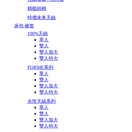
精梳純棉
特價未來天絲
床包‧被套
100%天絲
單人
雙人
雙人加大
雙人特大
FORME系列
單人
雙人
雙人加大
雙人特大
永恆天絲系列
單人
雙人
雙人加大
雙人特大