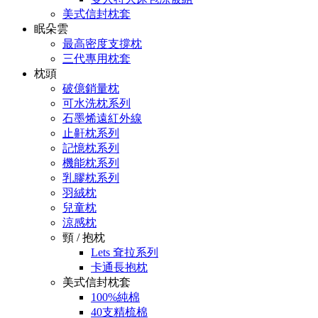
美式信封枕套
眠朵雲
最高密度支撐枕
三代專用枕套
枕頭
破億銷量枕
可水洗枕系列
石墨烯遠紅外線
止鼾枕系列
記憶枕系列
機能枕系列
乳膠枕系列
羽絨枕
兒童枕
涼感枕
頸 / 抱枕
Lets 耷拉系列
卡通長抱枕
美式信封枕套
100%純棉
40支精梳棉