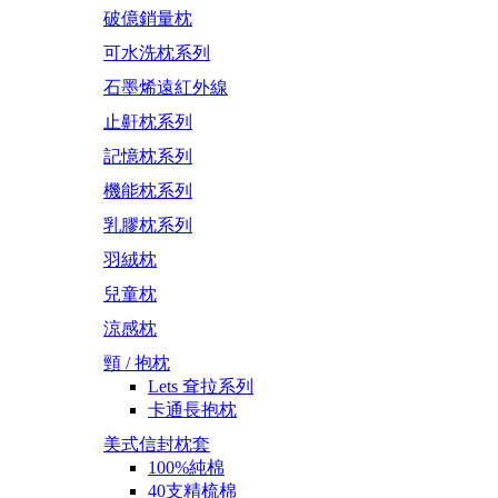
破億銷量枕
可水洗枕系列
石墨烯遠紅外線
止鼾枕系列
記憶枕系列
機能枕系列
乳膠枕系列
羽絨枕
兒童枕
涼感枕
頸 / 抱枕
Lets 耷拉系列
卡通長抱枕
美式信封枕套
100%純棉
40支精梳棉