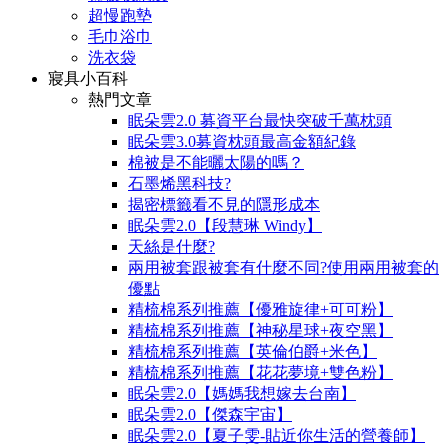
超慢跑墊
毛巾浴巾
洗衣袋
寢具小百科
熱門文章
眠朵雲2.0 募資平台最快突破千萬枕頭
眠朵雲3.0募資枕頭最高金額紀錄
棉被是不能曬太陽的嗎？
石墨烯黑科技?
揭密標籤看不見的隱形成本
眠朵雲2.0【段慧琳 Windy】
天絲是什麼?
兩用被套跟被套有什麼不同?使用兩用被套的
優點
精梳棉系列推薦【優雅旋律+可可粉】
精梳棉系列推薦【神秘星球+夜空黑】
精梳棉系列推薦【英倫伯爵+米色】
精梳棉系列推薦【花花夢境+雙色粉】
眠朵雲2.0【媽媽我想嫁去台南】
眠朵雲2.0【傑森宇宙】
眠朵雲2.0【夏子雯-貼近你生活的營養師】