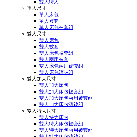
雙人特大
單人尺寸
單人床包
單人被套
單人床包被套組
雙人尺寸
雙人床包
雙人被套
雙人床包被套組
雙人兩用被套
雙人床包兩用被套組
雙人床包涼被組
雙人加大尺寸
雙人加大床包
雙人加大床包被套組
雙人加大床包兩用被套組
雙人加大床包涼被組
雙人特大尺寸
雙人特大床包
雙人特大床包被套組
雙人特大床包兩用被套組
雙人特大床包涼被組