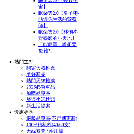
眠朵雲2.0【傑森宇
宙】
眠朵雲2.0【夏子雯-
貼近你生活的營養
師】
眠朵雲2.0【林俐岑
營養師的小天地】
「能簡單，誰想要
複雜?」
熱門主打
戀家大叔推薦
美好新品
熱門天絲推薦
2026必買單品
加購品專區
舒適生活枕頭
新生活提案
優惠專區
絕版品專區(不定期更新)
100%精梳棉(40/60支)
天絲被套 / 兩用被