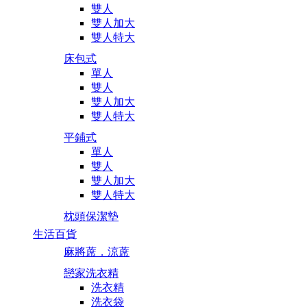
雙人
雙人加大
雙人特大
床包式
單人
雙人
雙人加大
雙人特大
平鋪式
單人
雙人
雙人加大
雙人特大
枕頭保潔墊
生活百貨
麻將蓆．涼蓆
戀家洗衣精
洗衣精
洗衣袋