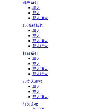
織島系列
單人
雙人
雙人加大
100%精梳棉
單人
雙人
雙人加大
雙人特大
極致系列
單人
雙人
雙人加大
雙人特大
80支天絲棉
單人
雙人
雙人加大
訂製床裙