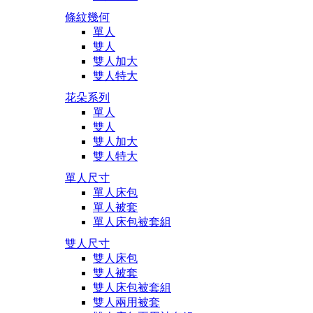
條紋幾何
單人
雙人
雙人加大
雙人特大
花朵系列
單人
雙人
雙人加大
雙人特大
單人尺寸
單人床包
單人被套
單人床包被套組
雙人尺寸
雙人床包
雙人被套
雙人床包被套組
雙人兩用被套