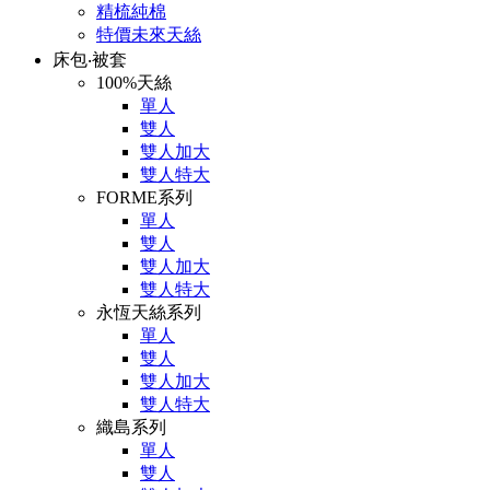
精梳純棉
特價未來天絲
床包‧被套
100%天絲
單人
雙人
雙人加大
雙人特大
FORME系列
單人
雙人
雙人加大
雙人特大
永恆天絲系列
單人
雙人
雙人加大
雙人特大
織島系列
單人
雙人