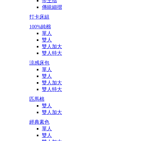
帝王摺
傳統細摺
打卡床組
100%純棉
單人
雙人
雙人加大
雙人特大
涼感床包
單人
雙人
雙人加大
雙人特大
匹馬棉
雙人
雙人加大
經典素色
單人
雙人