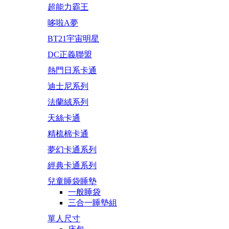
超能力霸王
哆啦A夢
BT21宇宙明星
DC正義聯盟
熱門日系卡通
迪士尼系列
法蘭絨系列
天絲卡通
精梳棉卡通
夢幻卡通系列
經典卡通系列
兒童睡袋睡墊
一般睡袋
三合一睡墊組
單人尺寸