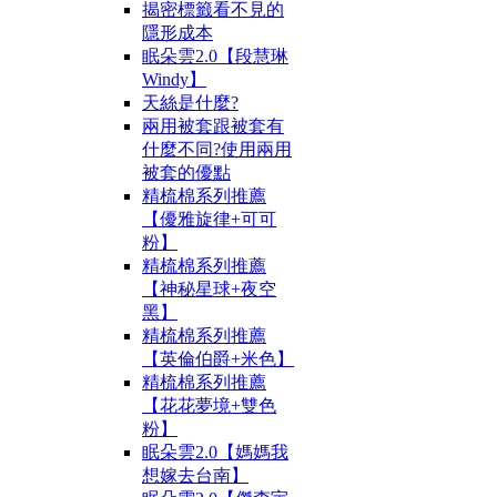
揭密標籤看不見的
隱形成本
眠朵雲2.0【段慧琳
Windy】
天絲是什麼?
兩用被套跟被套有
什麼不同?使用兩用
被套的優點
精梳棉系列推薦
【優雅旋律+可可
粉】
精梳棉系列推薦
【神秘星球+夜空
黑】
精梳棉系列推薦
【英倫伯爵+米色】
精梳棉系列推薦
【花花夢境+雙色
粉】
眠朵雲2.0【媽媽我
想嫁去台南】