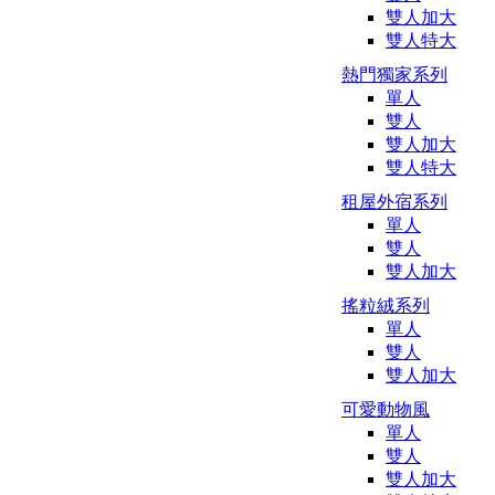
雙人加大
雙人特大
熱門獨家系列
單人
雙人
雙人加大
雙人特大
租屋外宿系列
單人
雙人
雙人加大
搖粒絨系列
單人
雙人
雙人加大
可愛動物風
單人
雙人
雙人加大