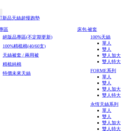
町
新品天絲
超慢跑墊
專區
床包‧被套
絕版品專區(不定期更新)
100%天絲
單人
100%精梳棉(40/60支)
雙人
天絲被套 / 兩用被
雙人加大
雙人特大
精梳純棉
FORME系列
特價未來天絲
單人
雙人
雙人加大
雙人特大
永恆天絲系列
單人
雙人
雙人加大
雙人特大