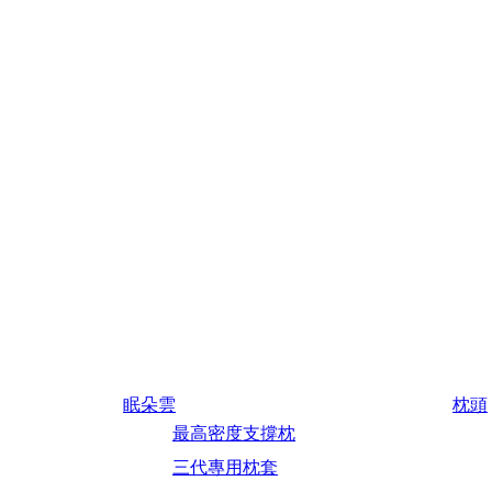
眠朵雲
枕頭
最高密度支撐枕
三代專用枕套