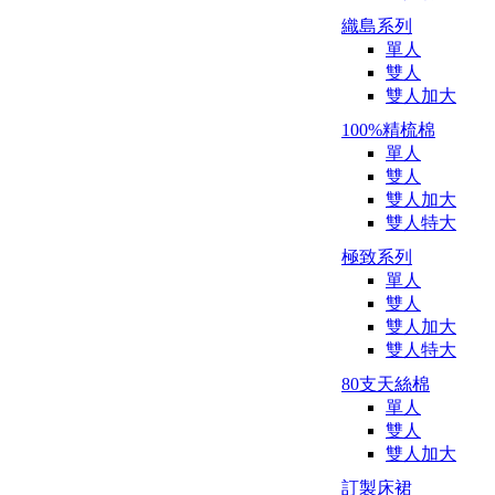
織島系列
單人
雙人
雙人加大
100%精梳棉
單人
雙人
雙人加大
雙人特大
極致系列
單人
雙人
雙人加大
雙人特大
80支天絲棉
單人
雙人
雙人加大
訂製床裙