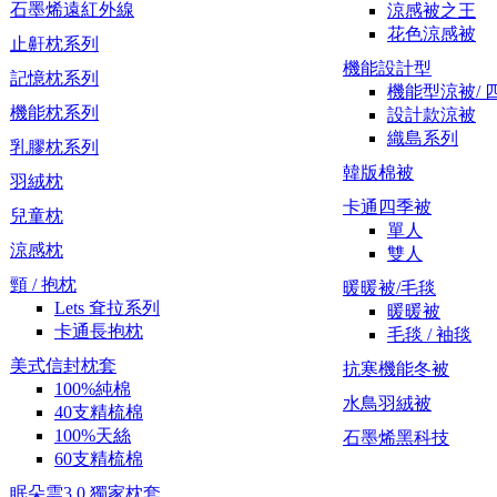
石墨烯遠紅外線
涼感被之王
花色涼感被
止鼾枕系列
機能設計型
記憶枕系列
機能型涼被/ 
機能枕系列
設計款涼被
織島系列
乳膠枕系列
韓版棉被
羽絨枕
卡通四季被
兒童枕
單人
涼感枕
雙人
頸 / 抱枕
暖暖被/毛毯
Lets 耷拉系列
暖暖被
卡通長抱枕
毛毯 / 袖毯
美式信封枕套
抗寒機能冬被
100%純棉
水鳥羽絨被
40支精梳棉
100%天絲
石墨烯黑科技
60支精梳棉
眠朵雲3.0 獨家枕套