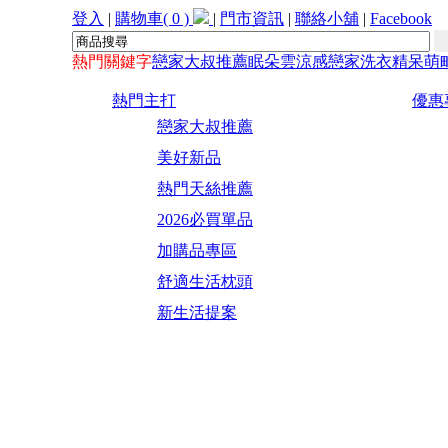
登入
|
購物車( 0 )
|
門市資訊
|
聯絡小舖
|
Facebook
熱門關鍵字
戀家大叔推薦
眠朵雲
涼感
戀家洗衣精
呆萌
熱門主打
優惠
戀家大叔推薦
美好新品
熱門天絲推薦
2026必買單品
加購品專區
舒適生活枕頭
新生活提案