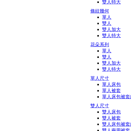
雙人特大
條紋幾何
單人
雙人
雙人加大
雙人特大
花朵系列
單人
雙人
雙人加大
雙人特大
單人尺寸
單人床包
單人被套
單人床包被套
雙人尺寸
雙人床包
雙人被套
雙人床包被套
雙人兩用被套