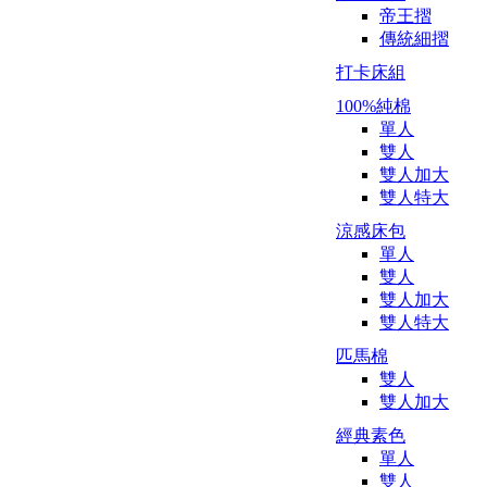
帝王摺
傳統細摺
打卡床組
100%純棉
單人
雙人
雙人加大
雙人特大
涼感床包
單人
雙人
雙人加大
雙人特大
匹馬棉
雙人
雙人加大
經典素色
單人
雙人