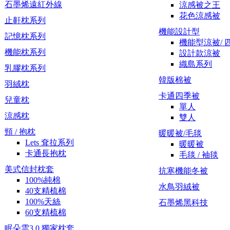
石墨烯遠紅外線
涼感被之王
花色涼感被
止鼾枕系列
機能設計型
記憶枕系列
機能型涼被/ 
機能枕系列
設計款涼被
織島系列
乳膠枕系列
韓版棉被
羽絨枕
卡通四季被
兒童枕
單人
涼感枕
雙人
頸 / 抱枕
暖暖被/毛毯
Lets 耷拉系列
暖暖被
卡通長抱枕
毛毯 / 袖毯
美式信封枕套
抗寒機能冬被
100%純棉
水鳥羽絨被
40支精梳棉
100%天絲
石墨烯黑科技
60支精梳棉
眠朵雲3.0 獨家枕套