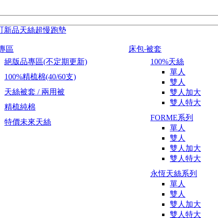
町
新品天絲
超慢跑墊
專區
床包‧被套
絕版品專區(不定期更新)
100%天絲
單人
100%精梳棉(40/60支)
雙人
天絲被套 / 兩用被
雙人加大
雙人特大
精梳純棉
FORME系列
特價未來天絲
單人
雙人
雙人加大
雙人特大
永恆天絲系列
單人
雙人
雙人加大
雙人特大