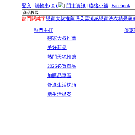
登入
|
購物車( 0 )
|
門市資訊
|
聯絡小舖
|
Facebook
熱門關鍵字
戀家大叔推薦
眠朵雲
涼感
戀家洗衣精
呆萌
熱門主打
優惠
戀家大叔推薦
美好新品
熱門天絲推薦
2026必買單品
加購品專區
舒適生活枕頭
新生活提案