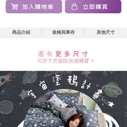
商品介紹
規格與庫存
其他尺寸