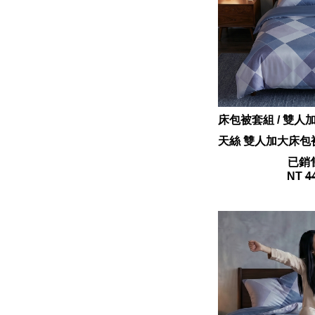
床包被套組 / 雙人
天絲 雙人加大床包
FORME
已銷售
NT
4
202605新品