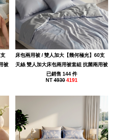
0支
床包兩用被 / 雙人加大【幾何極光】60支
用被
天絲 雙人加大床包兩用被套組 抗菌兩用被
獨家設計 FORME
已銷售 144 件
NT
4930
4191
202605新品