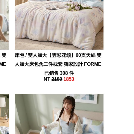
 雙
床包 / 雙人加大【雲彩花頌】60支天絲 雙
ME
人加大床包含二件枕套 獨家設計 FORME
202605新品
已銷售 308 件
NT
2180
1853