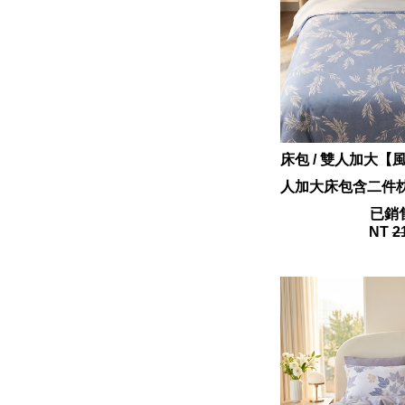
床包 / 雙人加大【
人加大床包含二件枕
202605新品
已銷售
NT
2