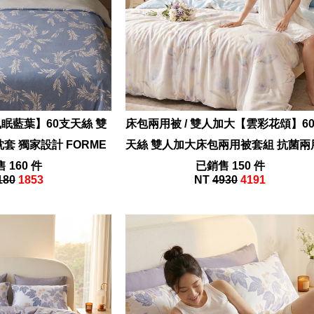
風眠藍葉】60支天絲 雙
床包兩用被 / 雙人加大【雲彩花頌】6
套 獨家設計 FORME
天絲 雙人加大床包兩用被套組 抗菌兩
 160 件
獨家設計 FORME
已銷售 150 件
180
1853
NT
4930
4191
202605新品