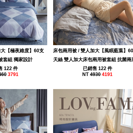
加大【極夜維度】60支
床包兩用被 / 雙人加大【風眠藍葉】6
被套組 獨家設計
天絲 雙人加大床包兩用被套組 抗菌兩
 122 件
獨家設計 FORME
已銷售 122 件
460
3791
NT
4930
4191
202605新品