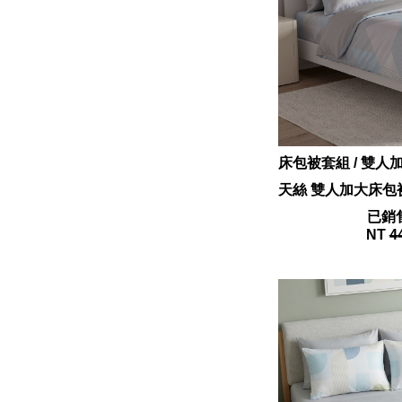
床包被套組 / 雙人
天絲 雙人加大床包
FORME
已銷售
NT
4
202605新品