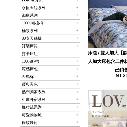
FORME系列
雙人特大
雙人加大
傳統細摺
+
100%純棉
永恆天絲系列
單人
+
織島系列
涼感床包
雙人
單人
+
100%精梳棉
匹馬棉
雙人加大
雙人
雙人
+
極致系列
經典素色
雙人特大
雙人加大
雙人加大
+
80支天絲棉
單人
熱門獨家系列
雙人特大
雙人
+
訂製床裙
單人
租屋外宿系列
雙人加大
床包 / 雙人加大【
打卡床組
雙人
單人
搖粒絨系列
雙人特大
+
雙人加大
人加大床包含二件枕
100%純棉
雙人
單人
可愛動物風
雙人特大
+
涼感床包
雙人加大
202508新品
已銷售 
雙人
單人
NT
2
條紋幾何
+
匹馬棉
雙人加大
雙人
單人
+
花朵系列
經典素色
雙人加大
雙人
單人
+
熱門獨家系列
單人尺寸
雙人特大
雙人加大
雙人
單人床包
+
租屋外宿系列
雙人尺寸
雙人特大
雙人加大
單人被套
雙人床包
+
搖粒絨系列
雙人加大尺寸
雙人特大
單人床包被套組
雙人被套
+
可愛動物風
雙人加大床包
雙人特大尺寸
雙人床包被套組
雙人加大床包被套組
+
條紋幾何
雙人特大床包
美式信封枕套