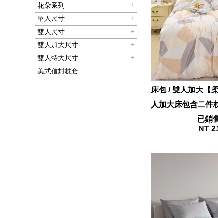
雙人兩用被套
雙人加大床包兩用被套組
+
花朵系列
雙人特大床包被套組
雙人床包兩用被套組
雙人加大床包涼被組
+
雙人特大床包兩用被套組
單人尺寸
雙人床包涼被組
雙人特大床包涼被組
+
雙人尺寸
+
雙人加大尺寸
+
雙人特大尺寸
美式信封枕套
床包 / 雙人加大【
人加大床包含二件枕
202508新品
已銷售 
NT
2