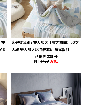
 雙
床包被套組 / 雙人加大【雲之構圖】60支
ME
天絲 雙人加大床包被套組 獨家設計
FORME
已銷售 238 件
NT
4460
3791
202605新品