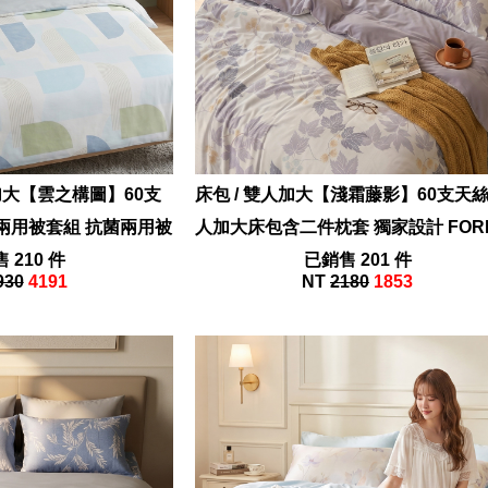
加大【雲之構圖】60支
床包 / 雙人加大【淺霜藤影】60支天絲
兩用被套組 抗菌兩用被
人加大床包含二件枕套 獨家設計 FOR
 210 件
202605新品
已銷售 201 件
930
4191
NT
2180
1853