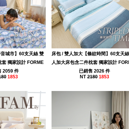
涼感枕
呆萌町
頸 / 抱枕
三麗鷗明星
Lets 耷拉系列
美式信封枕套
角落小夥伴
卡通長抱枕
100%純棉
眠朵雲3.0 獨家枕套
HELLO KITTY
40支精梳棉
超能力霸王
100%天絲
哆啦A夢
60支精梳棉
靜音城市】60支天絲 雙
床包 / 雙人加大【條紋時間】60支天絲
BT21宇宙明星
套 獨家設計 FORME
人加大床包含二件枕套 獨家設計 FOR
DC正義聯盟
2059 件
202508新品
已銷售 2026 件
熱門日系卡通
180
1853
NT
2180
1853
迪士尼系列
法蘭絨系列
天絲卡通
精梳棉卡通
夢幻卡通系列
經典卡通系列