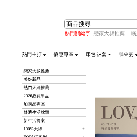
熱門關鍵字
戀家大叔推薦
眠
熱門主打
優惠專區
床包‧被套
眠朵雲
戀家大叔推薦
絕版品專區(不定期更新)
100%天絲
最高密度
單人
戀家大叔推薦
美好新品
100%精梳棉(40/60支)
FORME系列
三代專用
雙人
單人
美好新品
熱門天絲推薦
天絲被套 / 兩用被
永恆天絲系列
雙人加大
雙人
單人
熱門天絲推薦
2026必買單品
精梳純棉
織島系列
雙人特大
雙人加大
雙人
2026必買單品
單人
加購品專區
特價未來天絲
100%精梳棉
雙人特大
雙人加大
雙人
加購品專區
單人
舒適生活枕頭
極致系列
雙人特大
雙人加大
舒適生活枕頭
雙人
單人
新生活提案
80支天絲棉
雙人加大
新生活提案
雙人
單人
訂製床裙
雙人特大
+
100%天絲
雙人加大
雙人
帝王摺
打卡床組
+