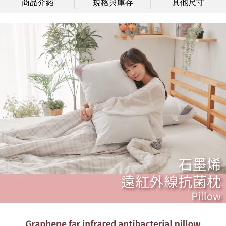
商品介紹
規格與庫存
其他尺寸