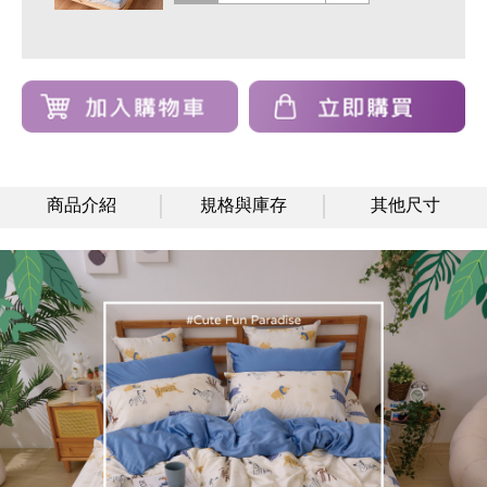
商品介紹
規格與庫存
其他尺寸