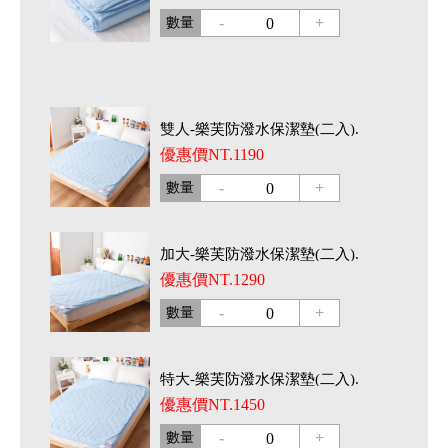
-
+
數量
0
雙人-樂芙防潑水保潔墊(二入).
優惠價NT.1190
-
+
數量
0
加大-樂芙防潑水保潔墊(二入).
優惠價NT.1290
-
+
數量
0
特大-樂芙防潑水保潔墊(二入).
優惠價NT.1450
-
+
數量
0