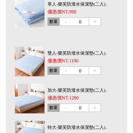
單人-樂芙防潑水保潔墊(二入).
優惠價NT.990
-
+
數量
0
雙人-樂芙防潑水保潔墊(二入).
優惠價NT.1190
-
+
數量
0
加大-樂芙防潑水保潔墊(二入).
優惠價NT.1290
-
+
數量
0
特大-樂芙防潑水保潔墊(二入).