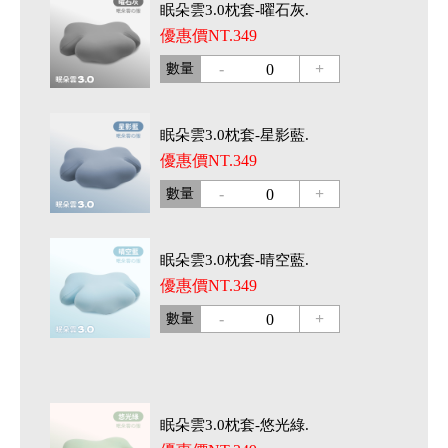
眠朵雲3.0枕套-曜石灰.
優惠價NT.349
-
+
數量
0
眠朵雲3.0枕套-星影藍.
優惠價NT.349
-
+
數量
0
眠朵雲3.0枕套-晴空藍.
優惠價NT.349
-
+
數量
0
眠朵雲3.0枕套-悠光綠.