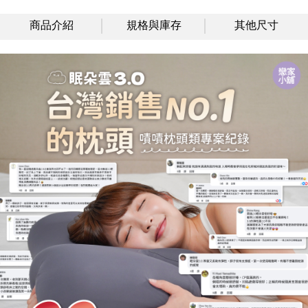
商品介紹
規格與庫存
其他尺寸