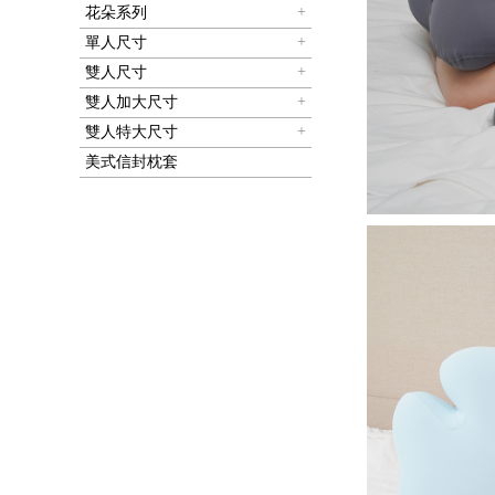
雙人兩用被套
雙人加大床包兩用被套組
+
花朵系列
雙人特大床包被套組
雙人床包兩用被套組
雙人加大床包涼被組
+
雙人特大床包兩用被套組
單人尺寸
雙人床包涼被組
雙人特大床包涼被組
+
雙人尺寸
+
雙人加大尺寸
+
雙人特大尺寸
美式信封枕套