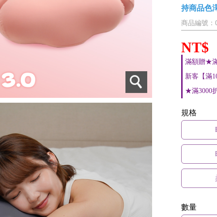
持商品色
涼感枕
呆萌町
商品編號：
頸 / 抱枕
三麗鷗明星
Lets 耷拉系列
美式信封枕套
角落小夥伴
NT$
卡通長抱枕
100%純棉
眠朵雲3.0 獨家枕套
HELLO KITTY
滿額贈★滿
40支精梳棉
超能力霸王
100%天絲
新客【滿10
哆啦A夢
60支精梳棉
★滿3000折
BT21宇宙明星
規格
DC正義聯盟
熱門日系卡通
迪士尼系列
法蘭絨系列
天絲卡通
精梳棉卡通
夢幻卡通系列
數量
經典卡通系列