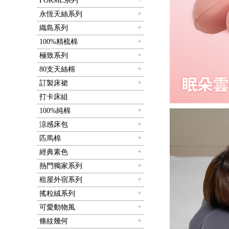
FORME系列
雙人特大
雙人加大
傳統細摺
+
100%純棉
永恆天絲系列
單人
+
織島系列
涼感床包
雙人
單人
+
100%精梳棉
匹馬棉
雙人加大
雙人
雙人
+
極致系列
經典素色
雙人特大
雙人加大
雙人加大
+
80支天絲棉
單人
熱門獨家系列
雙人特大
雙人
+
訂製床裙
單人
租屋外宿系列
雙人加大
打卡床組
雙人
單人
搖粒絨系列
雙人特大
+
雙人加大
100%純棉
雙人
單人
可愛動物風
雙人特大
+
涼感床包
雙人加大
雙人
單人
條紋幾何
+
匹馬棉
雙人加大
雙人
單人
+
花朵系列
經典素色
雙人加大
雙人
單人
+
熱門獨家系列
單人尺寸
雙人特大
雙人加大
雙人
單人床包
+
租屋外宿系列
雙人尺寸
雙人特大
雙人加大
單人被套
雙人床包
+
搖粒絨系列
雙人加大尺寸
雙人特大
單人床包被套組
雙人被套
+
可愛動物風
雙人加大床包
雙人特大尺寸
雙人床包被套組
雙人加大床包被套組
+
條紋幾何
雙人特大床包
美式信封枕套