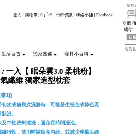
登入
|
購物車( 0 )
|
門市資訊
|
聯絡小舖
|
Facebook
0
個
總計
生活百貨
戀家嚴選
寢具小百科
熱門文章
麻將蓆．涼蓆
戀家洗衣精
眠朵雲2.0 募資平台最快突破千萬
/ 一入【 眠朵雲3.0 柔桃粉】
戀家洗衣精
棉被收納袋
枕頭
洗衣精
氣纖維 獨家造型枕套
眠朵雲3.0募資枕頭最高金額紀錄
壓縮收納袋
超慢跑墊
洗衣袋
一入組
棉被是不能曬太陽的嗎？
收納系列
毛巾浴巾
三入組
意事項
石墨烯黑科技?
置物 / 抽屜箱
迪士尼拖鞋
洗衣袋
五入組
揭密標籤看不見的隱形成本
收納籃 / 盒
於初次或前幾次洗滌時，可能發生
親子款
褪色或掉色
現
吉依卡哇門簾
眠朵雲2.0【段慧琳 Windy】
椅子 / 板凳
兒童款
常狀況。
獨家花色抱枕
天絲是什麼?
吸盤掛鉤
成人款
水及中性洗劑清洗，避免長時間浸泡。
兩用被套跟被套有什麼不同?使用
蒙古包蚊帳
兩用被套的優點
纖維特性，使用時請留意
勾紗
。並減少摩擦以維
生活毛巾類