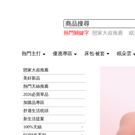
熱門關鍵字
戀家大叔推薦
眠
熱門主打
優惠專區
床包‧被套
眠朵雲
戀家大叔推薦
絕版品專區(不定期更新)
100%天絲
最高密度
單人
戀家大叔推薦
美好新品
100%精梳棉(40/60支)
FORME系列
三代專用
雙人
單人
美好新品
熱門天絲推薦
天絲被套 / 兩用被
永恆天絲系列
雙人加大
雙人
單人
熱門天絲推薦
2026必買單品
精梳純棉
織島系列
雙人特大
雙人加大
雙人
2026必買單品
單人
加購品專區
特價未來天絲
100%精梳棉
雙人特大
雙人加大
雙人
加購品專區
單人
舒適生活枕頭
極致系列
雙人特大
雙人加大
舒適生活枕頭
雙人
單人
新生活提案
80支天絲棉
雙人加大
新生活提案
雙人
單人
訂製床裙
雙人特大
+
100%天絲
雙人加大
雙人
帝王摺
打卡床組
+