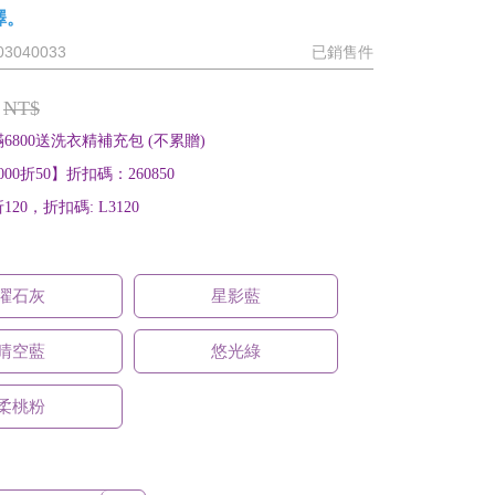
精梳棉系列推薦【優雅旋律+可可
澤。
枕巾
寵物生活
粉】
擦手巾
03040033
已銷售
件
精梳棉系列推薦【神秘星球+夜空
毛/浴巾
黑】
NT$
精梳棉系列推薦【英倫伯爵+米
色】
6800送洗衣精補充包 (不累贈)
精梳棉系列推薦【花花夢境+雙色
00折50】折扣碼：260850
粉】
眠朵雲2.0【媽媽我想嫁去台南】
120，折扣碼: L3120
眠朵雲2.0【傑森宇宙】
眠朵雲2.0【夏子雯-貼近你生活的
營養師】
曜石灰
星影藍
眠朵雲2.0【林俐岑營養師的小天
地】
晴空藍
悠光綠
「能簡單，誰想要複雜?」
柔桃粉