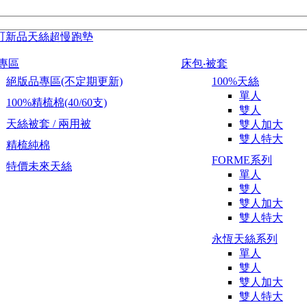
町
新品天絲
超慢跑墊
專區
床包‧被套
絕版品專區(不定期更新)
100%天絲
單人
100%精梳棉(40/60支)
雙人
天絲被套 / 兩用被
雙人加大
雙人特大
精梳純棉
FORME系列
特價未來天絲
單人
雙人
雙人加大
雙人特大
永恆天絲系列
單人
雙人
雙人加大
雙人特大