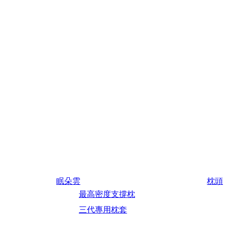
眠朵雲
枕頭
最高密度支撐枕
三代專用枕套