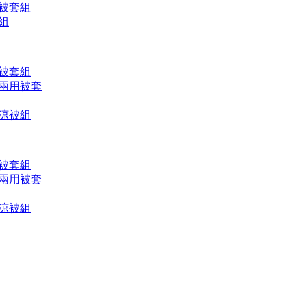
被套組
組
被套組
兩用被套
涼被組
被套組
兩用被套
涼被組