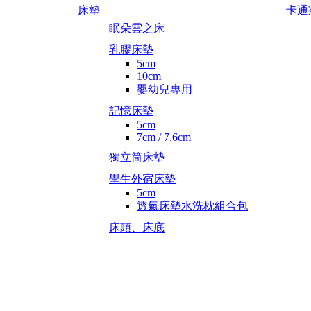
床墊
卡通
眠朵雲之床
乳膠床墊
5cm
10cm
嬰幼兒專用
記憶床墊
5cm
7cm / 7.6cm
獨立筒床墊
學生外宿床墊
5cm
透氣床墊水洗枕組合包
床頭、床底